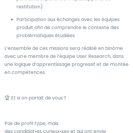
restitution).
Participation aux échanges avec les équipes
produit afin de comprendre le contexte des
problématiques étudiées.
L’ensemble de ces missions sera réalisé en binôme
avec un·e membre de l’équipe User Research, dans
une logique d’apprentissage progressif et de montée
en compétences.
🏆 Et si on parlait de vous ?
Pas de profil type, mais
des candidat•es curieux•ses et qui ont envie