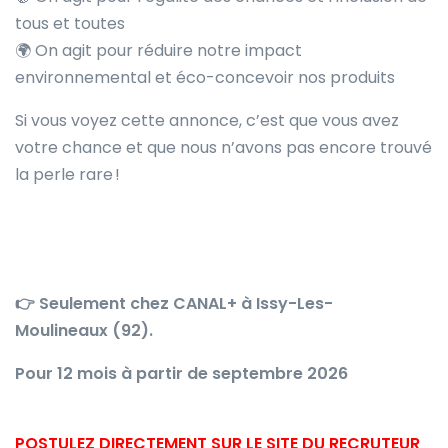
tous et toutes
🌍 On agit pour réduire notre impact
environnemental et éco-concevoir nos produits
Si vous voyez cette annonce, c’est que vous avez
votre chance et que nous n’avons pas encore trouvé
la perle rare !
👉 Seulement chez CANAL+ à Issy-Les-
Moulineaux (92).
Pour 12 mois à partir de septembre 2026
POSTULEZ DIRECTEMENT SUR LE SITE DU RECRUTEUR