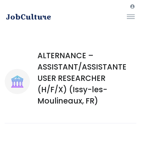
ALTERNANCE –
ASSISTANT/ASSISTANTE
USER RESEARCHER
(H/F/X) (Issy-les-
Moulineaux, FR)