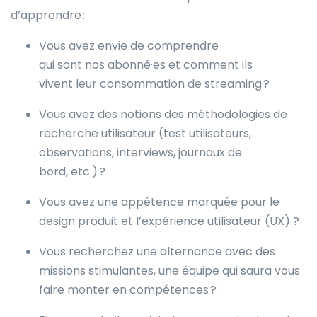
d’apprendre :
Vous avez envie de comprendre
qui sont nos abonné·es et comment ils
vivent leur consommation de streaming ?
Vous avez des notions des méthodologies de
recherche utilisateur (test utilisateurs,
observations, interviews, journaux de
bord, etc.) ?
Vous avez une appétence marquée pour le
design produit et l’expérience utilisateur (UX) ?
Vous recherchez une alternance avec des
missions stimulantes, une équipe qui saura vous
faire monter en compétences ?