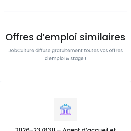
Offres d’emploi similaires
JobCulture diffuse gratuitement toutes vos offres
d’emploi & stage !
2026-2378311 – Agent d’accueil et