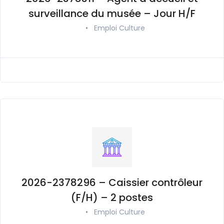
surveillance du musée – Jour H/F
•
Emploi Culture
2026-2378296 – Caissier contrôleur
(F/H) – 2 postes
•
Emploi Culture