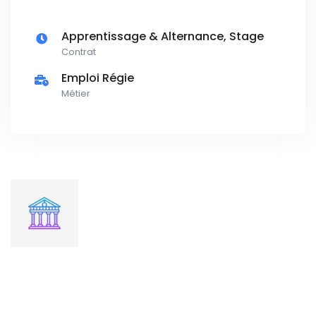
Apprentissage & Alternance, Stage
Contrat
Emploi Régie
Métier