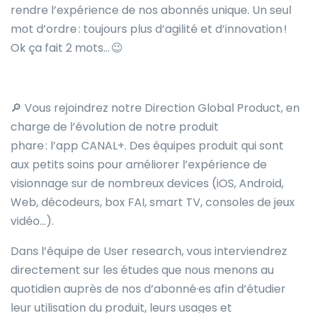
rendre l’expérience de nos abonnés unique. Un seul
mot d’ordre : toujours plus d’agilité et d’innovation !
Ok ça fait 2 mots… 😉
🔎 Vous rejoindrez notre Direction Global Product, en
charge de l’évolution de notre produit
phare : l’app CANAL+. Des équipes produit qui sont
aux petits soins pour améliorer l’expérience de
visionnage sur de nombreux devices (iOS, Android,
Web, décodeurs, box FAI, smart TV, consoles de jeux
vidéo…).
Dans l’équipe de User research, vous interviendrez
directement sur les études que nous menons au
quotidien auprès de nos d’abonné·es afin d’étudier
leur utilisation du produit, leurs usages et