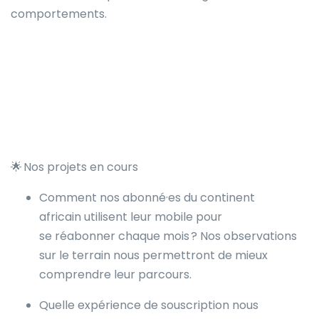
comportements.
🌟 Nos projets en cours
Comment nos abonné·es du continent
africain utilisent leur mobile pour
se réabonner chaque mois ? Nos observations
sur le terrain nous permettront de mieux
comprendre leur parcours.
Quelle expérience de souscription nous