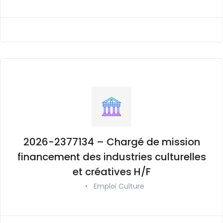
2026-2377134 – Chargé de mission
financement des industries culturelles
et créatives H/F
•
Emploi Culture