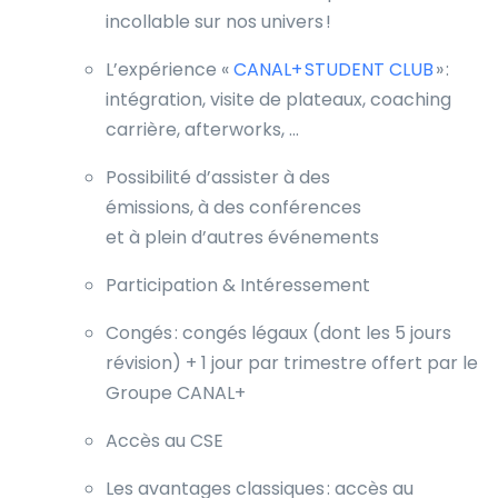
incollable sur nos univers !
L’expérience «
CANAL+ STUDENT CLUB
» :
intégration, visite de plateaux, coaching
carrière, afterworks, …
Possibilité d’assister à des
émissions, à des conférences
et à plein d’autres événements
Participation & Intéressement
Congés : congés légaux (dont les 5 jours
révision) + 1 jour par trimestre offert par le
Groupe CANAL+
Accès au CSE
Les avantages classiques : accès au