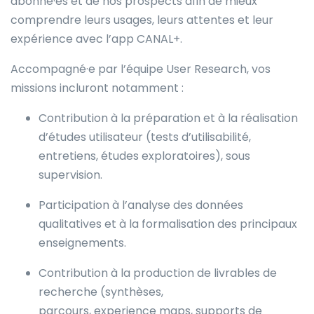
abonné·es et de nos prospects afin de mieux
comprendre leurs usages, leurs attentes et leur
expérience avec l’app CANAL+.
Accompagné·e par l’équipe User Research, vos
missions incluront notamment :
Contribution à la préparation et à la réalisation
d’études utilisateur (tests d’utilisabilité,
entretiens, études exploratoires), sous
supervision.
Participation à l’analyse des données
qualitatives et à la formalisation des principaux
enseignements.
Contribution à la production de livrables de
recherche (synthèses,
parcours, experience maps, supports de