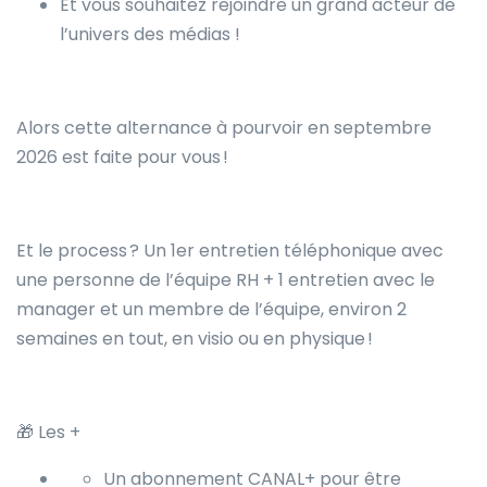
Et vous souhaitez rejoindre un grand acteur de
l’univers des médias !
Alors cette alternance à pourvoir en septembre
2026 est faite pour vous !
Et le process ? Un 1er entretien téléphonique avec
une personne de l’équipe RH + 1 entretien avec le
manager et un membre de l’équipe, environ 2
semaines en tout, en visio ou en physique !
🎁 Les +
Un abonnement CANAL+ pour être