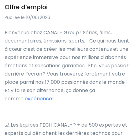
Offre d’emploi
Publiée le 10/06/2026
Bienvenue chez CANAL+ Group ! Séries, films,
documentaires, émissions, sports, …Ce qui nous tient
à cœur c’est de créer les meilleurs contenus et une
expérience immersive pour nos millions d’abonnés :
émotions et sensations garanties ! Et si vous passiez
derrière l’écran ? Vous trouverez forcément votre
place parmi nos 17 000 passionnés dans le monde !
Et y faire son alternance, ça donne ça
comme
expérience
!
💻 Les équipes TECH CANAL+ ? + de 500 expertes et
experts qui dénichent les dernières technos pour