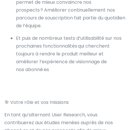
permet de mieux convaincre nos
prospects ? Améliorer continuellement nos
parcours de souscription fait partie du quotidien
de l’équipe.
Et puis de nombreux tests d’utilisabilité sur nos
prochaines fonctionnalités qui cherchent
toujours à rendre le produit meilleur et
améliorer l’expérience de visionnage de
nos abonné·es
🎯 Votre rôle et vos missions
En tant qu’alternant User Research, vous
contribuerez aux études menées auprès de nos