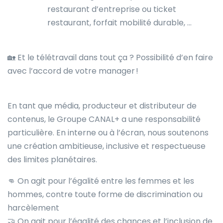
restaurant d’entreprise ou ticket
restaurant, forfait mobilité durable, …
🏡 Et le télétravail dans tout ça ? Possibilité d’en faire
avec l’accord de votre manager !
En tant que média, producteur et distributeur de
contenus, le Groupe CANAL+ a une responsabilité
particulière. En interne ou à l’écran, nous soutenons
une création ambitieuse, inclusive et respectueuse
des limites planétaires.
👊 On agit pour l’égalité entre les femmes et les
hommes, contre toute forme de discrimination ou
harcèlement
🤝 On agit pour l’égalité des chances et l’inclusion de