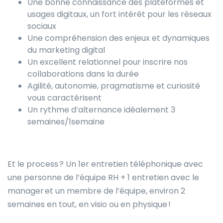
Une bonne connaissance des plateformes et
usages digitaux, un fort intérêt pour les réseaux
sociaux
Une compréhension des enjeux et dynamiques
du marketing digital
Un excellent relationnel pour inscrire nos
collaborations dans la durée
Agilité, autonomie, pragmatisme et curiosité
vous caractérisent
Un rythme d’alternance idéalement 3
semaines/1semaine
Et le process ? Un 1er entretien téléphonique avec
une personne de l’équipe RH + 1 entretien avec le
manager et un membre de l’équipe, environ 2
semaines en tout, en visio ou en physique !