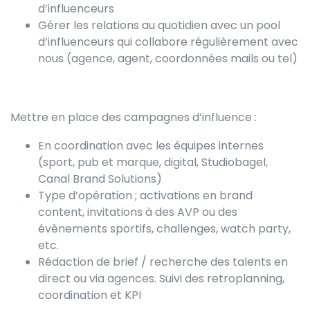
d’influenceurs
Gérer les relations au quotidien avec un pool
d’influenceurs qui collabore régulièrement avec
nous (agence, agent, coordonnées mails ou tel)
Mettre en place des campagnes d’influence :
En coordination avec les équipes internes
(sport, pub et marque, digital, Studiobagel,
Canal Brand Solutions)
Type d’opération ; activations en brand
content, invitations à des AVP ou des
évènements sportifs, challenges, watch party,
etc.
Rédaction de brief / recherche des talents en
direct ou via agences. Suivi des retroplanning,
coordination et KPI