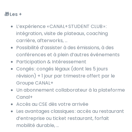
🎁 Les +
L’expérience « CANAL+ STUDENT CLUB » :
intégration, visite de plateaux, coaching
carrière, afterworks, …
Possibilité d’assister à des émissions, à des
conférences et à plein d’autres événements
Participation & Intéressement
Congés : congés légaux (dont les 5 jours
révision) + 1 jour par trimestre offert par le
Groupe CANAL+
Un abonnement collaborateur à la plateforme
Canal+
Accès au CSE dès votre arrivée
Les avantages classiques : accès au restaurant
d’entreprise ou ticket restaurant, forfait
mobilité durable, …