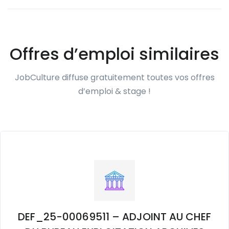
Offres d’emploi similaires
JobCulture diffuse gratuitement toutes vos offres
d’emploi & stage !
DEF_25-00069511 – ADJOINT AU CHEF