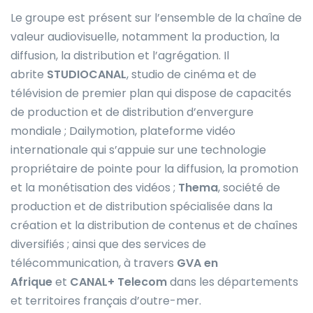
Le groupe est présent sur l’ensemble de la chaîne de
valeur audiovisuelle, notamment la production, la
diffusion, la distribution et l’agrégation. Il
abrite
STUDIOCANAL
, studio de cinéma et de
télévision de premier plan qui dispose de capacités
de production et de distribution d’envergure
mondiale ; Dailymotion, plateforme vidéo
internationale qui s’appuie sur une technologie
propriétaire de pointe pour la diffusion, la promotion
et la monétisation des vidéos ;
Thema
, société de
production et de distribution spécialisée dans la
création et la distribution de contenus et de chaînes
diversifiés ; ainsi que des services de
télécommunication, à travers
GVA en
Afrique
et
CANAL+ Telecom
dans les départements
et territoires français d’outre-mer.