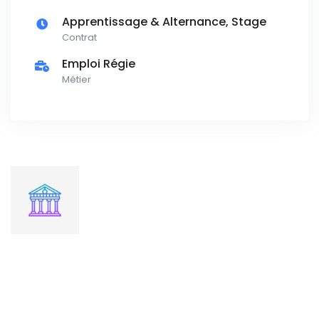
Apprentissage & Alternance, Stage
Contrat
Emploi Régie
Métier