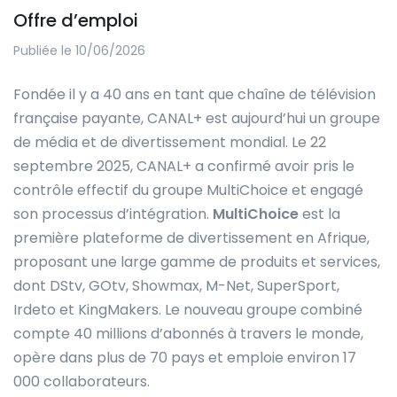
Offre d’emploi
Publiée le 10/06/2026
Fondée il y a 40 ans en tant que chaîne de télévision
française payante, CANAL+ est aujourd’hui un groupe
de média et de divertissement mondial. Le 22
septembre 2025, CANAL+ a confirmé avoir pris le
contrôle effectif du groupe MultiChoice et engagé
son processus d’intégration.
MultiChoice
est la
première plateforme de divertissement en Afrique,
proposant une large gamme de produits et services,
dont DStv, GOtv, Showmax, M-Net, SuperSport,
Irdeto et KingMakers. Le nouveau groupe combiné
compte 40 millions d’abonnés à travers le monde,
opère dans plus de 70 pays et emploie environ 17
000 collaborateurs.