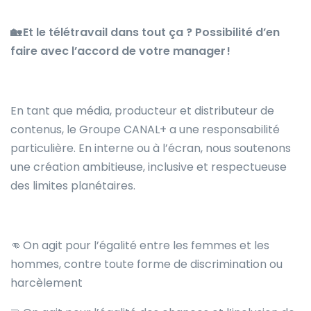
🏡 Et le télétravail dans tout ça ? Possibilité d’en
faire avec l’accord de votre manager !
En tant que média, producteur et distributeur de
contenus, le Groupe CANAL+ a une responsabilité
particulière. En interne ou à l’écran, nous soutenons
une création ambitieuse, inclusive et respectueuse
des limites planétaires.
👊 On agit pour l’égalité entre les femmes et les
hommes, contre toute forme de discrimination ou
harcèlement