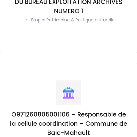
DU BUREAU EXPLOITATION ARCHIVES
NUMERO 1
•
Emploi Patrimoine & Politique culturelle
O971260805001106 – Responsable de
la cellule coordination – Commune de
Baie-Mahault