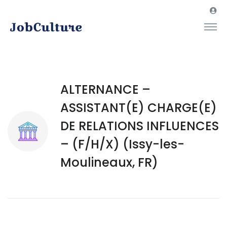
ALTERNANCE –
ASSISTANT(E) CHARGE(E)
DE RELATIONS INFLUENCES
– (F/H/X) (Issy-les-
Moulineaux, FR)