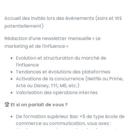
Accueil des invités lors des évènements (soirs et WE
potentiellement)
Rédaction d’une newsletter mensuelle « Le
marketing et de l’influence »
Evolution et structuration du marché de
l’influence
Tendances et évolutions des plateformes
Activations de la concurrence (Netflix ou Prime,
Arte ou Disney, TF1, M6, etc.)
Valorisation des opérations internes
🏆 Et si on parlait de vous ?
De formation supérieur Bac +5 de type école de
commerce ou communication, vous avez :