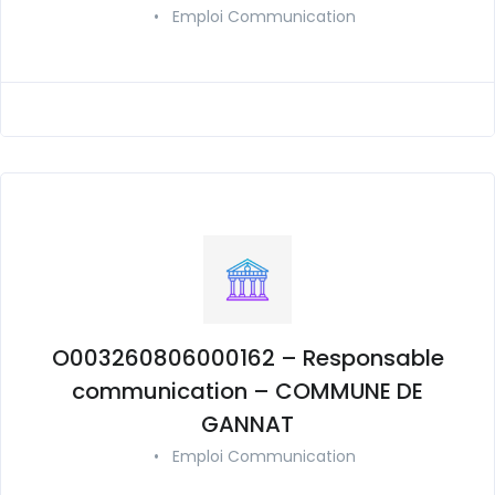
•
Emploi Communication
O003260806000162 – Responsable
communication – COMMUNE DE
GANNAT
•
Emploi Communication