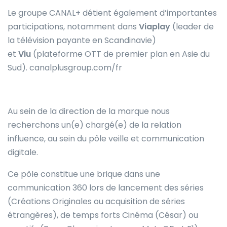
Le groupe CANAL+ détient également d’importantes
participations, notamment dans
Viaplay
(leader de
la télévision payante en Scandinavie)
et
Viu
(plateforme OTT de premier plan en Asie du
Sud). canalplusgroup.com/fr
Au sein de la direction de la marque nous
recherchons un(e) chargé(e) de la relation
influence, au sein du pôle veille et communication
digitale.
Ce pôle constitue une brique dans une
communication 360 lors de lancement des séries
(Créations Originales ou acquisition de séries
étrangères), de temps forts Cinéma (César) ou