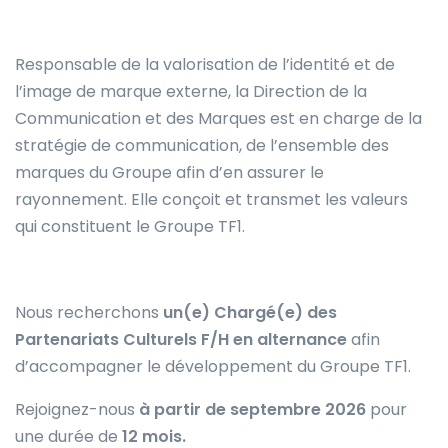
Responsable de la valorisation de l’identité et de
l’image de marque externe, la Direction de la
Communication et des Marques est en charge de la
stratégie de communication, de l’ensemble des
marques du Groupe afin d’en assurer le
rayonnement. Elle conçoit et transmet les valeurs
qui constituent le Groupe TF1.
Nous recherchons
un(e) Chargé(e) des
Partenariats Culturels F/H en alternance
afin
d’accompagner le développement du Groupe TF1.
Rejoignez-nous
à partir de septembre 2026
pour
une durée de
12 mois.