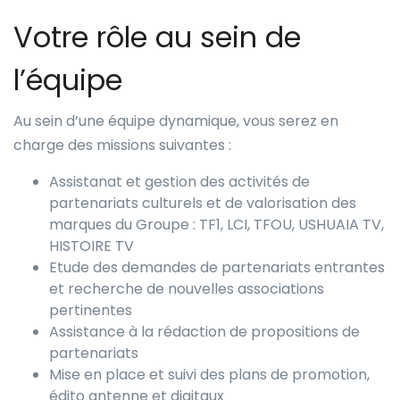
Votre rôle au sein de
l’équipe
Au sein d’une équipe dynamique, vous serez en
charge des missions suivantes :
Assistanat et gestion des activités de
partenariats culturels et de valorisation des
marques du Groupe : TF1, LCI, TFOU, USHUAIA TV,
HISTOIRE TV
Etude des demandes de partenariats entrantes
et recherche de nouvelles associations
pertinentes
Assistance à la rédaction de propositions de
partenariats
Mise en place et suivi des plans de promotion,
édito antenne et digitaux