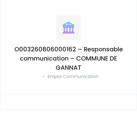
O003260806000162 – Responsable
communication – COMMUNE DE
GANNAT
•
Emploi Communication