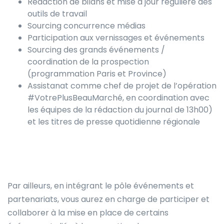
Rédaction de bilans et mise à jour régulière des
outils de travail
Sourcing concurrence médias
Participation aux vernissages et événements
Sourcing des grands événements /
coordination de la prospection
(programmation Paris et Province)
Assistanat comme chef de projet de l’opération
#VotrePlusBeauMarché, en coordination avec
les équipes de la rédaction du journal de 13h00)
et les titres de presse quotidienne régionale
Par ailleurs, en intégrant le pôle événements et
partenariats, vous aurez en charge de participer et
collaborer à la mise en place de certains