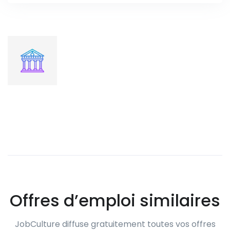
Offres d’emploi similaires
JobCulture diffuse gratuitement toutes vos offres