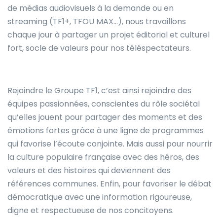
de médias audiovisuels à la demande ou en
streaming (TF1+, TFOU MAX…), nous travaillons
chaque jour à partager un projet éditorial et culturel
fort, socle de valeurs pour nos téléspectateurs.
Rejoindre le Groupe TF1, c’est ainsi rejoindre des
équipes passionnées, conscientes du rôle sociétal
qu’elles jouent pour partager des moments et des
émotions fortes grâce à une ligne de programmes
qui favorise l’écoute conjointe. Mais aussi pour nourrir
la culture populaire française avec des héros, des
valeurs et des histoires qui deviennent des
références communes. Enfin, pour favoriser le débat
démocratique avec une information rigoureuse,
digne et respectueuse de nos concitoyens.