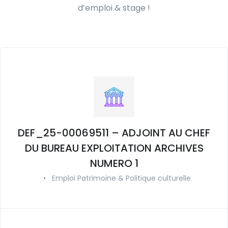
d’emploi & stage !
DEF_25-00069511 – ADJOINT AU CHEF
DU BUREAU EXPLOITATION ARCHIVES
NUMERO 1
•
Emploi Patrimoine & Politique culturelle