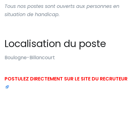
Tous nos postes sont ouverts aux personnes en
situation de handicap.
Localisation du poste
Boulogne-Billancourt
POSTULEZ DIRECTEMENT SUR LE SITE DU RECRUTEUR