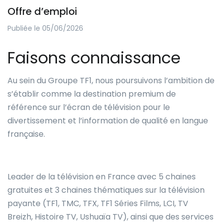
Offre d’emploi
Publiée le 05/06/2026
Faisons connaissance
Au sein du Groupe TF1, nous poursuivons l’ambition de
s’établir comme la destination premium de
référence sur l’écran de télévision pour le
divertissement et l’information de qualité en langue
française.
Leader de la télévision en France avec 5 chaines
gratuites et 3 chaines thématiques sur la télévision
payante (TF1, TMC, TFX, TF1 Séries Films, LCI, TV
Breizh, Histoire TV, Ushuaïa TV), ainsi que des services