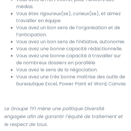
médias.
Vous êtes rigoureux(se), curieux(se), et aimez
travailler en équipe.
Vous avez un bon sens de l’organisation et de
l’anticipation.
Vous avez un bon sens de l’initiative, autonomie.
Vous avez une bonne capacité rédactionnelle.
Vous avez une bonne capacité à travailler sur
de nombreux dossiers en parallèle
Vous avez le sens de la négociation.
Vous avez une très bonne maîtrise des outils de
bureautique Excel, Power Point et Word, Canvas
Le Groupe TF1 mène une politique Diversité
engagée afin de garantir l’équité de traitement et
le respect de tous.