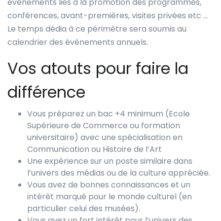
événements liés à la promotion des programmes,
conférences, avant-premières, visites privées etc …
Le temps dédia à ce périmètre sera soumis au
calendrier des événements annuels.
Vos atouts pour faire la
différence
Vous préparez un bac +4 minimum (Ecole
Supérieure de Commerce ou formation
universitaire) avec une spécialisation en
Communication ou Histoire de l’Art
Une expérience sur un poste similaire dans
l’univers des médias ou de la culture appréciée.
Vous avez de bonnes connaissances et un
intérêt marqué pour le monde culturel (en
particulier celui des musées).
Vous avez un fort intérêt pour l’univers des