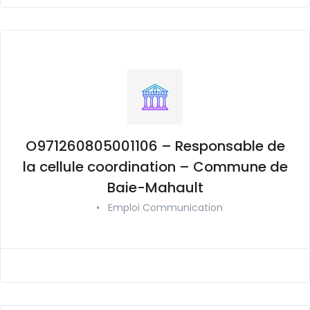
O971260805001106 – Responsable de
la cellule coordination – Commune de
Baie-Mahault
•
Emploi Communication