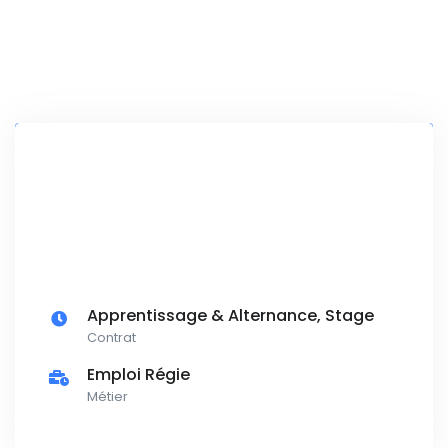
Apprentissage & Alternance, Stage
Contrat
Emploi Régie
Métier