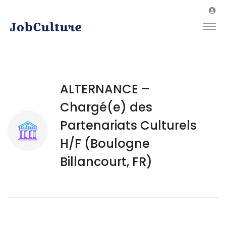
ALTERNANCE –
Chargé(e) des
Partenariats Culturels
H/F (Boulogne
Billancourt, FR)