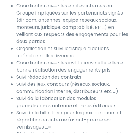
Coordination avec les entités internes au
Groupe impliquées sur les partenariats signés
(dir com, antennes, équipe réseaux sociaux,
monteurs, juridique, comptabilité, RP …) en
veillant aux respects des engagements pour les
deux parties
Organisation et suivi logistique d’actions
opérationnelles diverses
Coordination avec les institutions culturelles et
bonne réalisation des engagements pris
Suivi rédaction des contrats
Suivi des jeux concours (réseaux sociaux,
communication interne, distributeurs etc …)
Suivi de la fabrication des modules
promotionnels antenne et relais éditoriaux
Suivi de la billetterie pour les jeux concours et
répartition en interne (avant-premières,
vernissages …=