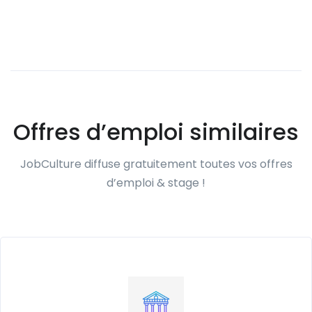
Offres d’emploi similaires
JobCulture diffuse gratuitement toutes vos offres
d’emploi & stage !