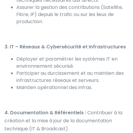
techniques nécessaires aux directs.
Assurer la gestion des contributions (Satellite,
Fibre, IP) depuis le trafic ou sur les lieux de
production.
3. IT – Réseaux & Cybersécurité et Infrastructures
Déployer et paramétrer les systèmes IT en
environnement sécurisé.
Participer au durcissement et au maintien des
infrastructures réseaux et serveurs.
Maintien opérationnel des infras.
4. Documentation & Référentiels :
Contribuer à la
création et la mise à jour de la documentation
technique (IT & Broadcast).