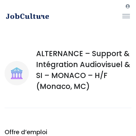
ALTERNANCE – Support &
Intégration Audiovisuel &
SI – MONACO – H/F
(Monaco, MC)
Offre d’emploi