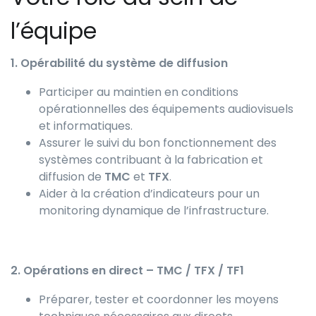
l’équipe
1. Opérabilité du système de diffusion
Participer au maintien en conditions
opérationnelles des équipements audiovisuels
et informatiques.
Assurer le suivi du bon fonctionnement des
systèmes contribuant à la fabrication et
diffusion de
TMC
et
TFX
.
Aider à la création d’indicateurs pour un
monitoring dynamique de l’infrastructure.
2. Opérations en direct – TMC / TFX / TF1
Préparer, tester et coordonner les moyens