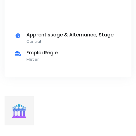
Apprentissage & Alternance, Stage
Contrat
Emploi Régie
Métier