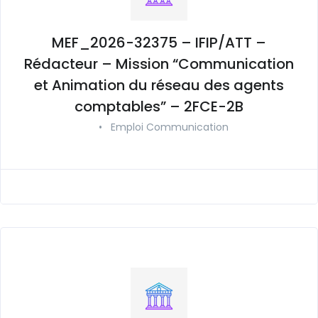
MEF_2026-32375 – IFIP/ATT –
Rédacteur – Mission “Communication
et Animation du réseau des agents
comptables” – 2FCE-2B
•
Emploi Communication