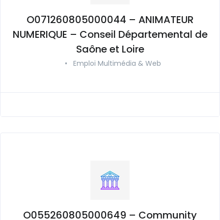
O071260805000044 – ANIMATEUR
NUMERIQUE – Conseil Départemental de
Saône et Loire
•
Emploi Multimédia & Web
O055260805000649 – Community