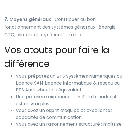
7. Moyens généraux :
Contribuer au bon
fonctionnement des systèmes généraux : énergie,
GTC, climatisation, sécurité du site…
Vos atouts pour faire la
différence
Vous prépatez un BTS Systèmes Numériques ou
Licence SAN, Licence informatique & réseau ou
BTS Audiovisuel, ou équivalent.
Une première expérience en IT ou broadcast
est un vrai plus.
Vous avez un esprit d’équipe et excellentes
capacités de communication
Vous avez un raisonnement structuré : maîtrise