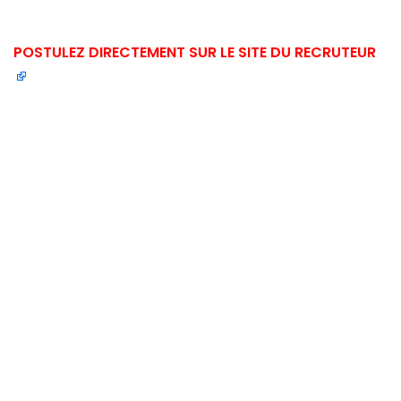
POSTULEZ DIRECTEMENT SUR LE SITE DU RECRUTEUR