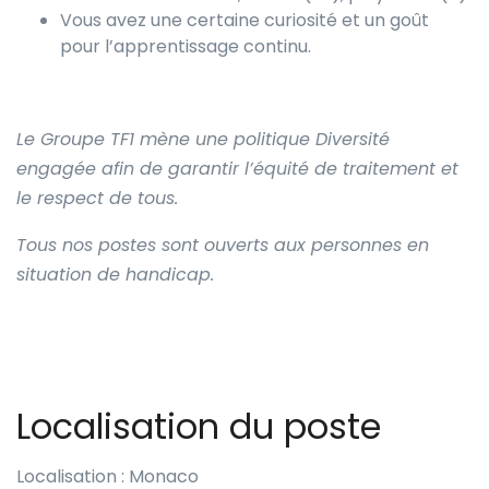
Vous avez une certaine curiosité et un goût
pour l’apprentissage continu.
Le Groupe TF1 mène une politique Diversité
engagée afin de garantir l’équité de traitement et
le respect de tous.
Tous nos postes sont ouverts aux personnes en
situation de handicap.
Localisation du poste
Localisation : Monaco