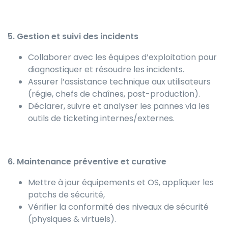
5. Gestion et suivi des incidents
Collaborer avec les équipes d’exploitation pour
diagnostiquer et résoudre les incidents.
Assurer l’assistance technique aux utilisateurs
(régie, chefs de chaînes, post-production).
Déclarer, suivre et analyser les pannes via les
outils de ticketing internes/externes.
6. Maintenance préventive et curative
Mettre à jour équipements et OS, appliquer les
patchs de sécurité,
Vérifier la conformité des niveaux de sécurité
(physiques & virtuels).