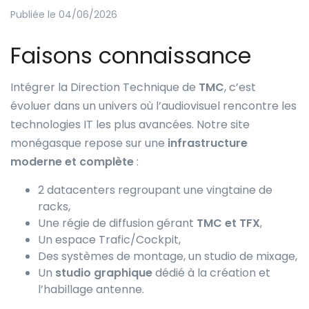
Publiée le 04/06/2026
Faisons connaissance
Intégrer la Direction Technique de
TMC
, c’est
évoluer dans un univers où l’audiovisuel rencontre les
technologies IT les plus avancées. Notre site
monégasque repose sur une
infrastructure
moderne et complète
:
2 datacenters regroupant une vingtaine de
racks,
Une régie de diffusion gérant
TMC et TFX
,
Un espace Trafic/Cockpit,
Des systèmes de montage, un studio de mixage,
Un
studio graphique
dédié à la création et
l’habillage antenne.