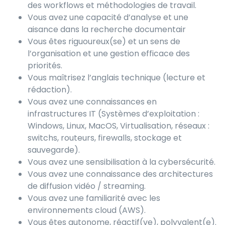
des workflows et méthodologies de travail.
Vous avez une capacité d’analyse et une
aisance dans la recherche documentair
Vous êtes riguoureux(se) et un sens de
l’organisation et une gestion efficace des
priorités.
Vous maîtrisez l’anglais technique (lecture et
rédaction).
Vous avez une connaissances en
infrastructures IT (Systèmes d’exploitation :
Windows, Linux, MacOS, Virtualisation, réseaux :
switchs, routeurs, firewalls, stockage et
sauvegarde).
Vous avez une sensibilisation à la cybersécurité.
Vous avez une connaissance des architectures
de diffusion vidéo / streaming.
Vous avez une familiarité avec les
environnements cloud (AWS).
Vous êtes autonome, réactif(ve), polyvalent(e).