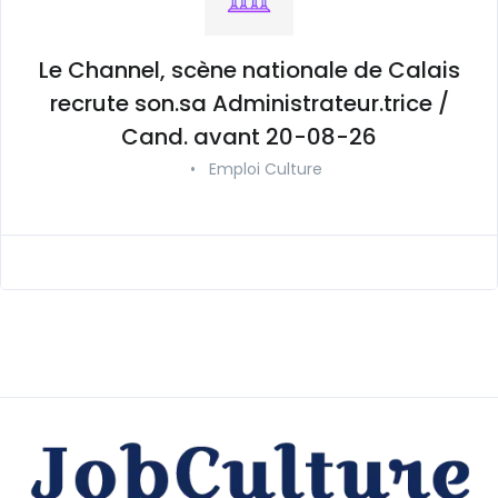
Le Channel, scène nationale de Calais
recrute son.sa Administrateur.trice /
Cand. avant 20-08-26
•
Emploi Culture