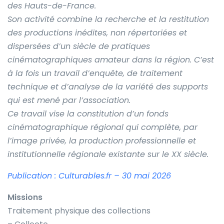
des Hauts-de-France.
Son activité combine la recherche et la restitution
des productions inédites, non répertoriées et
dispersées d’un siècle de pratiques
cinématographiques amateur dans la région. C’est
à la fois un travail d’enquête, de traitement
technique et d’analyse de la variété des supports
qui est mené par l’association.
Ce travail vise la constitution d’un fonds
cinématographique régional qui complète, par
l’image privée, la production professionnelle et
institutionnelle régionale existante sur le XX siècle.
Publication : Culturables.fr – 30 mai 2026
Missions
Traitement physique des collections