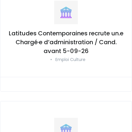
Latitudes Contemporaines recrute un.e
Chargé·e d’administration / Cand.
avant 5-09-26
•
Emploi Culture