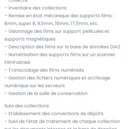
– Collecte
– Inventaire des collections
– Remise en état mécanique des supports films :
8mm, super 8, 9,5mm, 16mm, 17,5mm, etc.
– Visionnage des films sur support pellicules et
supports magnétiques
– Description des films sur la base de données DIAZ
– Numérisation des supports films sur un scanner
FilmFabriek
– Transcodage des films numérisés
– Gestion des fichiers numériques et archivage
numérique sur les serveurs
– Gestion de la salle de conservation
Suivi des collections
– Etablissement des conventions de dépôts
– Suivi de l’état de traitement de chaque collection