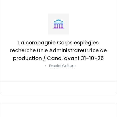
La compagnie Corps espiègles
recherche un.e Administrateur.rice de
production / Cand. avant 31-10-26
•
Emploi Culture