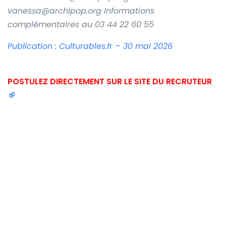
vanessa@archipop.org Informations
complémentaires au 03 44 22 60 55
Publication : Culturables.fr – 30 mai 2026
POSTULEZ DIRECTEMENT SUR LE SITE DU RECRUTEUR