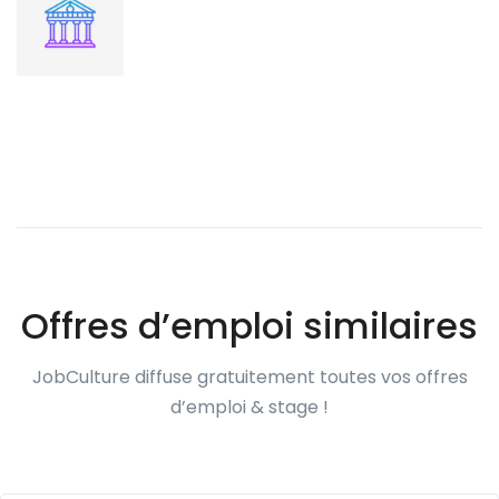
Offres d’emploi similaires
JobCulture diffuse gratuitement toutes vos offres
d’emploi & stage !