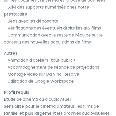
sur les documents internes et la base de données
– Suivi des supports numérisés chez notre
prestataire
– Liens avec les déposants
– Vérifications des éventuels droits liés aux films
– Communication avec le reste de l’équipe sur le
contenu des nouvelles acquisitions de films
Autres
– Animation d’ateliers (tout public)
– Accompagnement de séance de projections
– Montage vidéo sur Da Vinci Resolve
– Utilisation de Google Workspace
Profil requis
Etude de cinéma ou d’audiovisuel
Sensibilité pour le cinéma amateur, les films de
famille, et plus largement les archives audiovisuelles