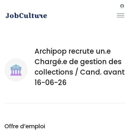
Archipop recrute un.e
Chargé.e de gestion des
collections / Cand. avant
16-06-26
Offre d’emploi