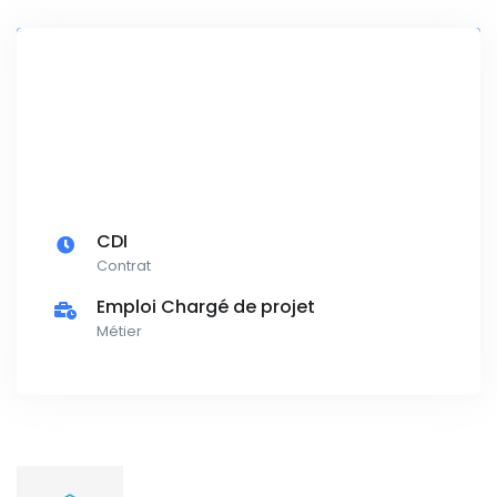
CDI
Contrat
Emploi Chargé de projet
Métier