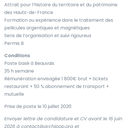
Attrait pour l’histoire du territoire et du patrimoine
des Hauts-de-France
Formation ou expérience dans le traitement des
pellicules argentiques et magnétiques
Sens de l’organisation et suivi rigoureux
Permis B
Conditions
Poste basé à Beauvais
35 h semaine
Rémunération envisagée 1 800€ brut + tickets
restaurant + 50 % abonnement de transport +
mutuelle
Prise de poste le 10 juillet 2026
Envoyer lettre de candidature et CV avant le 16 juin
2026 à contact@archipop.org et