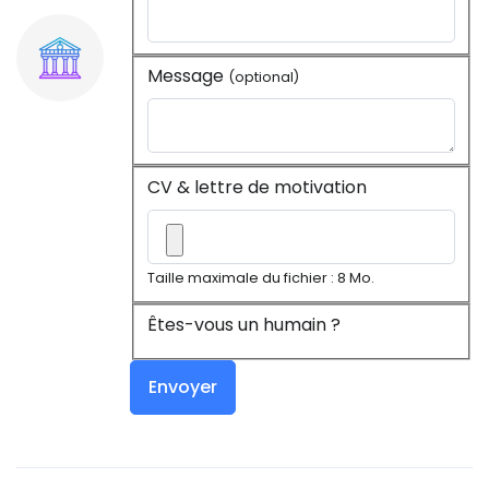
Message
(optional)
CV & lettre de motivation
Taille maximale du fichier : 8 Mo.
Êtes-vous un humain ?