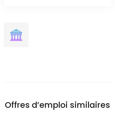
Offres d’emploi similaires