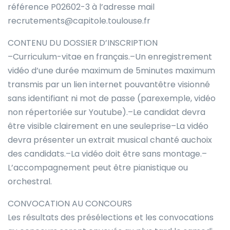
référence P02602-3 à l’adresse mail
recrutements@capitole.toulouse.fr
CONTENU DU DOSSIER D’INSCRIPTION
–Curriculum-vitae en français.–Un enregistrement
vidéo d’une durée maximum de 5minutes maximum
transmis par un lien internet pouvantêtre visionné
sans identifiant ni mot de passe (parexemple, vidéo
non répertoriée sur Youtube).–Le candidat devra
être visible clairement en une seuleprise–La vidéo
devra présenter un extrait musical chanté auchoix
des candidats.–La vidéo doit être sans montage.–
L’accompagnement peut être pianistique ou
orchestral.
CONVOCATION AU CONCOURS
Les résultats des présélections et les convocations