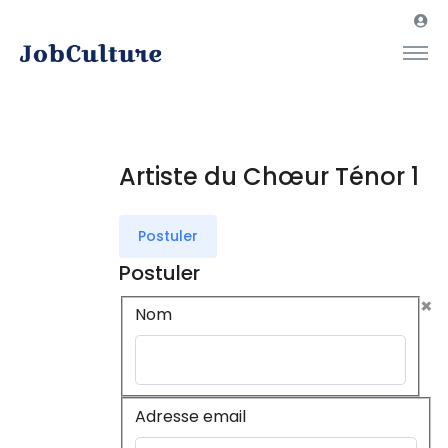
Artiste du Chœur Ténor 1
Postuler
Postuler
×
Nom
Adresse email