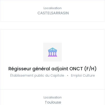
Localisation
CASTELSARRASIN
Régisseur général adjoint ONCT (F/H)
Établissement public du Capitole
•
Emploi Culture
Localisation
Toulouse