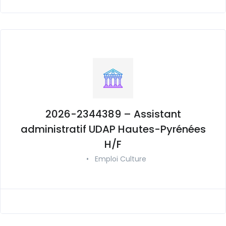
2026-2344389 – Assistant
administratif UDAP Hautes-Pyrénées
H/F
•
Emploi Culture