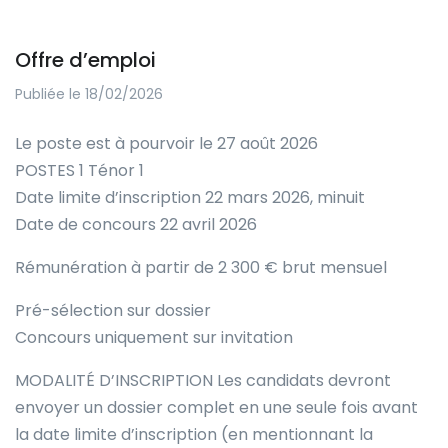
Offre d’emploi
Publiée le 18/02/2026
Le poste est à pourvoir le 27 août 2026
POSTES 1 Ténor 1
Date limite d’inscription 22 mars 2026, minuit
Date de concours 22 avril 2026
Rémunération à partir de 2 300 € brut mensuel
Pré-sélection sur dossier
Concours uniquement sur invitation
MODALITÉ D’INSCRIPTION Les candidats devront
envoyer un dossier complet en une seule fois avant
la date limite d’inscription (en mentionnant la