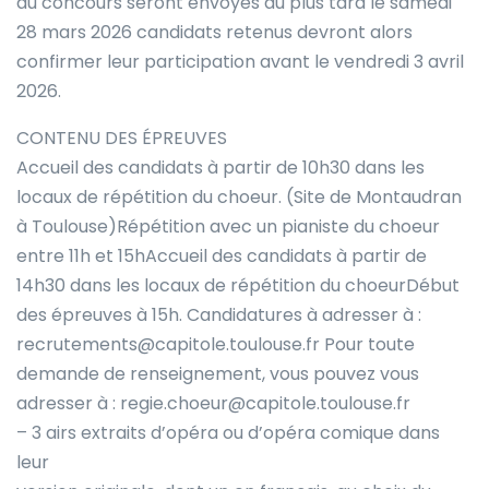
au concours seront envoyés au plus tard le samedi
28 mars 2026 candidats retenus devront alors
confirmer leur participation avant le vendredi 3 avril
2026.
CONTENU DES ÉPREUVES
Accueil des candidats à partir de 10h30 dans les
locaux de répétition du choeur. (Site de Montaudran
à Toulouse)Répétition avec un pianiste du choeur
entre 11h et 15hAccueil des candidats à partir de
14h30 dans les locaux de répétition du choeurDébut
des épreuves à 15h. Candidatures à adresser à :
recrutements@capitole.toulouse.fr Pour toute
demande de renseignement, vous pouvez vous
adresser à : regie.choeur@capitole.toulouse.fr
– 3 airs extraits d’opéra ou d’opéra comique dans
leur