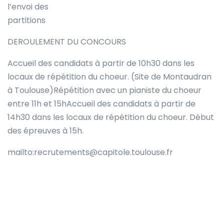
l’envoi des
partitions
DEROULEMENT DU CONCOURS
Accueil des candidats à partir de 10h30 dans les
locaux de répétition du choeur. (Site de Montaudran
à Toulouse)Répétition avec un pianiste du choeur
entre 11h et 15hAccueil des candidats à partir de
14h30 dans les locaux de répétition du choeur. Début
des épreuves à 15h.
mailto:recrutements@capitole.toulouse.fr