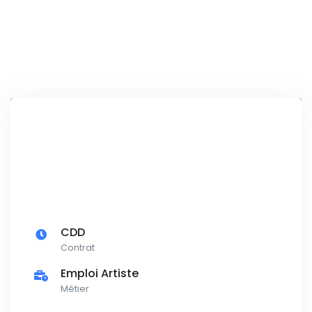
CDD
Contrat
Emploi Artiste
Métier