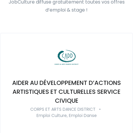
JobCulture diffuse gratuitement toutes vos offres
d’emploi & stage !
AIDER AU DÉVELOPPEMENT D’ACTIONS
ARTISTIQUES ET CULTURELLES SERVICE
CIVIQUE
CORPS ET ARTS DANCE DISTRICT
•
Emploi Culture, Emploi Danse