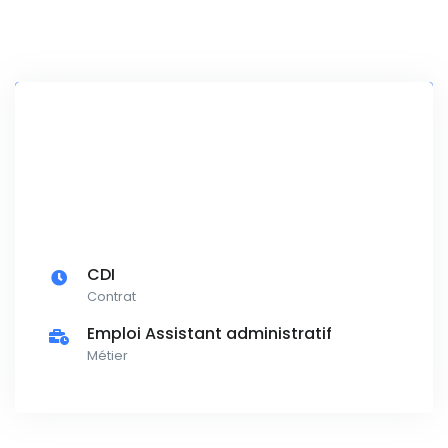
CDI
Contrat
Emploi Assistant administratif
Métier