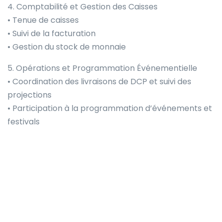
4. Comptabilité et Gestion des Caisses
• Tenue de caisses
• Suivi de la facturation
• Gestion du stock de monnaie
5. Opérations et Programmation Événementielle
• Coordination des livraisons de DCP et suivi des
projections
• Participation à la programmation d’événements et
festivals