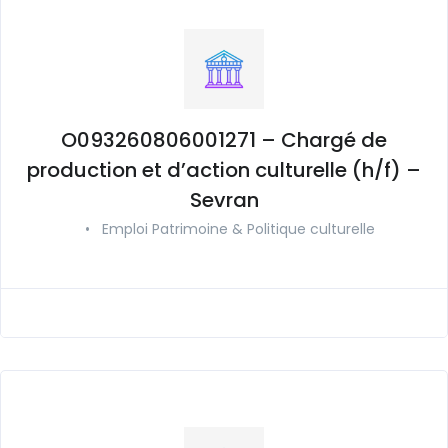
O093260806001271 – Chargé de
production et d’action culturelle (h/f) –
Sevran
•
Emploi Patrimoine & Politique culturelle