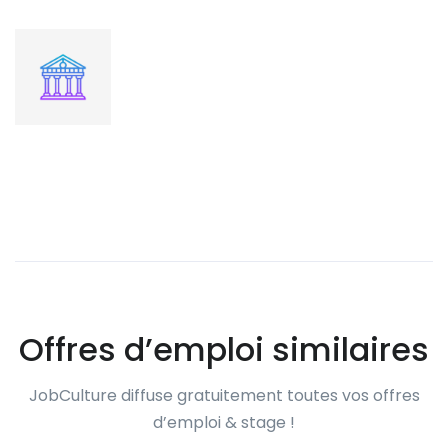
Offres d’emploi similaires
JobCulture diffuse gratuitement toutes vos offres
d’emploi & stage !