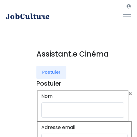
Assistant.e Cinéma
Postuler
Postuler
×
Nom
Adresse email