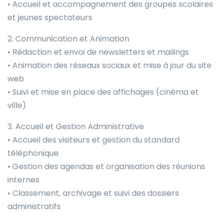
• Accueil et accompagnement des groupes scolaires
et jeunes spectateurs
2. Communication et Animation
• Rédaction et envoi de newsletters et mailings
• Animation des réseaux sociaux et mise à jour du site
web
• Suivi et mise en place des affichages (cinéma et
ville)
3. Accueil et Gestion Administrative
• Accueil des visiteurs et gestion du standard
téléphonique
• Gestion des agendas et organisation des réunions
internes
• Classement, archivage et suivi des dossiers
administratifs