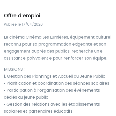
Offre d’emploi
Publiée le 17/04/2026
Le cinéma Cinéma Les Lumières, équipement culturel
reconnu pour sa programmation exigeante et son
engagement auprès des publics, recherche un·e
assistant·e polyvalent·e pour renforcer son équipe.
MISSIONS :
1. Gestion des Plannings et Accueil du Jeune Public
• Planification et coordination des séances scolaires
• Participation à l’organisation des événements
dédiés au jeune public
• Gestion des relations avec les établissements
scolaires et partenaires éducatifs