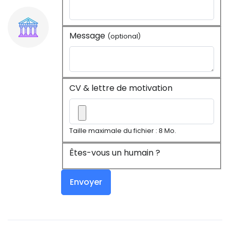
Message
(optional)
CV & lettre de motivation
Taille maximale du fichier : 8 Mo.
Êtes-vous un humain ?