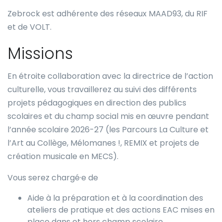
Zebrock est adhérente des réseaux MAAD93, du RIF
et de VOLT.
Missions
En étroite collaboration avec la directrice de l’action
culturelle, vous travaillerez au suivi des différents
projets pédagogiques en direction des publics
scolaires et du champ social mis en œuvre pendant
l’année scolaire 2026-27 (les Parcours La Culture et
l’Art au Collège, Mélomanes !, REMIX et projets de
création musicale en MECS).
Vous serez chargé·e de
Aide à la préparation et à la coordination des
ateliers de pratique et des actions EAC mises en
place dans et hors champ scolaire