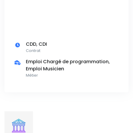
CDD, CDI
Contrat
Emploi Chargé de programmation,
Emploi Musicien
Métier