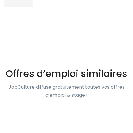
Offres d’emploi similaires
JobCulture diffuse gratuitement toutes vos offres
d’emploi & stage !