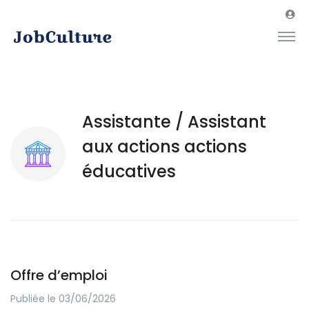
Assistante / Assistant
aux actions actions
éducatives
Offre d’emploi
Publiée le 03/06/2026