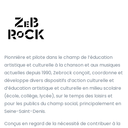
Pionnière et pilote dans le champ de l’éducation
artistique et culturelle à la chanson et aux musiques
actuelles depuis 1990, Zebrock conçoit, coordonne et
développe divers dispositifs d’action culturelle et
d’éducation artistique et culturelle en milieu scolaire
(école, collège, lycée), sur le temps des loisirs et
pour les publics du champ social, principalement en
Seine-Saint-Denis.
Conçus en regard de la nécessité de contribuer à la