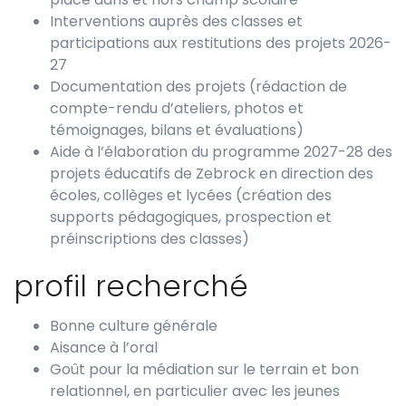
Interventions auprès des classes et
participations aux restitutions des projets 2026-
27
Documentation des projets (rédaction de
compte-rendu d’ateliers, photos et
témoignages, bilans et évaluations)
Aide à l’élaboration du programme 2027-28 des
projets éducatifs de Zebrock en direction des
écoles, collèges et lycées (création des
supports pédagogiques, prospection et
préinscriptions des classes)
profil recherché
Bonne culture générale
Aisance à l’oral
Goût pour la médiation sur le terrain et bon
relationnel, en particulier avec les jeunes