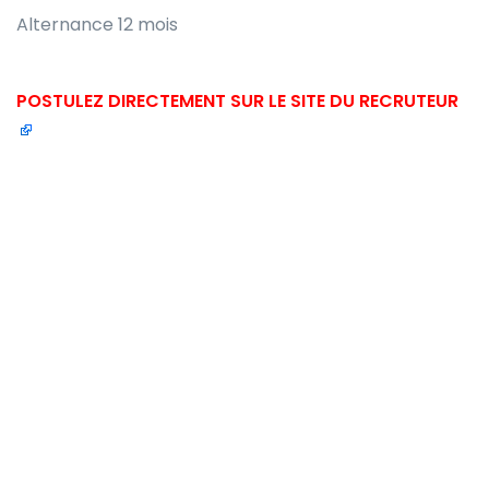
Alternance 12 mois
POSTULEZ DIRECTEMENT SUR LE SITE DU RECRUTEUR