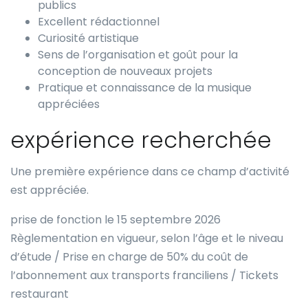
publics
Excellent rédactionnel
Curiosité artistique
Sens de l’organisation et goût pour la
conception de nouveaux projets
Pratique et connaissance de la musique
appréciées
expérience recherchée
Une première expérience dans ce champ d’activité
est appréciée.
prise de fonction le 15 septembre 2026
Règlementation en vigueur, selon l’âge et le niveau
d’étude / Prise en charge de 50% du coût de
l’abonnement aux transports franciliens / Tickets
restaurant