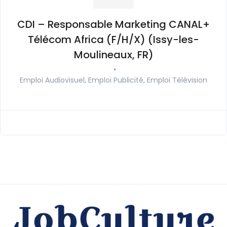
CDI – Responsable Marketing CANAL+
Télécom Africa (F/H/X) (Issy-les-
Moulineaux, FR)
•
Emploi Audiovisuel, Emploi Publicité, Emploi Télévision