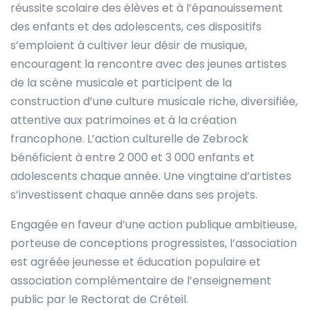
réussite scolaire des élèves et à l’épanouissement
des enfants et des adolescents, ces dispositifs
s’emploient à cultiver leur désir de musique,
encouragent la rencontre avec des jeunes artistes
de la scène musicale et participent de la
construction d’une culture musicale riche, diversifiée,
attentive aux patrimoines et à la création
francophone. L’action culturelle de Zebrock
bénéficient à entre 2 000 et 3 000 enfants et
adolescents chaque année. Une vingtaine d’artistes
s’investissent chaque année dans ses projets.
Engagée en faveur d’une action publique ambitieuse,
porteuse de conceptions progressistes, l’association
est agréée jeunesse et éducation populaire et
association complémentaire de l’enseignement
public par le Rectorat de Créteil.