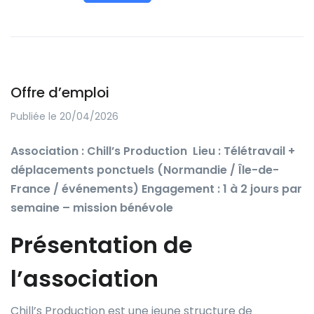
Offre d’emploi
Publiée le 20/04/2026
Association : Chill’s Production
Lieu : Télétravail +
déplacements ponctuels (Normandie / Île-de-
France / événements)
Engagement : 1 à 2 jours par
semaine – mission bénévole
Présentation de
l’association
Chill’s Production est une jeune structure de