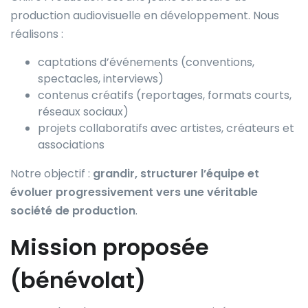
production audiovisuelle en développement. Nous
réalisons :
captations d’événements (conventions,
spectacles, interviews)
contenus créatifs (reportages, formats courts,
réseaux sociaux)
projets collaboratifs avec artistes, créateurs et
associations
Notre objectif :
grandir, structurer l’équipe et
évoluer progressivement vers une véritable
société de production
.
Mission proposée
(bénévolat)