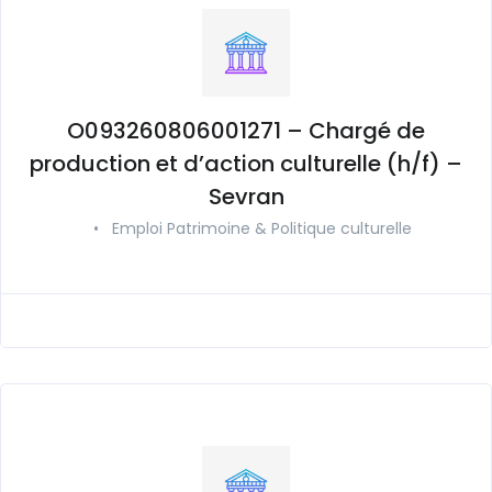
O093260806001271 – Chargé de
production et d’action culturelle (h/f) –
Sevran
•
Emploi Patrimoine & Politique culturelle