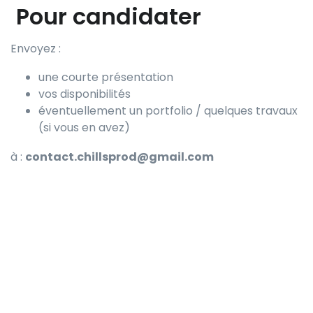
Pour candidater
Envoyez :
une courte présentation
vos disponibilités
éventuellement un portfolio / quelques travaux
(si vous en avez)
à :
contact.chillsprod@gmail.com