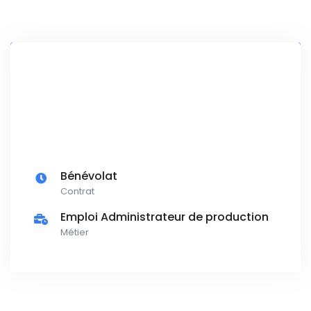
Bénévolat
Contrat
Emploi Administrateur de production
Métier