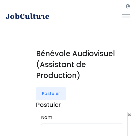
Bénévole Audiovisuel
(Assistant de
Production)
Postuler
Postuler
×
Nom