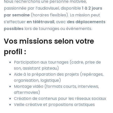
Nous recherchons une personne motivée,
passionnée par l’audiovisuel, disponible
1 à 2 jours
par semaine
(horaires flexibles). La mission peut
s’effectuer
en télétravail
, avec
des déplacements
possibles
lors de tournages ou événements.
Vos missions selon votre
profil :
Participation aux tournages (cadre, prise de
son, assistant plateau)
Aide à la préparation des projets (repérages,
organisation, logistique)
Montage vidéo (formats courts, interviews,
aftermovies)
Création de contenus pour les réseaux sociaux
Veille créative et propositions artistiques