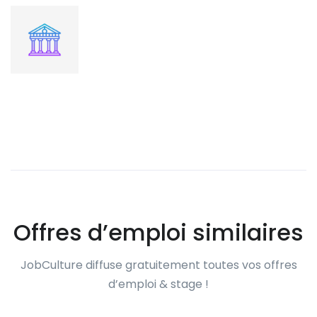
Offres d’emploi similaires
JobCulture diffuse gratuitement toutes vos offres
d’emploi & stage !