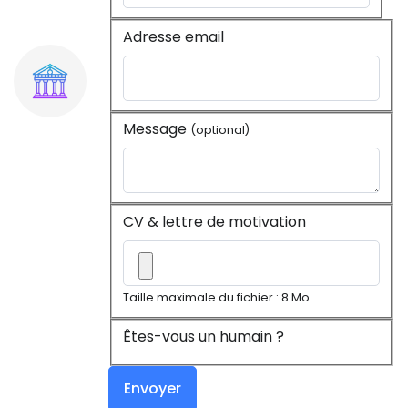
Adresse email
Message
(optional)
CV & lettre de motivation
Taille maximale du fichier : 8 Mo.
Êtes-vous un humain ?