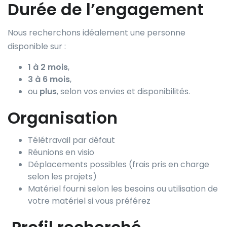
Durée de l’engagement
Nous recherchons idéalement une personne
disponible sur :
1 à 2 mois
,
3 à 6 mois
,
ou
plus
, selon vos envies et disponibilités.
Organisation
Télétravail par défaut
Réunions en visio
Déplacements possibles (frais pris en charge
selon les projets)
Matériel fourni selon les besoins ou utilisation de
votre matériel si vous préférez