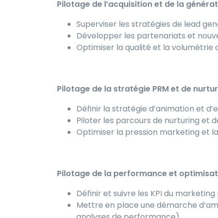
Pilotage de l’acquisition et de la générat
Superviser les stratégies de lead ge
Développer les partenariats et nouv
Optimiser la qualité et la volumétrie
Pilotage de la stratégie PRM et de nurtur
Définir la stratégie d’animation et 
Piloter les parcours de nurturing et 
Optimiser la pression marketing et 
Pilotage de la performance et optimisati
Définir et suivre les KPI du marketin
Mettre en place une démarche d’amél
analyses de performance)