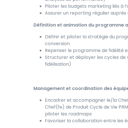
Piloter les budgets marketing liés à l’
Assurer un reporting régulier auprè
Définition et animation du programme 
Définir et piloter la stratégie du pro
conversion
Repenser le programme de fidélité
Structurer et déployer les cycles de
fidélisation)
Management et coordination des équipe
Encadrer et accompagner le/la Chef(f
Chef(fe) de Produit Cycle de Vie PRM D
piloter les roadmaps
Favoriser la collaboration entre les