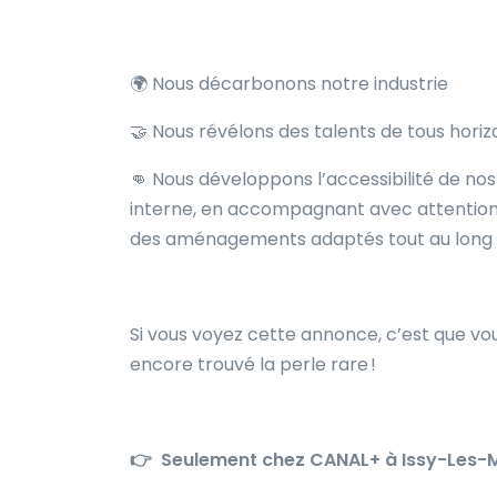
🌍 Nous décarbonons notre industrie
🤝 Nous révélons des talents de tous horiz
👊 Nous développons l’accessibilité de nos
interne, en accompagnant avec attention 
des aménagements adaptés tout au long 
Si vous voyez cette annonce, c’est que v
encore trouvé la perle rare !
👉
Seulement chez CANAL+ à Issy-Les-