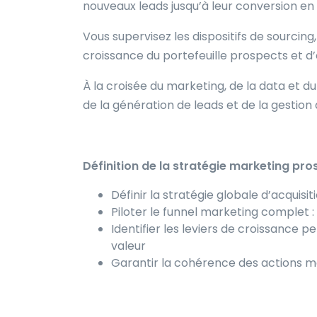
nouveaux leads jusqu’à leur conversion en 
Vous supervisez les dispositifs de sourcing
croissance du portefeuille prospects et d
À la croisée du marketing, de la data et
de la génération de leads et de la gestion
Définition de la stratégie marketing pro
Définir la stratégie globale d’acquis
Piloter le funnel marketing complet :
Identifier les leviers de croissance
valeur
Garantir la cohérence des actions m