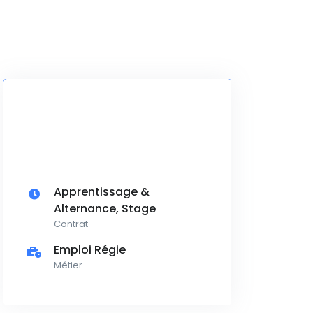
Apprentissage &
Alternance, Stage
Contrat
Emploi Régie
Métier