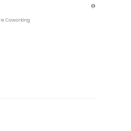
re Coworking