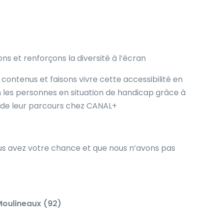
ons et renforçons la diversité à l’écran
 contenus et faisons vivre cette accessibilité en
les personnes en situation de handicap grâce à
de leur parcours chez CANAL+
ous avez votre chance et que nous n’avons pas
Moulineaux
(92)