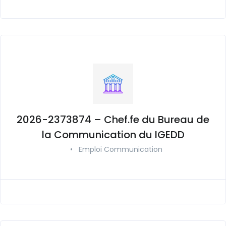
2026-2373874 – Chef.fe du Bureau de
la Communication du IGEDD
•
Emploi Communication