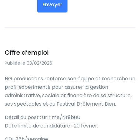
Offre d’emploi
Publiée le 03/02/2026
NG productions renforce son équipe et recherche un
profil expérimenté pour assurer la gestion
administrative, sociale et financière de sa structure,
ses spectacles et du Festival Drôlement Bien.
Détail du post : urlr.me/Nt9buU
Date limite de candidature : 20 février.
CDI, 35h/semaine.