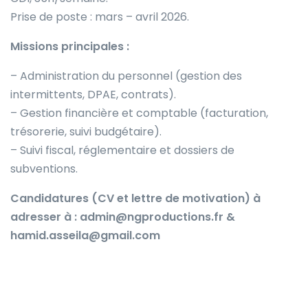
Prise de poste : mars – avril 2026.
Missions principales :
– Administration du personnel (gestion des
intermittents, DPAE, contrats).
– Gestion financière et comptable (facturation,
trésorerie, suivi budgétaire).
– Suivi fiscal, réglementaire et dossiers de
subventions.
Candidatures (CV et lettre de motivation) à
adresser à : admin@ngproductions.fr &
hamid.asseila@gmail.com