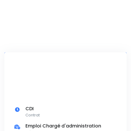
CDI
Contrat
Emploi Chargé d'administration