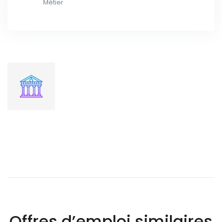
Métier
Offres d’emploi similaires