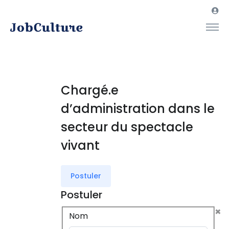
Chargé.e
d’administration dans le
secteur du spectacle
vivant
Postuler
Postuler
×
Nom