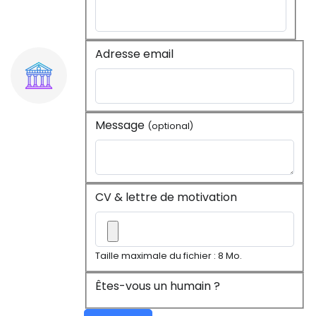
Adresse email
Message
(optional)
CV & lettre de motivation
Taille maximale du fichier : 8 Mo.
Êtes-vous un humain ?