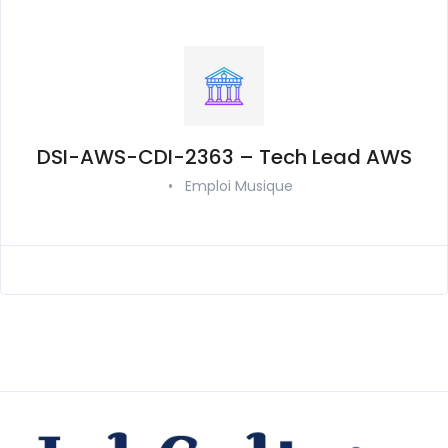
DSI-AWS-CDI-2363 – Tech Lead AWS
•
Emploi Musique