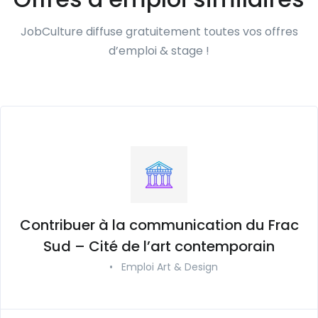
JobCulture diffuse gratuitement toutes vos offres
d’emploi & stage !
Contribuer à la communication du Frac
Sud – Cité de l’art contemporain
•
Emploi Art & Design