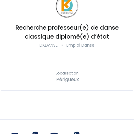
Recherche professeur(e) de danse
classique diplomé(e) d’état
DKDANSE
•
Emploi Danse
Localisation
Périgueux