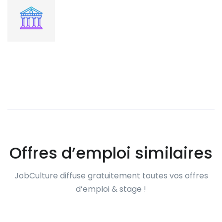
Offres d’emploi similaires
JobCulture diffuse gratuitement toutes vos offres
d’emploi & stage !