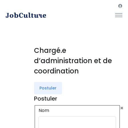
Chargé.e
d’administration et de
coordination
Postuler
Postuler
×
Nom