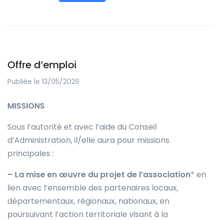
Offre d’emploi
Publiée le 13/05/2026
MISSIONS
Sous l’autorité et avec l’aide du Conseil
d’Administration, il/elle aura pour missions
principales :
– La mise en œuvre du projet de l’association
* en
lien avec l’ensemble des partenaires locaux,
départementaux, régionaux, nationaux, en
poursuivant l’action territoriale visant à la