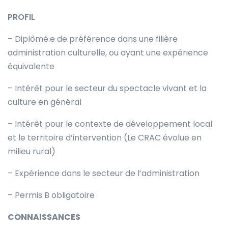
PROFIL
– Diplômé.e de préférence dans une filière
administration culturelle, ou ayant une expérience
équivalente
– Intérêt pour le secteur du spectacle vivant et la
culture en général
– Intérêt pour le contexte de développement local
et le territoire d’intervention (Le CRAC évolue en
milieu rural)
– Expérience dans le secteur de l’administration
– Permis B obligatoire
CONNAISSANCES