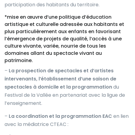
participation des habitants du territoire.
*mise en œuvre d’une politique d’éducation
artistique et culturelle adressée aux habitants et
plus particulièrement aux enfants en favorisant
l’émergence de projets de qualité, l’accès à une
culture vivante, variée, nourrie de tous les
domaines allant du spectacle vivant au
patrimoine.
–
La prospection de spectacles et d’artistes
intervenants, l’établissement d’une saison de
spectacles à domicile et la programmation
du
Festival de la Vallée en partenariat avec la ligue de
l’enseignement.
–
La coordination et la programmation EAC
en lien
avec la médiatrice CTEAC :