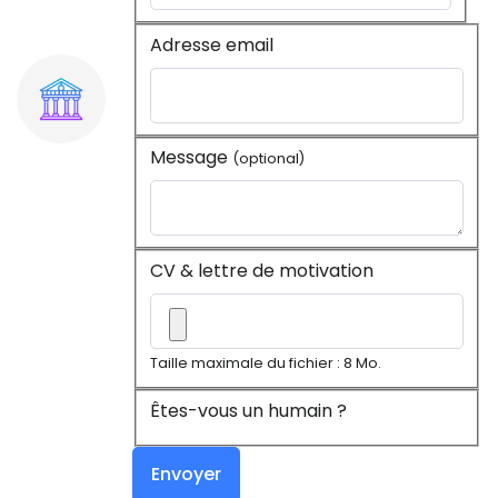
Adresse email
Message
(optional)
CV & lettre de motivation
Taille maximale du fichier : 8 Mo.
Êtes-vous un humain ?