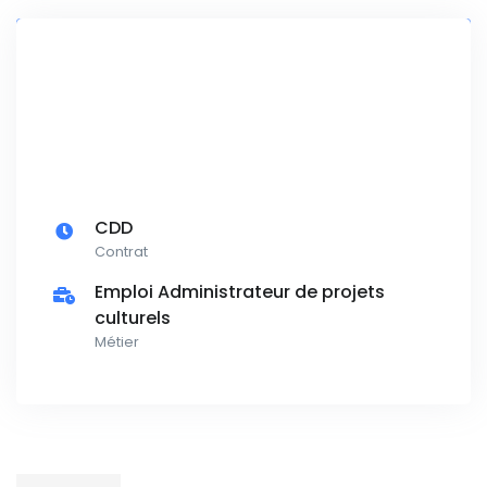
CDD
Contrat
Emploi Administrateur de projets
culturels
Métier