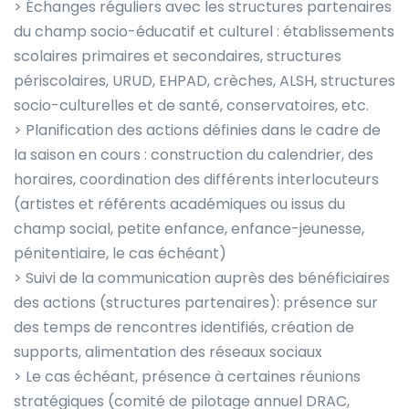
> Échanges réguliers avec les structures partenaires
du champ socio-éducatif et culturel : établissements
scolaires primaires et secondaires, structures
périscolaires, URUD, EHPAD, crèches, ALSH, structures
socio-culturelles et de santé, conservatoires, etc.
> Planification des actions définies dans le cadre de
la saison en cours : construction du calendrier, des
horaires, coordination des différents interlocuteurs
(artistes et référents académiques ou issus du
champ social, petite enfance, enfance-jeunesse,
pénitentiaire, le cas échéant)
> Suivi de la communication auprès des bénéficiaires
des actions (structures partenaires): présence sur
des temps de rencontres identifiés, création de
supports, alimentation des réseaux sociaux
> Le cas échéant, présence à certaines réunions
stratégiques (comité de pilotage annuel DRAC,