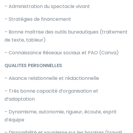
– Administration du spectacle vivant
– Stratégies de financement
– Bonne maîtrise des outils bureautiques (traitement
de texte, tableur)
– Connaissance Réseaux sociaux et PAO (Canva)
QUALITES PERSONNELLES
– Aisance relationnelle et rédactionnelle
– Très bonne capacité d’organisation et
d’adaptation
– Dynamisme, autonomie, rigueur, écoute, esprit
d’équipe
– Disponibilité et souplesse sur les horaires (travail