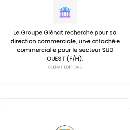
Le Groupe Glénat recherche pour sa
direction commerciale, un·e attaché·e
commercial·e pour le secteur SUD
OUEST (F/H).
GLENAT EDITIONS