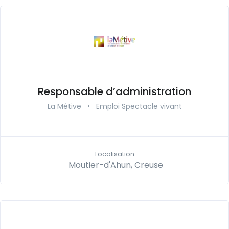
Responsable d’administration
La Métive
•
Emploi Spectacle vivant
Localisation
Moutier-d'Ahun, Creuse