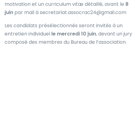
motivation et un curriculum vitæ détaillé, avant le
8
juin
par mail à secretariat.assocrac24@gmail.com
Les candidats présélectionnés seront invités à un
entretien individuel
le mercredi 10 juin
, devant un jury
composé des membres du Bureau de l’association.