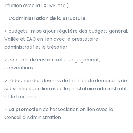
réunion avec la CCIVS, etc.).
–
L’administration de la structure
:
> budgets : mise à jour régulière des budgets général,
Vallée et EAC en lien avec le prestataire
administratif et le trésorier
> contrats de cessions et d’engagement,
conventions
> rédaction des dossiers de bilan et de demandes de
subventions, en lien avec le prestataire administratif
et le trésorier
–
La promotion
de l’association en lien avec le
Conseil d’Administration