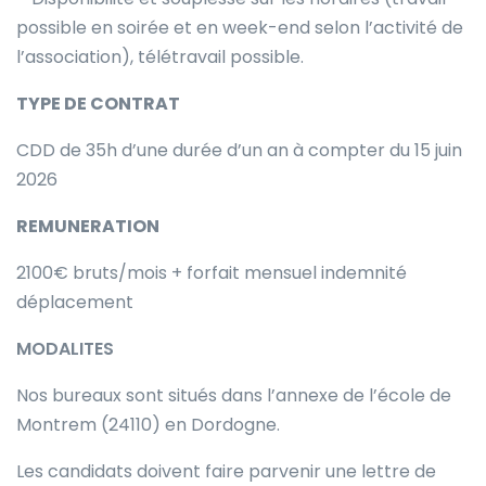
possible en soirée et en week-end selon l’activité de
l’association), télétravail possible.
TYPE DE CONTRAT
CDD de 35h d’une durée d’un an à compter du 15 juin
2026
REMUNERATION
2100€ bruts/mois + forfait mensuel indemnité
déplacement
MODALITES
Nos bureaux sont situés dans l’annexe de l’école de
Montrem (24110) en Dordogne.
Les candidats doivent faire parvenir une lettre de