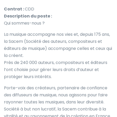
Contrat :
CDD
Description du poste :
Qui sommes-nous ?
La musique accompagne nos vies et, depuis 175 ans,
la Sacem (Société des auteurs, compositeurs et
éditeurs de musique) accompagne celles et ceux qui
la créent.
Près de 240 000 auteurs, compositeurs et éditeurs
l’ont choisie pour gérer leurs droits d’auteur et
protéger leurs intérêts.
Porte-voix des créateurs, partenaire de confiance
des diffuseurs de musique, nous agissons pour faire
rayonner toutes les musiques, dans leur diversité.
Société à but non lucratif, la Sacem contribue à la
vitalité et au rayonnement de la création en France