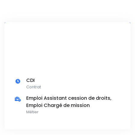
CDI
Contrat
Emploi Assistant cession de droits,
Emploi Chargé de mission
Métier