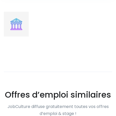
Offres d’emploi similaires
JobCulture diffuse gratuitement toutes vos offres
d’emploi & stage !