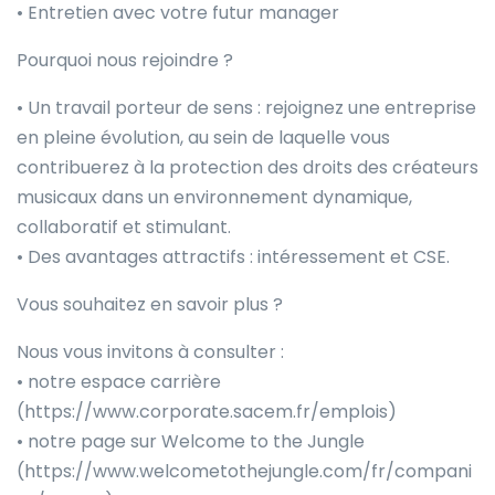
• Entretien avec votre futur manager
Pourquoi nous rejoindre ?
• Un travail porteur de sens : rejoignez une entreprise
en pleine évolution, au sein de laquelle vous
contribuerez à la protection des droits des créateurs
musicaux dans un environnement dynamique,
collaboratif et stimulant.
• Des avantages attractifs : intéressement et CSE.
Vous souhaitez en savoir plus ?
Nous vous invitons à consulter :
• notre espace carrière
(https://www.corporate.sacem.fr/emplois)
• notre page sur Welcome to the Jungle
(https://www.welcometothejungle.com/fr/compani