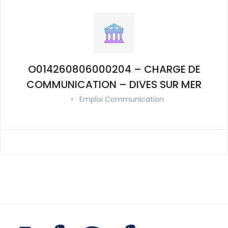
O014260806000204 – CHARGE DE
COMMUNICATION – DIVES SUR MER
•
Emploi Communication