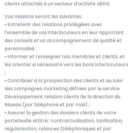
clients attachés à un secteur d’activité défini.
Vos missions seront les suivantes :
• Entretenir des relations privilégiées avec
l’ensemble de vos interlocuteurs en leur apportant
des conseils et un accompagnement de qualité et
personnalisé ;
• Informer et renseigner nos membres et clients, et
les orienter si nécessaire vers les bons interlocuteurs
;
• Contribuer à la prospection des clients et au suivi
des campagnes marketing définies par le service
Développement relation clients de la direction du
Réseau (par téléphone et par mail) ;
• Assurer la gestion des dossiers clients de votre
portefeuille attitré : contractualisation, tarification,
régularisation, relances (téléphoniques et par