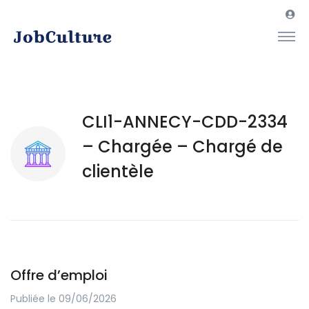
CLI1-ANNECY-CDD-2334
– Chargée – Chargé de
clientèle
Offre d’emploi
Publiée le 09/06/2026