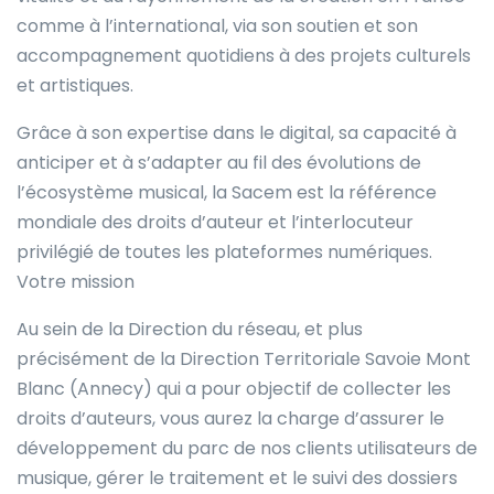
comme à l’international, via son soutien et son
accompagnement quotidiens à des projets culturels
et artistiques.
Grâce à son expertise dans le digital, sa capacité à
anticiper et à s’adapter au fil des évolutions de
l’écosystème musical, la Sacem est la référence
mondiale des droits d’auteur et l’interlocuteur
privilégié de toutes les plateformes numériques.
Votre mission
Au sein de la Direction du réseau, et plus
précisément de la Direction Territoriale Savoie Mont
Blanc (Annecy) qui a pour objectif de collecter les
droits d’auteurs, vous aurez la charge d’assurer le
développement du parc de nos clients utilisateurs de
musique, gérer le traitement et le suivi des dossiers