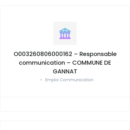
O003260806000162 – Responsable
communication – COMMUNE DE
GANNAT
•
Emploi Communication