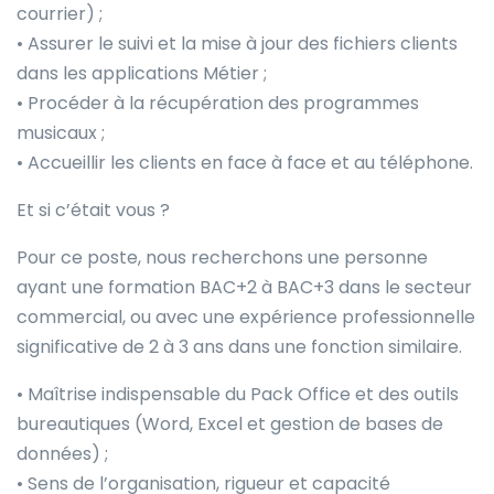
courrier) ;
• Assurer le suivi et la mise à jour des fichiers clients
dans les applications Métier ;
• Procéder à la récupération des programmes
musicaux ;
• Accueillir les clients en face à face et au téléphone.
Et si c’était vous ?
Pour ce poste, nous recherchons une personne
ayant une formation BAC+2 à BAC+3 dans le secteur
commercial, ou avec une expérience professionnelle
significative de 2 à 3 ans dans une fonction similaire.
• Maîtrise indispensable du Pack Office et des outils
bureautiques (Word, Excel et gestion de bases de
données) ;
• Sens de l’organisation, rigueur et capacité