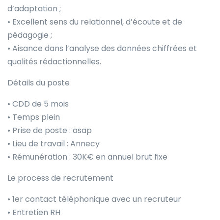
d’adaptation ;
• Excellent sens du relationnel, d’écoute et de
pédagogie ;
• Aisance dans l’analyse des données chiffrées et
qualités rédactionnelles.
Détails du poste
• CDD de 5 mois
• Temps plein
• Prise de poste : asap
• Lieu de travail : Annecy
• Rémunération : 30K€ en annuel brut fixe
Le process de recrutement
• 1er contact téléphonique avec un recruteur
• Entretien RH