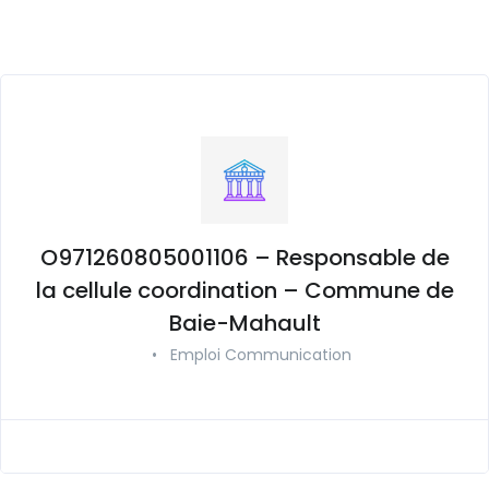
O971260805001106 – Responsable de
la cellule coordination – Commune de
Baie-Mahault
•
Emploi Communication