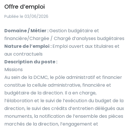
Offre d’emploi
Publiée le 03/06/2026
Domaine / Métier :
Gestion budgétaire et
financière/Chargée / Chargé d’analyses budgétaires
Nature de l’emploi :
Emploi ouvert aux titulaires et
aux contractuels
Description du poste :
Missions
Au sein de la DCMC, le pôle administratif et financier
constitue la cellule administrative, financière et
budgétaire de la direction. Il a en charge,
l’élaboration et le suivi de l’exécution du budget de la
direction, le suivi des crédits d’entretien délégués aux
monuments, la notification de l’ensemble des pièces
marchés de la direction, l’engagement et