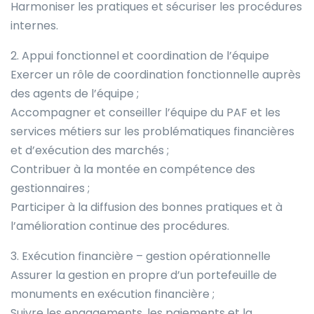
Harmoniser les pratiques et sécuriser les procédures
internes.
2. Appui fonctionnel et coordination de l’équipe
Exercer un rôle de coordination fonctionnelle auprès
des agents de l’équipe ;
Accompagner et conseiller l’équipe du PAF et les
services métiers sur les problématiques financières
et d’exécution des marchés ;
Contribuer à la montée en compétence des
gestionnaires ;
Participer à la diffusion des bonnes pratiques et à
l’amélioration continue des procédures.
3. Exécution financière – gestion opérationnelle
Assurer la gestion en propre d’un portefeuille de
monuments en exécution financière ;
Suivre les engagements, les paiements et la