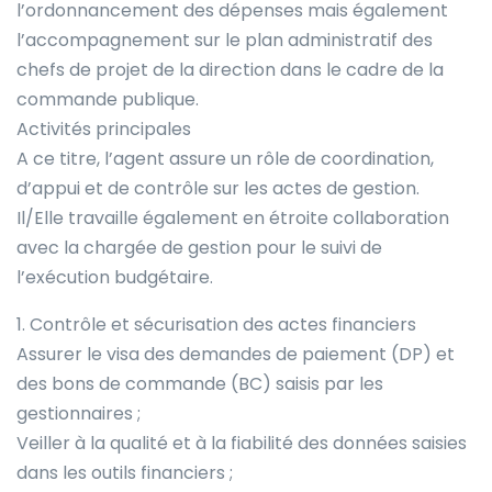
l’ordonnancement des dépenses mais également
l’accompagnement sur le plan administratif des
chefs de projet de la direction dans le cadre de la
commande publique.
Activités principales
A ce titre, l’agent assure un rôle de coordination,
d’appui et de contrôle sur les actes de gestion.
Il/Elle travaille également en étroite collaboration
avec la chargée de gestion pour le suivi de
l’exécution budgétaire.
1. Contrôle et sécurisation des actes financiers
Assurer le visa des demandes de paiement (DP) et
des bons de commande (BC) saisis par les
gestionnaires ;
Veiller à la qualité et à la fiabilité des données saisies
dans les outils financiers ;