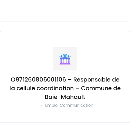
O971260805001106 – Responsable de
la cellule coordination – Commune de
Baie-Mahault
•
Emploi Communication