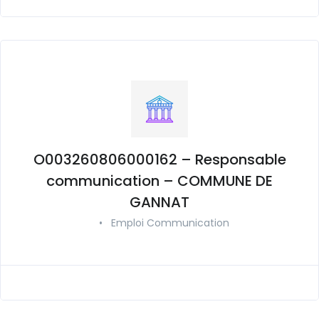
O003260806000162 – Responsable
communication – COMMUNE DE
GANNAT
•
Emploi Communication