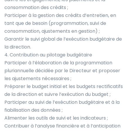
consommation des crédits ;
Participer à la gestion des crédits d’entretien, en
tant que de besoin (programmation, suivi de
consommation, ajustements en gestion) ;
Garantir le suivi global de l’exécution budgétaire de
la direction.
4. Contribution au pilotage budgétaire
Participer à l’élaboration de la programmation
pluriannuelle décidée par le Directeur et proposer
les ajustements nécessaires ;
Préparer le budget initial et les budgets rectificatifs
de la direction et suivre l’exécution du budget ;
Participer au suivi de l’exécution budgétaire et à la
fiabilisation des données ;
Alimenter les outils de suivi et les indicateurs ;
Contribuer à l’analyse financière et à l’anticipation