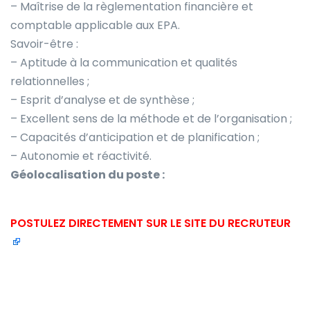
– Maîtrise de la règlementation financière et
comptable applicable aux EPA.
Savoir-être :
– Aptitude à la communication et qualités
relationnelles ;
– Esprit d’analyse et de synthèse ;
– Excellent sens de la méthode et de l’organisation ;
– Capacités d’anticipation et de planification ;
– Autonomie et réactivité.
Géolocalisation du poste :
POSTULEZ DIRECTEMENT SUR LE SITE DU RECRUTEUR