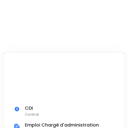
CDI
Contrat
Emploi Chargé d'administration