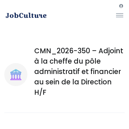
CMN_2026-350 – Adjoint
à la cheffe du pôle
administratif et financier
au sein de la Direction
H/F