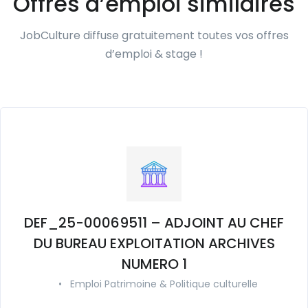
Offres d’emploi similaires
JobCulture diffuse gratuitement toutes vos offres
d’emploi & stage !
DEF_25-00069511 – ADJOINT AU CHEF
DU BUREAU EXPLOITATION ARCHIVES
NUMERO 1
•
Emploi Patrimoine & Politique culturelle