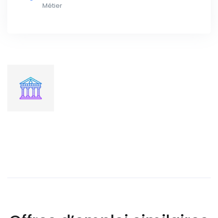
Métier