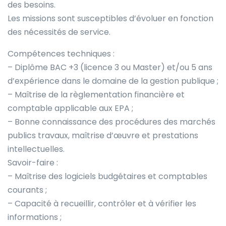
des besoins.
Les missions sont susceptibles d’évoluer en fonction
des nécessités de service.
Compétences techniques :
– Diplôme BAC +3 (licence 3 ou Master) et/ou 5 ans
d’expérience dans le domaine de la gestion publique ;
– Maîtrise de la règlementation financière et
comptable applicable aux EPA ;
– Bonne connaissance des procédures des marchés
publics travaux, maîtrise d’œuvre et prestations
intellectuelles.
Savoir-faire :
– Maîtrise des logiciels budgétaires et comptables
courants ;
– Capacité à recueillir, contrôler et à vérifier les
informations ;