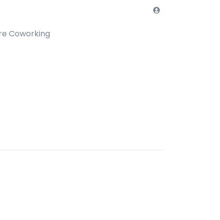
re Coworking