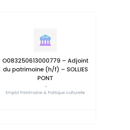
O083250613000779 – Adjoint
du patrimoine (h/f) – SOLLIES
PONT
•
Emploi Patrimoine & Politique culturelle