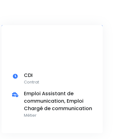
CDI
Contrat
Emploi Assistant de
communication, Emploi
Chargé de communication
Métier