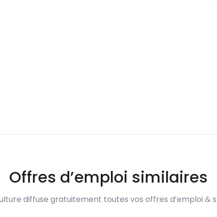
Offres d’emploi similaires
lture diffuse gratuitement toutes vos offres d’emploi & s