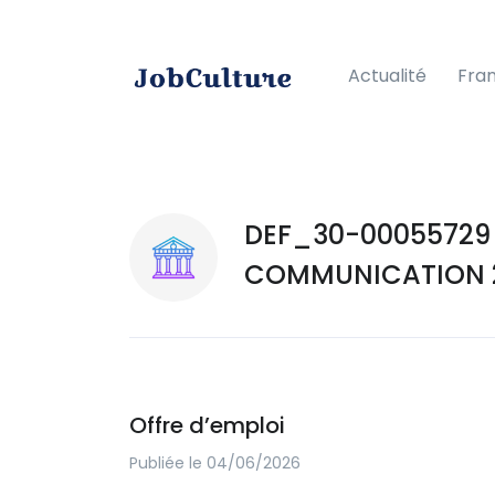
Actualité
Fra
DEF_30-00055729 
COMMUNICATION 2
Offre d’emploi
Publiée le 04/06/2026