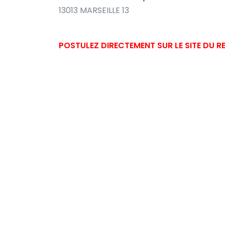
13013 MARSEILLE 13
POSTULEZ DIRECTEMENT SUR LE SITE DU 