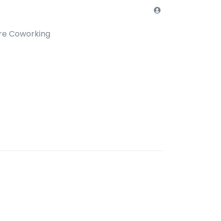
re Coworking