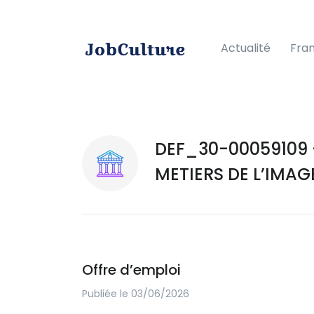
Actualité
Fra
DEF_30-00059109 
METIERS DE L’IMAGE
Offre d’emploi
Publiée le 03/06/2026