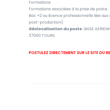
Formations
Formations associées à la prise de poste :
Bac +2 ou licence professionnelle liée aux
post-production).
Géolocalisation du poste :
BASE AERIENN
37000 TOURS
POSTULEZ DIRECTEMENT SUR LE SITE DU 