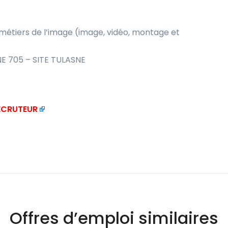
 métiers de l’image (image, vidéo, montage et
E 705 – SITE TULASNE
RECRUTEUR
Offres d’emploi similaires