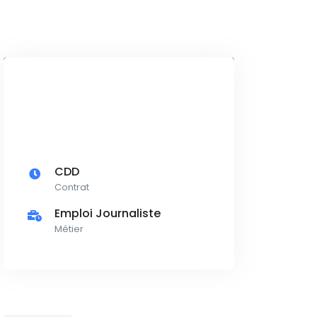
CDD
Contrat
Emploi Journaliste
Métier