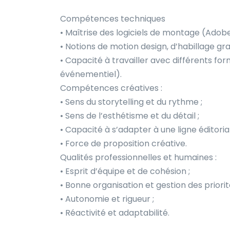
Compétences techniques
• Maîtrise des logiciels de montage (Adobe
• Notions de motion design, d’habillage gr
• Capacité à travailler avec différents for
événementiel).
Compétences créatives :
• Sens du storytelling et du rythme ;
• Sens de l’esthétisme et du détail ;
• Capacité à s’adapter à une ligne éditoria
• Force de proposition créative.
Qualités professionnelles et humaines :
• Esprit d’équipe et de cohésion ;
• Bonne organisation et gestion des priorit
• Autonomie et rigueur ;
• Réactivité et adaptabilité.