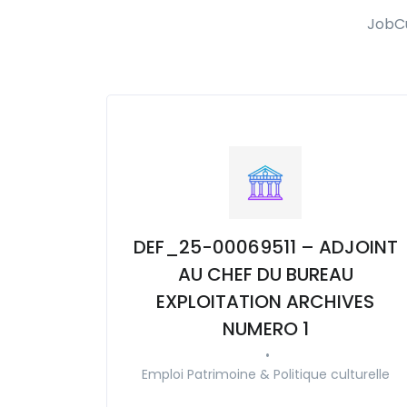
JobCu
DEF_25-00069511 – ADJOINT
AU CHEF DU BUREAU
EXPLOITATION ARCHIVES
NUMERO 1
•
Emploi Patrimoine & Politique culturelle