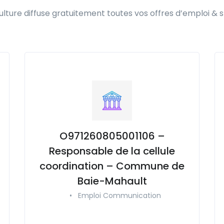
lture diffuse gratuitement toutes vos offres d’emploi & s
O971260805001106 –
Responsable de la cellule
coordination – Commune de
Baie-Mahault
•
Emploi Communication