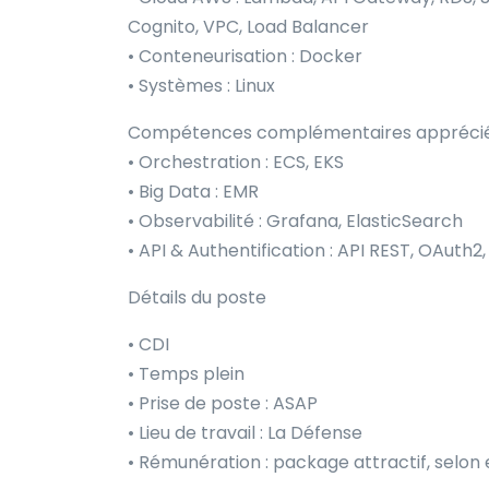
Cognito, VPC, Load Balancer
• Conteneurisation : Docker
• Systèmes : Linux
Compétences complémentaires apprécié
• Orchestration : ECS, EKS
• Big Data : EMR
• Observabilité : Grafana, ElasticSearch
• API & Authentification : API REST, OAuth2
Détails du poste
• CDI
• Temps plein
• Prise de poste : ASAP
• Lieu de travail : La Défense
• Rémunération : package attractif, selon