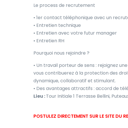
Le process de recrutement
• 1er contact téléphonique avec un recrut
• Entretien technique
• Entretien avec votre futur manager
• Entretien RH
Pourquoi nous rejoindre ?
• Un travail porteur de sens : rejoignez une
vous contribuerez à la protection des dr
dynamique, collaboratif et stimulant.
• Des avantages attractifs : accord de tél
Lieu :
Tour Initiale 1 Terrasse Bellini, Puteau
POSTULEZ DIRECTEMENT SUR LE SITE DU 