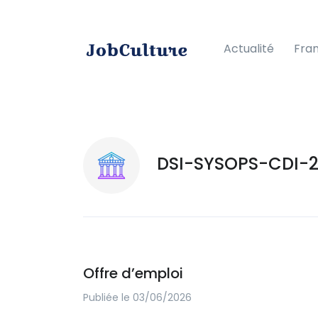
Actualité
Fra
DSI-SYSOPS-CDI-2
Offre d’emploi
Publiée le 03/06/2026