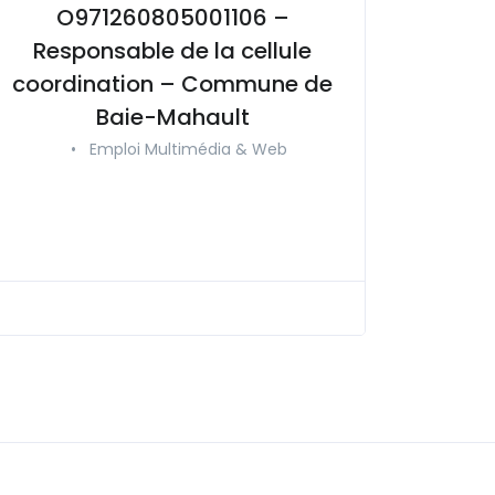
O971260805001106 –
Responsable de la cellule
coordination – Commune de
Baie-Mahault
•
Emploi Multimédia & Web