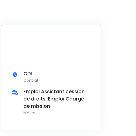
CDI
Contrat
Emploi Assistant cession
de droits, Emploi Chargé
de mission
Métier