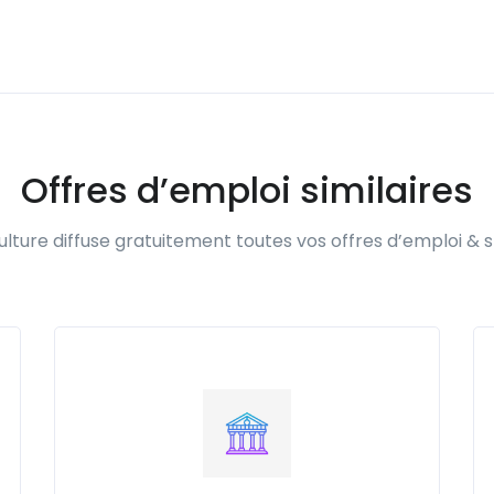
Offres d’emploi similaires
lture diffuse gratuitement toutes vos offres d’emploi & s