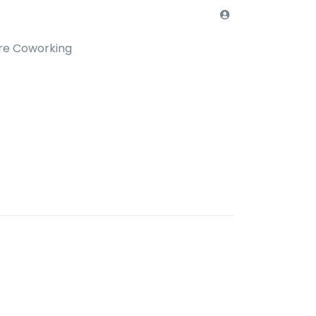
re Coworking