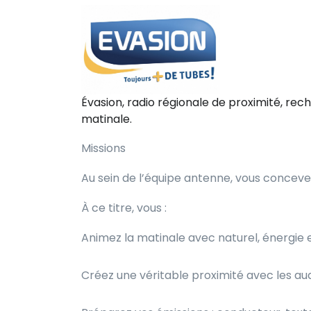
Évasion, radio régionale de proximité, r
matinale.
Missions
Au sein de l’équipe antenne, vous conceve
À ce titre, vous :
Animez la matinale avec naturel, énergie 
Créez une véritable proximité avec les audi