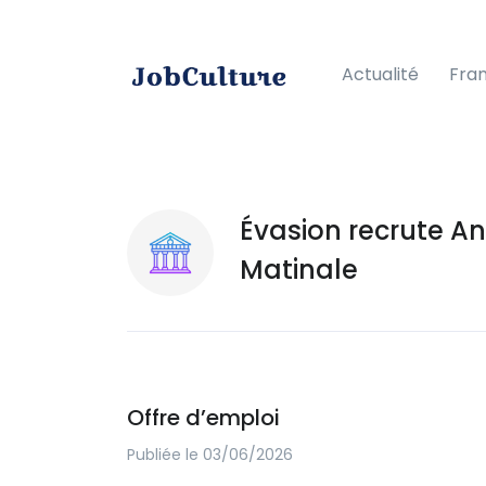
Actualité
Fra
Évasion recrute A
Matinale
Offre d’emploi
Publiée le 03/06/2026