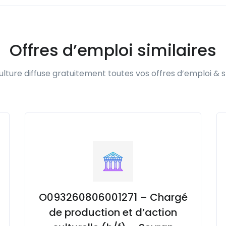
Offres d’emploi similaires
lture diffuse gratuitement toutes vos offres d’emploi & s
O093260806001271 – Chargé
de production et d’action