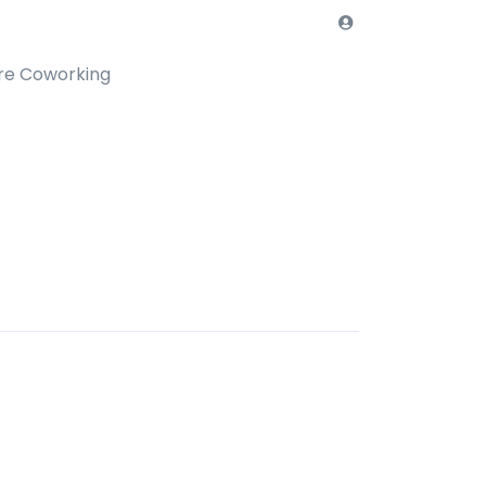
re Coworking