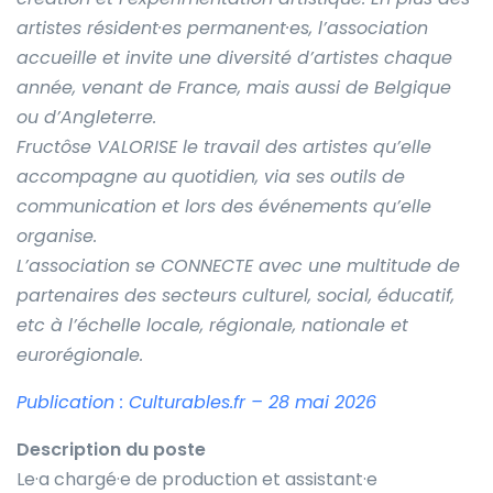
artistes résident·es permanent·es, l’association
accueille et invite une diversité d’artistes chaque
année, venant de France, mais aussi de Belgique
ou d’Angleterre.
Fructôse VALORISE le travail des artistes qu’elle
accompagne au quotidien, via ses outils de
communication et lors des événements qu’elle
organise.
L’association se CONNECTE avec une multitude de
partenaires des secteurs culturel, social, éducatif,
etc à l’échelle locale, régionale, nationale et
eurorégionale.
Publication : Culturables.fr – 28 mai 2026
Description du poste
Le·a chargé·e de production et assistant·e