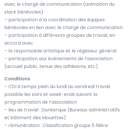
avec le chargé de communication (animation du
slack bénévoles)
– participation à la coordination des équipes
bénévoles en lien avec le chargé de communication
– participation à différents groupes de travail, en
accord avec
– la responsable artistique et le régisseur général
– participation aux événements de l’association
(accueil public, tenue des adhésions, etc)
Conditions
– CDI à temps plein du lundi au vendredi travail
possible les soirs et week-ends suivant la
programmation de l’association
– lieu de travail : Dunkerque (Bureaux administratifs
et bâtiment des Mouettes)
– rémunération : Classification groupe 5 filière