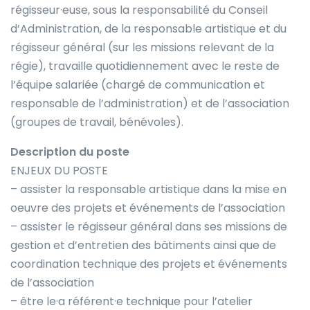
régisseur·euse, sous la responsabilité du Conseil
d’Administration, de la responsable artistique et du
régisseur général (sur les missions relevant de la
régie), travaille quotidiennement avec le reste de
l’équipe salariée (chargé de communication et
responsable de l’administration) et de l’association
(groupes de travail, bénévoles).
Description du poste
ENJEUX DU POSTE
– assister la responsable artistique dans la mise en
oeuvre des projets et événements de l’association
– assister le régisseur général dans ses missions de
gestion et d’entretien des bâtiments ainsi que de
coordination technique des projets et événements
de l’association
– être le·a référent·e technique pour l’atelier