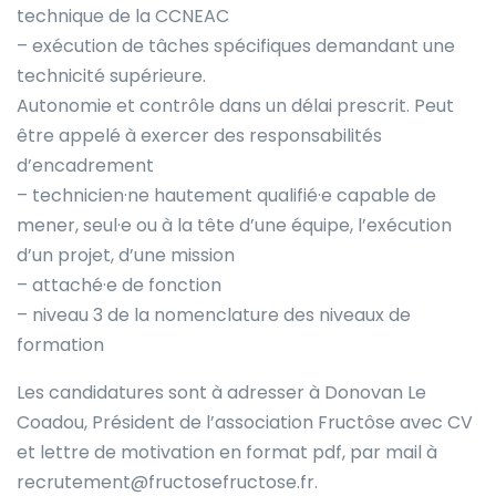
technique de la CCNEAC
– exécution de tâches spécifiques demandant une
technicité supérieure.
Autonomie et contrôle dans un délai prescrit. Peut
être appelé à exercer des responsabilités
d’encadrement
– technicien·ne hautement qualifié·e capable de
mener, seul·e ou à la tête d’une équipe, l’exécution
d’un projet, d’une mission
– attaché·e de fonction
– niveau 3 de la nomenclature des niveaux de
formation
Les candidatures sont à adresser à Donovan Le
Coadou, Président de l’association Fructôse avec CV
et lettre de motivation en format pdf, par mail à
recrutement@fructosefructose.fr.