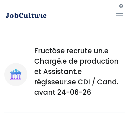
Fructôse recrute un.e
Chargé.e de production
et Assistant.e
régisseur.se CDI / Cand.
avant 24-06-26