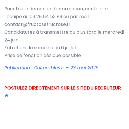
Pour toute demande d’information, contactez
l’équipe au 03 28 64 53 89 ou par mail :
contact@fructosefructose.fr
Candidatures à transmettre au plus tard le mercredi
24 juin
Entretiens la semaine du 6 juillet
Prise de fonction dès que possible
Publication : Culturables.fr – 28 mai 2026
POSTULEZ DIRECTEMENT SUR LE SITE DU RECRUTEUR