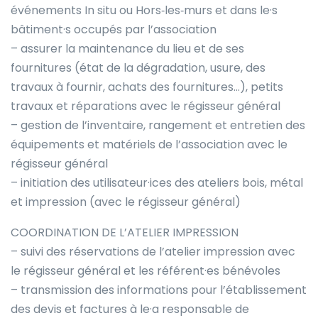
événements In situ ou Hors‐les‐murs et dans le·s
bâtiment·s occupés par l’association
– assurer la maintenance du lieu et de ses
fournitures (état de la dégradation, usure, des
travaux à fournir, achats des fournitures…), petits
travaux et réparations avec le régisseur général
– gestion de l’inventaire, rangement et entretien des
équipements et matériels de l’association avec le
régisseur général
– initiation des utilisateur·ices des ateliers bois, métal
et impression (avec le régisseur général)
COORDINATION DE L’ATELIER IMPRESSION
– suivi des réservations de l’atelier impression avec
le régisseur général et les référent·es bénévoles
– transmission des informations pour l’établissement
des devis et factures à le·a responsable de