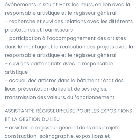
événements In situ et Hors‐les‐murs, en lien avec la
responsable artistique et le régisseur général
– recherche et suivi des relations avec les différents
prestataires et fournisseurs
– participation à l’accompagnement des artistes
dans le montage et la réalisation des projets avec la
responsable artistique et le régisseur général
– suivi des partenariats avec la responsable
artistique
– accueil des artistes dans le bâtiment : état des
lieux, présentation du lieu et de ses règles,
transmission des valeurs, du fonctionnement
ASSISTANT·E RÉGISSEUR·EUSE POUR LES EXPOSITIONS
ET LA GESTION DU LIEU
– assister le régisseur général dans des projets
construction : scénographie, expositions et