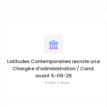
Latitudes Contemporaines recrute un.e
Chargé·e d’administration / Cand.
avant 5-09-26
•
Emploi Culture