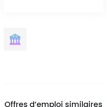
Offres d’emploi similaires