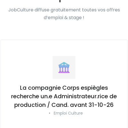
JobCulture diffuse gratuitement toutes vos offres
d’emploi & stage !
La compagnie Corps espiègles
recherche un.e Administrateur.rice de
production / Cand. avant 31-10-26
•
Emploi Culture