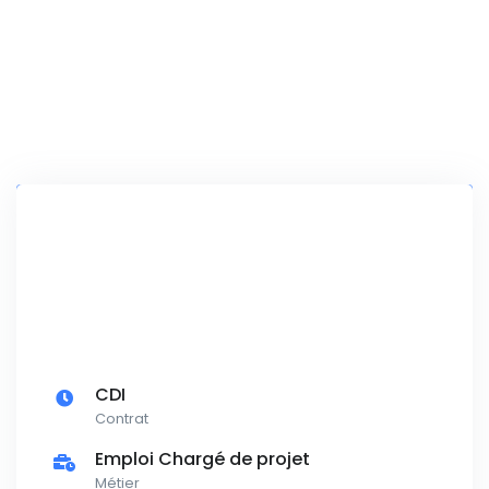
CDI
Contrat
Emploi Chargé de projet
Métier