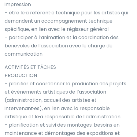
impression
– être le·a référent·e technique pour les artistes qui
demandent un accompagnement technique
spécifique, en lien avec le régisseur général
– participer à l’animation et la coordination des
bénévoles de l’association avec le chargé de
communication
ACTIVITÉS ET TÂCHES
PRODUCTION
– planifier et coordonner la production des projets
et événements artistiques de l’association
(administration, accueil des artistes et
intervenant·es), en lien avec la responsable
artistique et le·a responsable de l’administration
– planification et suivi des montages, besoins en
maintenance et démontages des expositions et