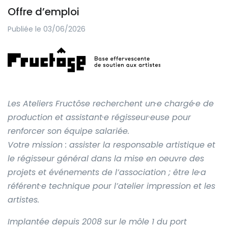
Offre d’emploi
Publiée le 03/06/2026
Les Ateliers Fructôse recherchent un·e chargé·e de
production et assistant·e régisseur·euse pour
renforcer son équipe salariée.
Votre mission : assister la responsable artistique et
le régisseur général dans la mise en oeuvre des
projets et événements de l’association ; être le·a
référent·e technique pour l’atelier impression et les
artistes.
Implantée depuis 2008 sur le môle 1 du port