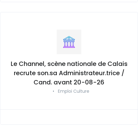
Le Channel, scène nationale de Calais
recrute son.sa Administrateur.trice /
Cand. avant 20-08-26
•
Emploi Culture