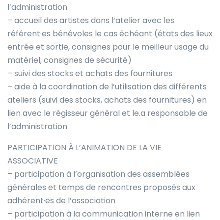
l’administration
– accueil des artistes dans l’atelier avec les
référent·es bénévoles le cas échéant (états des lieux
entrée et sortie, consignes pour le meilleur usage du
matériel, consignes de sécurité)
– suivi des stocks et achats des fournitures
– aide à la coordination de l’utilisation des différents
ateliers (suivi des stocks, achats des fournitures) en
lien avec le régisseur général et le.a responsable de
l’administration
PARTICIPATION À L’ANIMATION DE LA VIE
ASSOCIATIVE
– participation à l’organisation des assemblées
générales et temps de rencontres proposés aux
adhérent·es de l’association
– participation à la communication interne en lien