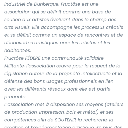
industriel de Dunkerque, Fructôse est une
association qui se définit comme une base de
soutien aux artistes évoluant dans le champ des
arts visuels. Elle accompagne les processus créatifs
et se définit comme un espace de rencontres et de
découvertes artistiques pour les artistes et les
habitant·es.
Fructôse FÉDÈRE une communauté solidaire.
Militante, l’association œuvre pour le respect de la
législation autour de la propriété intellectuelle et la
défense des bons usages professionnels en lien
avec les différents réseaux dont elle est partie
prenante.
L’association met à disposition ses moyens (ateliers
de production, impression, bois et métal) et ses
compétences afin de SOUTENIR la recherche, la
création et l’expérimentation artistique. En plus des