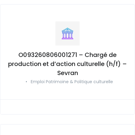
O093260806001271 – Chargé de
production et d’action culturelle (h/f) –
Sevran
•
Emploi Patrimoine & Politique culturelle