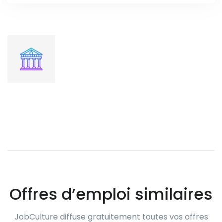
Offres d’emploi similaires
JobCulture diffuse gratuitement toutes vos offres