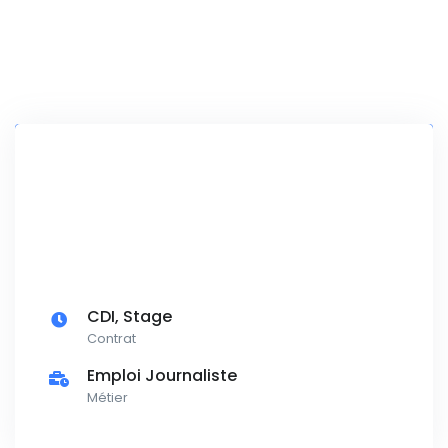
CDI, Stage
Contrat
Emploi Journaliste
Métier