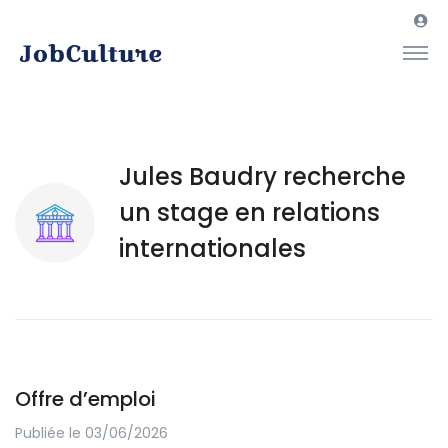
Jules Baudry recherche
un stage en relations
internationales
Offre d’emploi
Publiée le 03/06/2026