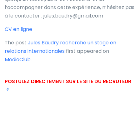
l’accompagner dans cette expérience, n’hésitez pas
à le contacter : jules.baudry@gmail.com
CV en ligne
The post
Jules Baudry recherche un stage en
relations internationales
first appeared on
MediaClub
.
POSTULEZ DIRECTEMENT SUR LE SITE DU RECRUTEUR