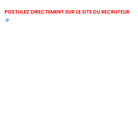
POSTULEZ DIRECTEMENT SUR LE SITE DU RECRUTEUR