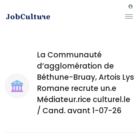
La Communauté
d’agglomération de
Béthune-Bruay, Artois Lys
Romane recrute un.e
Médiateur.rice culturel.le
/ Cand. avant 1-07-26