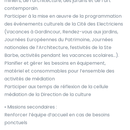
miniers, de l’architecture, des jardins et de l’art
contemporain.
Participer à la mise en œuvre de la programmation
des événements culturels de la Cité des Electriciens
(Vacances à Gardincour, Rendez-vous aux jardins,
Journées Européennes du Patrimoine, Journées
nationales de l’Architecture, festivités de la Ste
Barbe, activités pendant les vacances scolaires…).
Planifier et gérer les besoins en équipement,
matériel et consommables pour l’ensemble des
activités de médiation
Participer aux temps de réflexion de la cellule
médiation de la Direction de la culture
• Missions secondaires :
Renforcer l’équipe d’accueil en cas de besoins
ponctuels