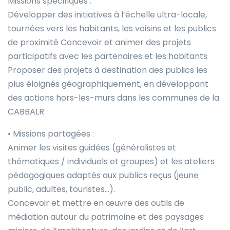
Missions spécifiques :
Développer des initiatives à l’échelle ultra-locale,
tournées vers les habitants, les voisins et les publics
de proximité Concevoir et animer des projets
participatifs avec les partenaires et les habitants
Proposer des projets à destination des publics les
plus éloignés géographiquement, en développant
des actions hors-les-murs dans les communes de la
CABBALR
• Missions partagées :
Animer les visites guidées (généralistes et
thématiques / individuels et groupes) et les ateliers
pédagogiques adaptés aux publics reçus (jeune
public, adultes, touristes…).
Concevoir et mettre en œuvre des outils de
médiation autour du patrimoine et des paysages