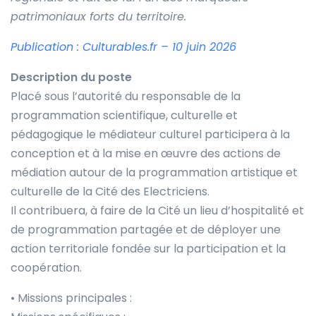
patrimoniaux forts du territoire.
Publication : Culturables.fr – 10 juin 2026
Description du poste
Placé sous l’autorité du responsable de la
programmation scientifique, culturelle et
pédagogique le médiateur culturel participera à la
conception et à la mise en œuvre des actions de
médiation autour de la programmation artistique et
culturelle de la Cité des Electriciens.
Il contribuera, à faire de la Cité un lieu d’hospitalité et
de programmation partagée et de déployer une
action territoriale fondée sur la participation et la
coopération.
• Missions principales :