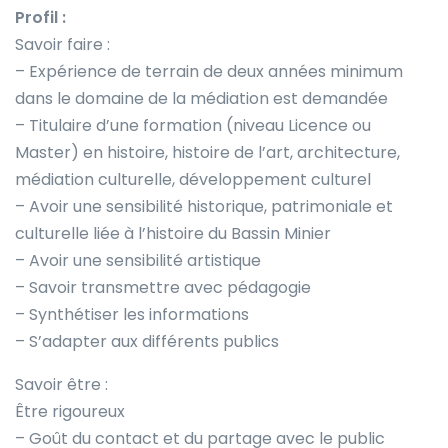
Profil :
Savoir faire :
– Expérience de terrain de deux années minimum
dans le domaine de la médiation est demandée
– Titulaire d’une formation (niveau Licence ou
Master) en histoire, histoire de l’art, architecture,
médiation culturelle, développement culturel
– Avoir une sensibilité historique, patrimoniale et
culturelle liée à l’histoire du Bassin Minier
– Avoir une sensibilité artistique
– Savoir transmettre avec pédagogie
– Synthétiser les informations
– S’adapter aux différents publics
Savoir être :
Être rigoureux
– Goût du contact et du partage avec le public