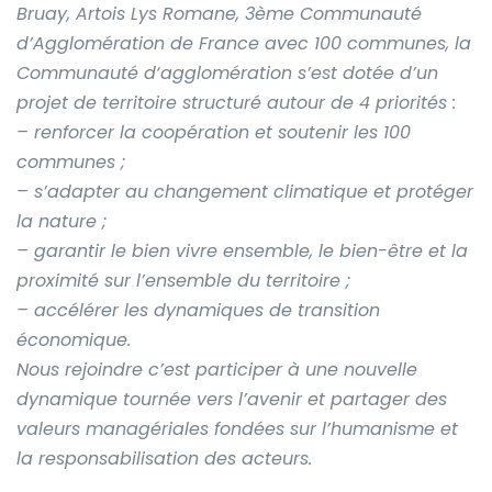
Bruay, Artois Lys Romane, 3ème Communauté
d’Agglomération de France avec 100 communes, la
Communauté d‘agglomération s’est dotée d’un
projet de territoire structuré autour de 4 priorités :
– renforcer la coopération et soutenir les 100
communes ;
– s’adapter au changement climatique et protéger
la nature ;
– garantir le bien vivre ensemble, le bien-être et la
proximité sur l’ensemble du territoire ;
– accélérer les dynamiques de transition
économique.
Nous rejoindre c’est participer à une nouvelle
dynamique tournée vers l’avenir et partager des
valeurs managériales fondées sur l’humanisme et
la responsabilisation des acteurs.