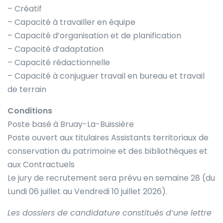
– Créatif
– Capacité à travailler en équipe
– Capacité d’organisation et de planification
– Capacité d’adaptation
– Capacité rédactionnelle
– Capacité à conjuguer travail en bureau et travail
de terrain
Conditions
Poste basé à Bruay-La-Buissière
Poste ouvert aux titulaires Assistants territoriaux de
conservation du patrimoine et des bibliothèques et
aux Contractuels
Le jury de recrutement sera prévu en semaine 28 (du
Lundi 06 juillet au Vendredi 10 juillet 2026).
Les dossiers de candidature constitués d’une lettre