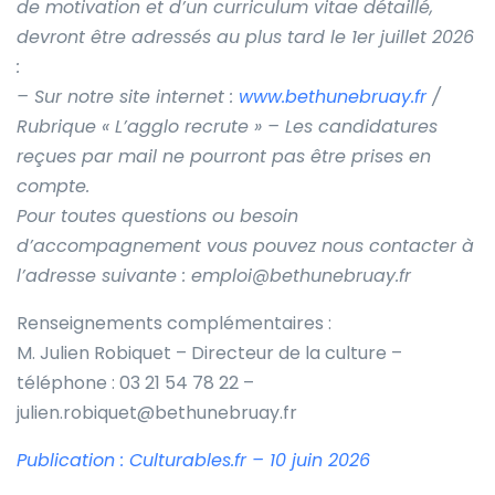
de motivation et d’un curriculum vitae détaillé,
devront être adressés au plus tard le 1er juillet 2026
:
– Sur notre site internet :
www.bethunebruay.fr
/
Rubrique « L’agglo recrute » – Les candidatures
reçues par mail ne pourront pas être prises en
compte.
Pour toutes questions ou besoin
d’accompagnement vous pouvez nous contacter à
l’adresse suivante : emploi@bethunebruay.fr
Renseignements complémentaires :
M. Julien Robiquet – Directeur de la culture –
téléphone : 03 21 54 78 22 –
julien.robiquet@bethunebruay.fr
Publication : Culturables.fr – 10 juin 2026