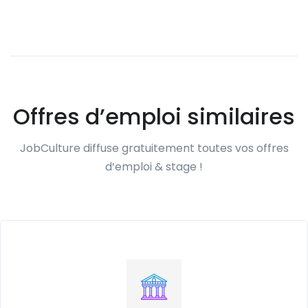
Offres d’emploi similaires
JobCulture diffuse gratuitement toutes vos offres
d’emploi & stage !