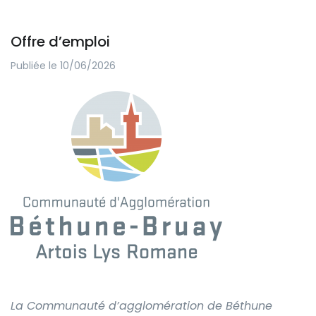
Offre d’emploi
Publiée le 10/06/2026
La Communauté d’agglomération de Béthune