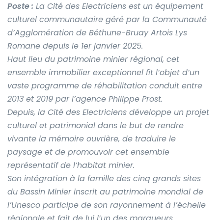
Poste :
La Cité des Electriciens est un équipement
culturel communautaire géré par la Communauté
d’Agglomération de Béthune-Bruay Artois Lys
Romane depuis le 1er janvier 2025.
Haut lieu du patrimoine minier régional, cet
ensemble immobilier exceptionnel fit l’objet d’un
vaste programme de réhabilitation conduit entre
2013 et 2019 par l’agence Philippe Prost.
Depuis, la Cité des Electriciens développe un projet
culturel et patrimonial dans le but de rendre
vivante la mémoire ouvrière, de traduire le
paysage et de promouvoir cet ensemble
représentatif de l’habitat minier.
Son intégration à la famille des cinq grands sites
du Bassin Minier inscrit au patrimoine mondial de
l’Unesco participe de son rayonnement à l’échelle
régionale et fait de lui l’un des marqueurs