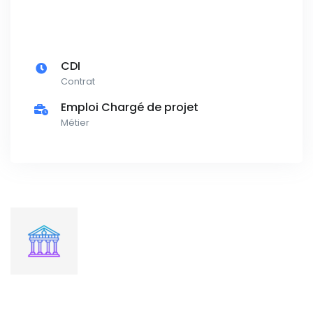
CDI
Contrat
Emploi Chargé de projet
Métier