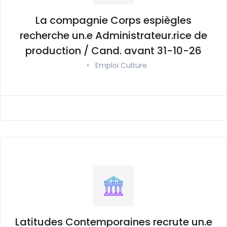
La compagnie Corps espiègles
recherche un.e Administrateur.rice de
production / Cand. avant 31-10-26
•
Emploi Culture
Latitudes Contemporaines recrute un.e