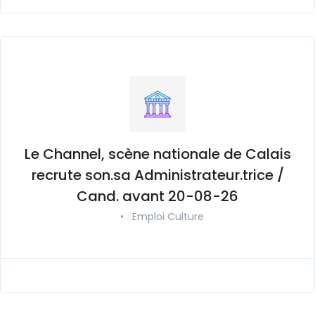
Le Channel, scène nationale de Calais
recrute son.sa Administrateur.trice /
Cand. avant 20-08-26
•
Emploi Culture