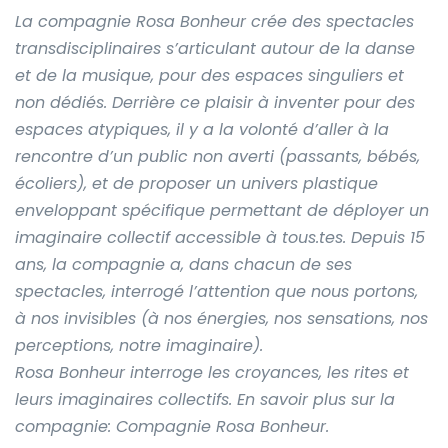
La compagnie Rosa Bonheur crée des spectacles
transdisciplinaires s’articulant autour de la danse
et de la musique, pour des espaces singuliers et
non dédiés. Derrière ce plaisir à inventer pour des
espaces atypiques, il y a la volonté d’aller à la
rencontre d’un public non averti (passants, bébés,
écoliers), et de proposer un univers plastique
enveloppant spécifique permettant de déployer un
imaginaire collectif accessible à tous.tes. Depuis 15
ans, la compagnie a, dans chacun de ses
spectacles, interrogé l’attention que nous portons,
à nos invisibles (à nos énergies, nos sensations, nos
perceptions, notre imaginaire).
Rosa Bonheur interroge les croyances, les rites et
leurs imaginaires collectifs. En savoir plus sur la
compagnie: Compagnie Rosa Bonheur.