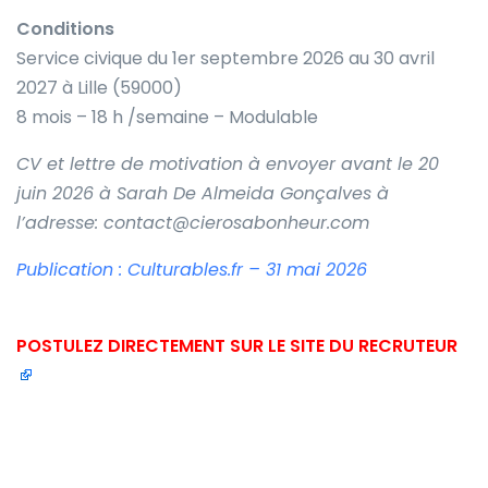
Conditions
Service civique du 1er septembre 2026 au 30 avril
2027 à Lille (59000)
8 mois – 18 h /semaine – Modulable
CV et lettre de motivation à envoyer avant le 20
juin 2026 à Sarah De Almeida Gonçalves à
l’adresse: contact@cierosabonheur.com
Publication : Culturables.fr – 31 mai 2026
POSTULEZ DIRECTEMENT SUR LE SITE DU RECRUTEUR