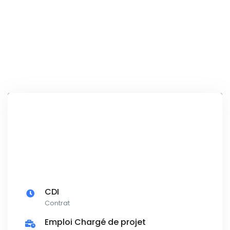
CDI
Contrat
Emploi Chargé de projet