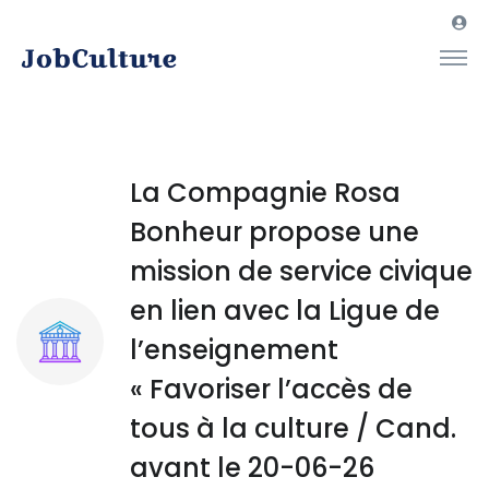
La Compagnie Rosa
Bonheur propose une
mission de service civique
en lien avec la Ligue de
l’enseignement
« Favoriser l’accès de
tous à la culture / Cand.
avant le 20-06-26