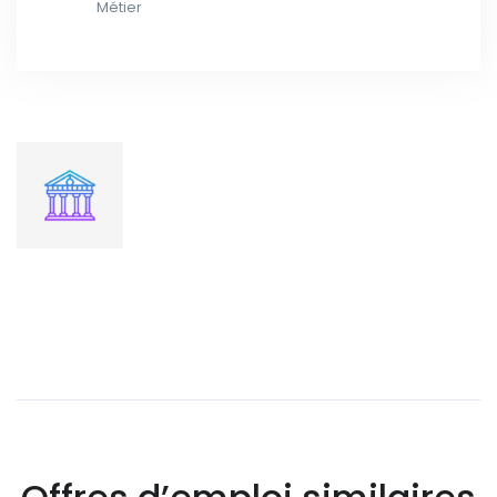
Métier