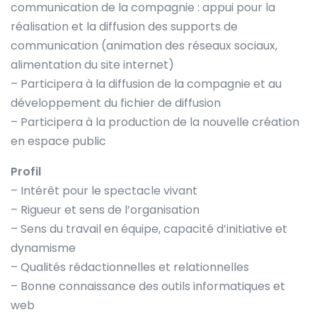
communication de la compagnie : appui pour la
réalisation et la diffusion des supports de
communication (animation des réseaux sociaux,
alimentation du site internet)
– Participera à la diffusion de la compagnie et au
développement du fichier de diffusion
– Participera à la production de la nouvelle création
en espace public
Profil
– Intérêt pour le spectacle vivant
– Rigueur et sens de l’organisation
– Sens du travail en équipe, capacité d’initiative et
dynamisme
– Qualités rédactionnelles et relationnelles
– Bonne connaissance des outils informatiques et
web