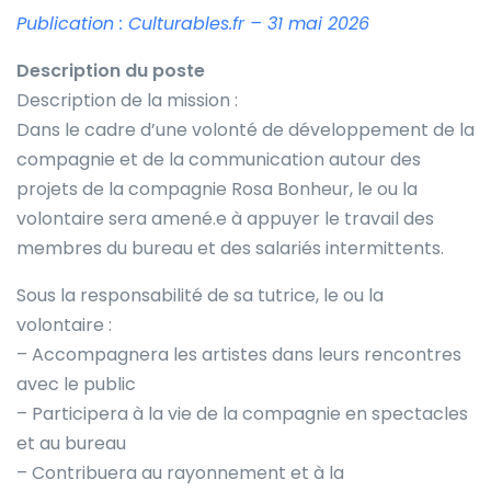
Publication : Culturables.fr – 31 mai 2026
Description du poste
Description de la mission :
Dans le cadre d’une volonté de développement de la
compagnie et de la communication autour des
projets de la compagnie Rosa Bonheur, le ou la
volontaire sera amené.e à appuyer le travail des
membres du bureau et des salariés intermittents.
Sous la responsabilité de sa tutrice, le ou la
volontaire :
– Accompagnera les artistes dans leurs rencontres
avec le public
– Participera à la vie de la compagnie en spectacles
et au bureau
– Contribuera au rayonnement et à la