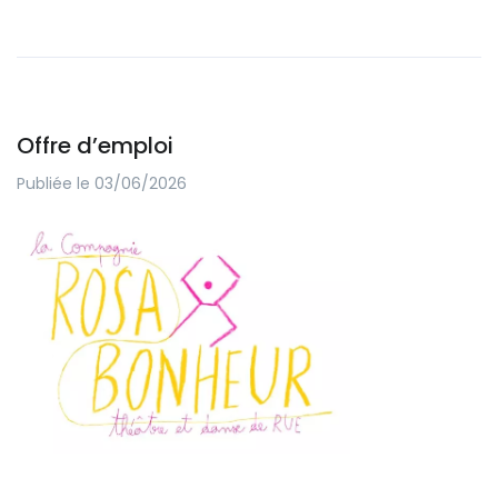
Offre d’emploi
Publiée le 03/06/2026