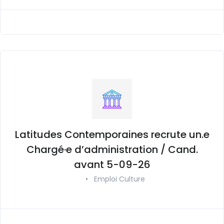
Latitudes Contemporaines recrute un.e
Chargé·e d’administration / Cand.
avant 5-09-26
•
Emploi Culture