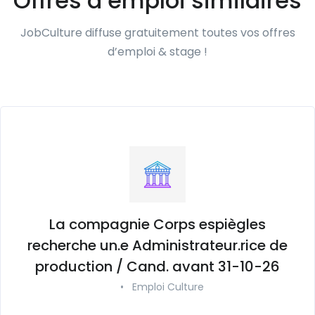
Offres d’emploi similaires
JobCulture diffuse gratuitement toutes vos offres
d’emploi & stage !
La compagnie Corps espiègles
recherche un.e Administrateur.rice de
production / Cand. avant 31-10-26
•
Emploi Culture