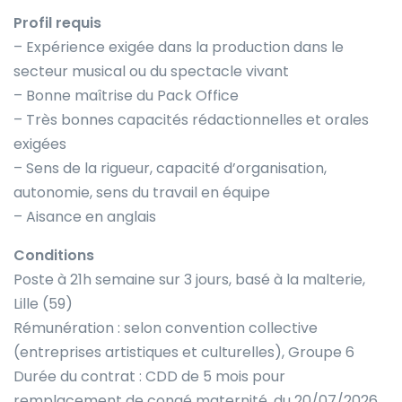
Profil requis
– Expérience exigée dans la production dans le
secteur musical ou du spectacle vivant
– Bonne maîtrise du Pack Office
– Très bonnes capacités rédactionnelles et orales
exigées
– Sens de la rigueur, capacité d’organisation,
autonomie, sens du travail en équipe
– Aisance en anglais
Conditions
Poste à 21h semaine sur 3 jours, basé à la malterie,
Lille (59)
Rémunération : selon convention collective
(entreprises artistiques et culturelles), Groupe 6
Durée du contrat : CDD de 5 mois pour
remplacement de congé maternité, du 20/07/2026