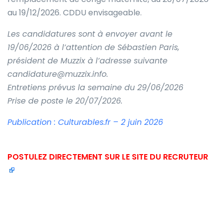
au 19/12/2026. CDDU envisageable.
Les candidatures sont à envoyer avant le
19/06/2026 à l’attention de Sébastien Paris,
président de Muzzix à l’adresse suivante
candidature@muzzix.info.
Entretiens prévus la semaine du 29/06/2026
Prise de poste le 20/07/2026.
Publication : Culturables.fr – 2 juin 2026
POSTULEZ DIRECTEMENT SUR LE SITE DU RECRUTEUR