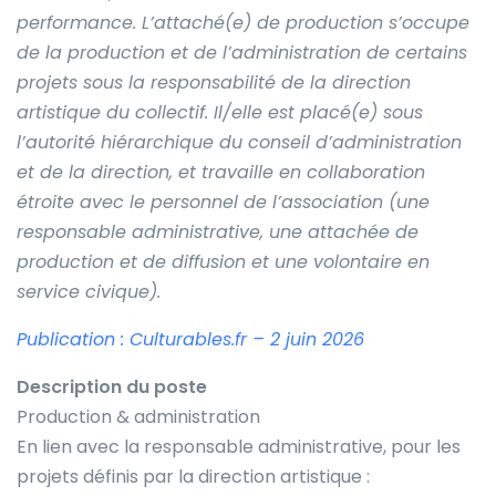
performance. L’attaché(e) de production s’occupe
de la production et de l’administration de certains
projets sous la responsabilité de la direction
artistique du collectif. Il/elle est placé(e) sous
l’autorité hiérarchique du conseil d’administration
et de la direction, et travaille en collaboration
étroite avec le personnel de l’association (une
responsable administrative, une attachée de
production et de diffusion et une volontaire en
service civique).
Publication : Culturables.fr – 2 juin 2026
Description du poste
Production & administration
En lien avec la responsable administrative, pour les
projets définis par la direction artistique :