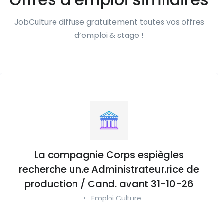
JobCulture diffuse gratuitement toutes vos offres
d’emploi & stage !
La compagnie Corps espiègles
recherche un.e Administrateur.rice de
production / Cand. avant 31-10-26
•
Emploi Culture