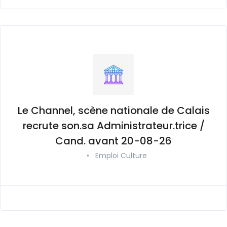
Le Channel, scène nationale de Calais
recrute son.sa Administrateur.trice /
Cand. avant 20-08-26
•
Emploi Culture