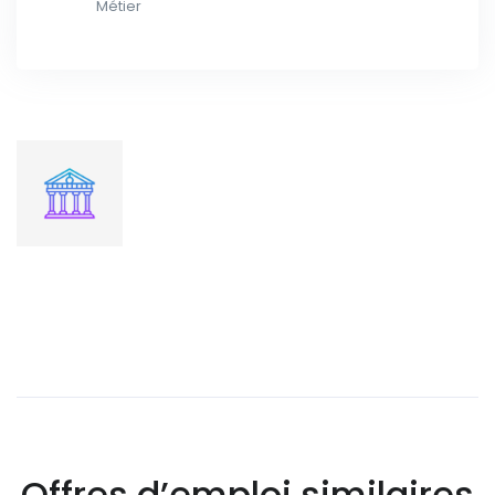
Métier
Offres d’emploi similaires