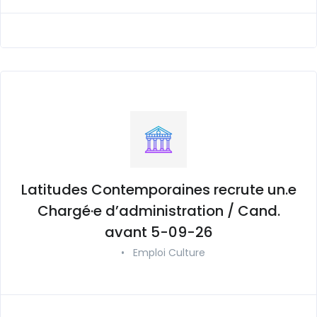
Latitudes Contemporaines recrute un.e
Chargé·e d’administration / Cand.
avant 5-09-26
•
Emploi Culture