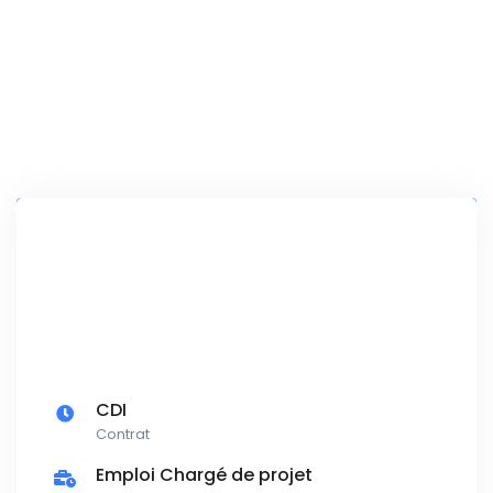
CDI
Contrat
Emploi Chargé de projet