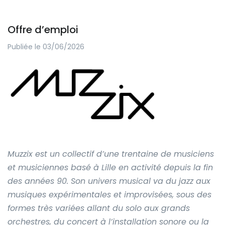
Offre d’emploi
Publiée le 03/06/2026
Muzzix est un collectif d’une trentaine de musiciens
et musiciennes basé à Lille en activité depuis la fin
des années 90. Son univers musical va du jazz aux
musiques expérimentales et improvisées, sous des
formes très variées allant du solo aux grands
orchestres, du concert à l’installation sonore ou la