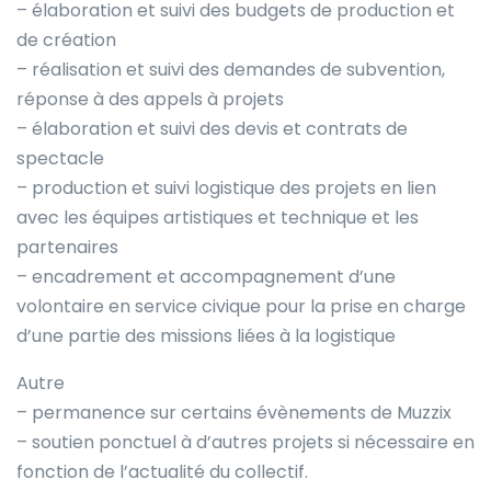
– élaboration et suivi des budgets de production et
de création
– réalisation et suivi des demandes de subvention,
réponse à des appels à projets
– élaboration et suivi des devis et contrats de
spectacle
– production et suivi logistique des projets en lien
avec les équipes artistiques et technique et les
partenaires
– encadrement et accompagnement d’une
volontaire en service civique pour la prise en charge
d’une partie des missions liées à la logistique
Autre
– permanence sur certains évènements de Muzzix
– soutien ponctuel à d’autres projets si nécessaire en
fonction de l’actualité du collectif.