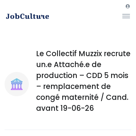
Le Collectif Muzzix recrute
un.e Attaché.e de
production – CDD 5 mois
– remplacement de
congé maternité / Cand.
avant 19-06-26