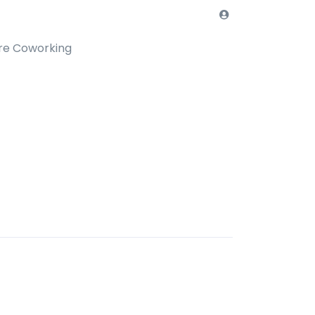
re Coworking