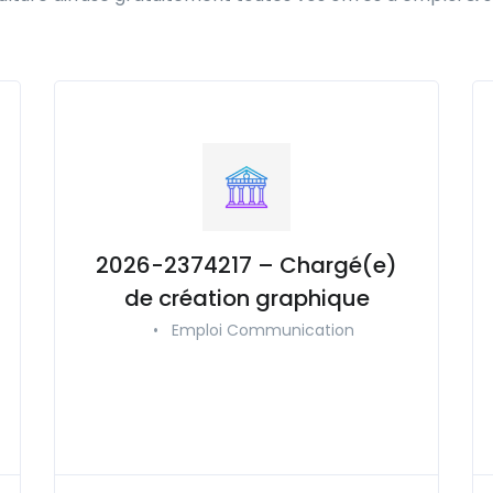
2026-2374217 – Chargé(e)
de création graphique
•
Emploi Communication