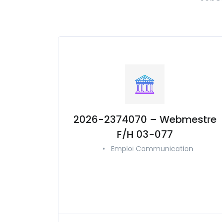
2026-2374070 – Webmestre
F/H 03-077
•
Emploi Communication