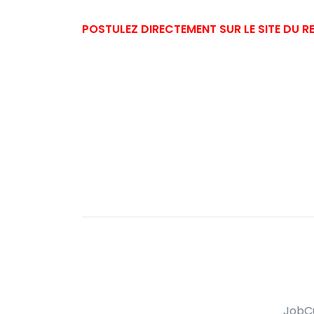
POSTULEZ DIRECTEMENT SUR LE SITE DU 
JobCu