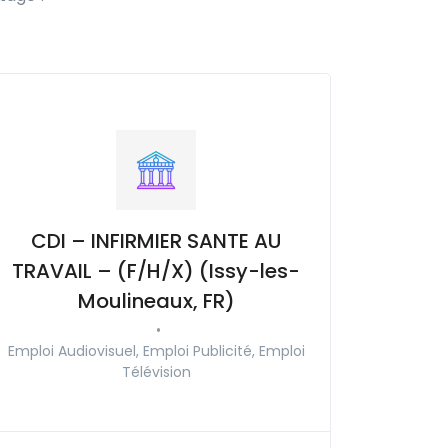
CDI – INFIRMIER SANTE AU
TRAVAIL – (F/H/X) (Issy-les-
Moulineaux, FR)
•
Emploi Audiovisuel, Emploi Publicité, Emploi
Télévision