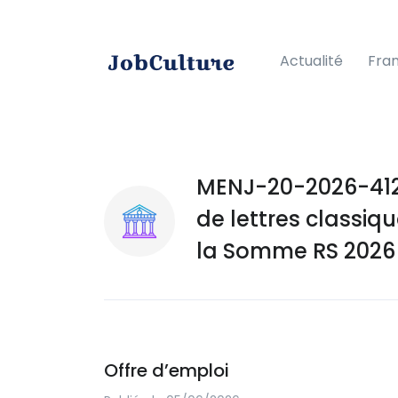
Actualité
Fra
MENJ-20-2026-412
de lettres classi
la Somme RS 2026
Offre d’emploi