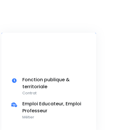
Fonction publique &
territoriale
Contrat
Emploi Educateur, Emploi
Professeur
Métier