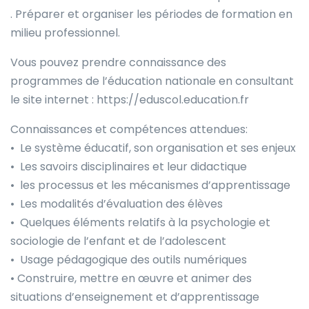
. Préparer et organiser les périodes de formation en
milieu professionnel.
Vous pouvez prendre connaissance des
programmes de l’éducation nationale en consultant
le site internet : https://eduscol.education.fr
Connaissances et compétences attendues:
• Le système éducatif, son organisation et ses enjeux
• Les savoirs disciplinaires et leur didactique
• les processus et les mécanismes d’apprentissage
• Les modalités d’évaluation des élèves
• Quelques éléments relatifs à la psychologie et
sociologie de l’enfant et de l’adolescent
• Usage pédagogique des outils numériques
• Construire, mettre en œuvre et animer des
situations d’enseignement et d’apprentissage