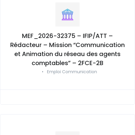
MEF_2026-32375 – IFIP/ATT –
Rédacteur – Mission “Communication
et Animation du réseau des agents
comptables” – 2FCE-2B
•
Emploi Communication