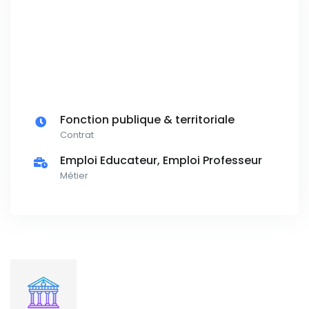
Fonction publique & territoriale
Contrat
Emploi Educateur, Emploi Professeur
Métier