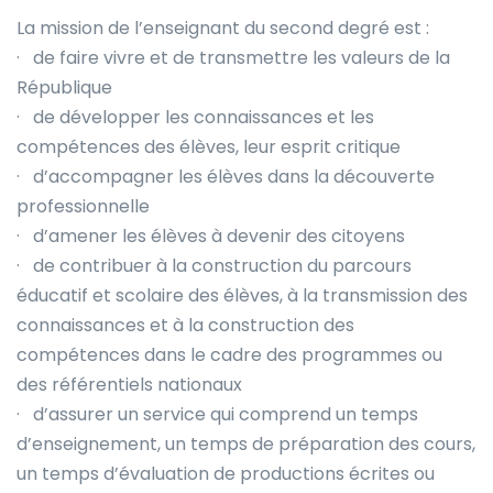
La mission de l’enseignant du second degré est :
· de faire vivre et de transmettre les valeurs de la
République
· de développer les connaissances et les
compétences des élèves, leur esprit critique
· d’accompagner les élèves dans la découverte
professionnelle
· d’amener les élèves à devenir des citoyens
· de contribuer à la construction du parcours
éducatif et scolaire des élèves, à la transmission des
connaissances et à la construction des
compétences dans le cadre des programmes ou
des référentiels nationaux
· d’assurer un service qui comprend un temps
d’enseignement, un temps de préparation des cours,
un temps d’évaluation de productions écrites ou