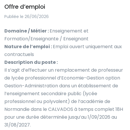
Offre d’emploi
Publiée le 26/06/2026
Domaine / Métier :
Enseignement et
Formation/Enseignante / Enseignant
Nature de l’emploi :
Emploi ouvert uniquement aux
contractuels
Description du poste :
Il s’agit d’effectuer un remplacement de professeur
de lycée professionnel d’Economie-Gestion option
Gestion-Administration dans un établissement de
l’enseignement secondaire public (lycée
professionnel ou polyvalent) de l’académie de
Normandie dans le CALVADOS à temps complet 18H
pour une durée déterminée jusqu’au 1/09/2026 au
31/08/2027.