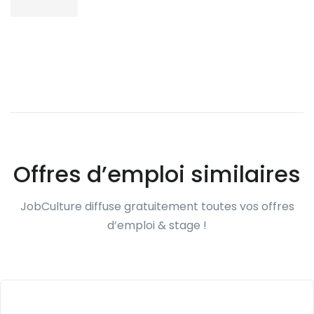
Offres d’emploi similaires
JobCulture diffuse gratuitement toutes vos offres
d’emploi & stage !