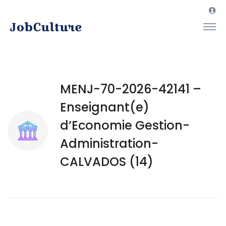
MENJ-70-2026-42141 –
Enseignant(e)
d’Economie Gestion-
Administration-
CALVADOS (14)