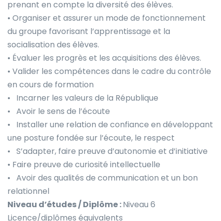
prenant en compte la diversité des élèves.
• Organiser et assurer un mode de fonctionnement
du groupe favorisant l’apprentissage et la
socialisation des élèves.
• Évaluer les progrès et les acquisitions des élèves.
• Valider les compétences dans le cadre du contrôle
en cours de formation
• Incarner les valeurs de la République
• Avoir le sens de l’écoute
• Installer une relation de confiance en développant
une posture fondée sur l’écoute, le respect
• S’adapter, faire preuve d’autonomie et d’initiative
• Faire preuve de curiosité intellectuelle
• Avoir des qualités de communication et un bon
relationnel
Niveau d’études / Diplôme :
Niveau 6
Licence/diplômes équivalents