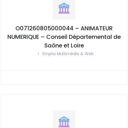
O071260805000044 – ANIMATEUR
NUMERIQUE – Conseil Départemental de
Saône et Loire
•
Emploi Multimédia & Web