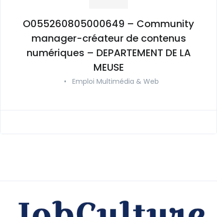
O055260805000649 – Community
manager-créateur de contenus
numériques – DEPARTEMENT DE LA
MEUSE
•
Emploi Multimédia & Web