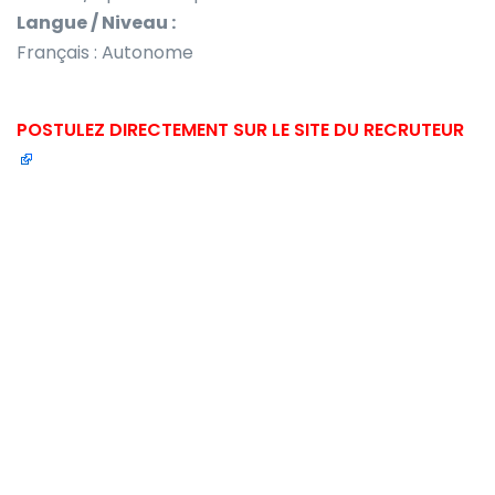
Langue / Niveau :
Français : Autonome
POSTULEZ DIRECTEMENT SUR LE SITE DU RECRUTEUR