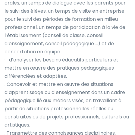
orales, un temps de dialogue avec les parents pour
le suivi des élèves, un temps de visite en entreprise
pour le suivi des périodes de formation en milieu
professionnel, un temps de participation à la vie de
l’établissement (conseil de classe, conseil
d’enseignement, conseil pédagogique …) et de
concertation en équipe.
· d’analyser les besoins éducatifs particuliers et
mettre en œuvre des pratiques pédagogiques
différenciées et adaptées.
. Concevoir et mettre en œuvre des situations
d’apprentissage ou d’enseignement dans un cadre
pédagogique lié aux métiers visés, en travaillant à
partir de situations professionnelles réelles ou
construites ou de projets professionnels, culturels ou
artistiques.
. Transmettre des connaissances disciplinaires.