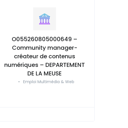
O055260805000649 –
Community manager-
créateur de contenus
numériques – DEPARTEMENT
DE LA MEUSE
•
Emploi Multimédia & Web