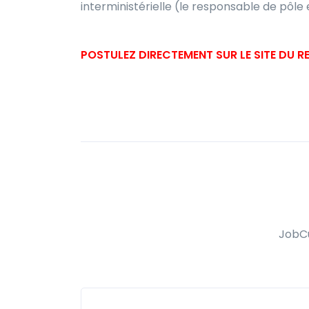
interministérielle (le responsable de pôl
POSTULEZ DIRECTEMENT SUR LE SITE DU 
JobCu