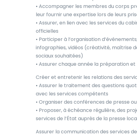
• Accompagner les membres du corps préf
leur fournir une expertise lors de leurs pr
• Assurer, en lien avec les services du cabi
officielles
• Participer à l’organisation d’événements
infographies, vidéos (créativité, maîtrise de
sociaux souhaitées)
• Assurer chaque année la préparation et 
Créer et entretenir les relations des servi
• Assurer le traitement des questions quot
avec les services compétents
• Organiser des conférences de presse ou d
• Proposer, à échéance régulière, des proj
services de l’État auprès de la presse loca
Assurer la communication des services de l