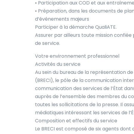
• Participation aux COD et aux entraîneme
• Préparation, dans les documents de plan
d’événements majeurs
Participer à la démarche QualiATE.
Assurer par ailleurs toute mission confiée
de service.
Votre environnement professionnel
Activités du service
Au sein du bureau de la représentation de 
(BRECI), le pôle de la communication inter
communication des services de l’État dans
auprès de l’ensemble des membres du corp
toutes les sollicitations de la presse. Il a
médiatiques intéressant les services de l’É
Composition et effectifs du service
Le BRECI est composé de six agents dont