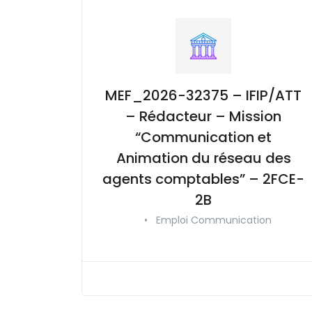
MEF_2026-32375 – IFIP/ATT
– Rédacteur – Mission
“Communication et
Animation du réseau des
agents comptables” – 2FCE-
2B
•
Emploi Communication