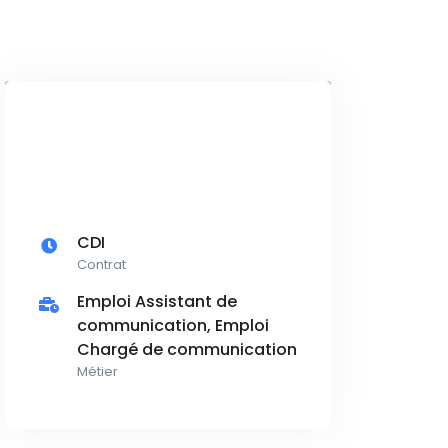
CDI
Contrat
Emploi Assistant de
communication, Emploi
Chargé de communication
Métier