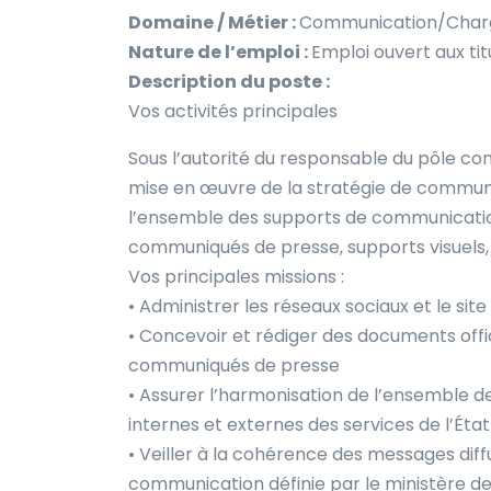
Domaine / Métier :
Communication/Charg
Nature de l’emploi :
Emploi ouvert aux tit
Description du poste :
Vos activités principales
Sous l’autorité du responsable du pôle com
mise en œuvre de la stratégie de communica
l’ensemble des supports de communication 
communiqués de presse, supports visuels, 
Vos principales missions :
• Administrer les réseaux sociaux et le sit
• Concevoir et rédiger des documents offi
communiqués de presse
• Assurer l’harmonisation de l’ensemble
internes et externes des services de l’État
• Veiller à la cohérence des messages diffu
communication définie par le ministère de 