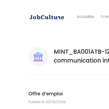
Actualité
Fra
MINT_BA001ATB-12
communication inte
Offre d’emploi
Publiée le 03/06/2026