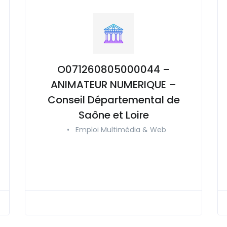
O071260805000044 –
ANIMATEUR NUMERIQUE –
Conseil Départemental de
Saône et Loire
•
Emploi Multimédia & Web