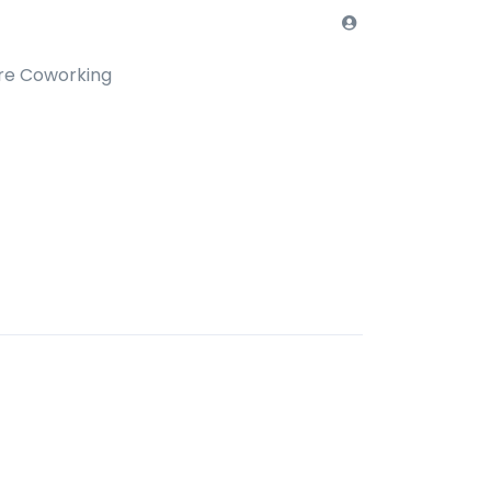
re Coworking