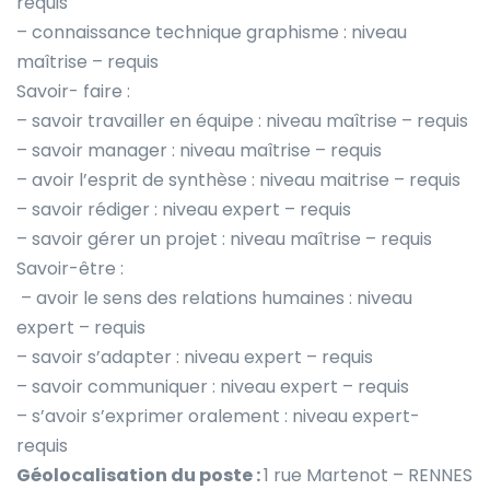
requis
– connaissance technique graphisme : niveau
maîtrise – requis
Savoir- faire :
– savoir travailler en équipe : niveau maîtrise – requis
– savoir manager : niveau maîtrise – requis
– avoir l’esprit de synthèse : niveau maitrise – requis
– savoir rédiger : niveau expert – requis
– savoir gérer un projet : niveau maîtrise – requis
Savoir-être :
– avoir le sens des relations humaines : niveau
expert – requis
– savoir s’adapter : niveau expert – requis
– savoir communiquer : niveau expert – requis
– s’avoir s’exprimer oralement : niveau expert-
requis
Géolocalisation du poste :
1 rue Martenot – RENNES