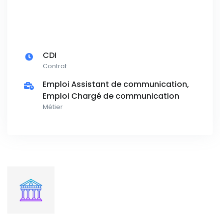
CDI
Contrat
Emploi Assistant de communication,
Emploi Chargé de communication
Métier