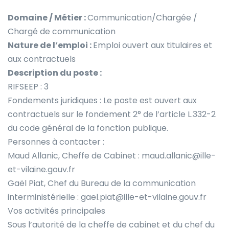
Domaine / Métier :
Communication/Chargée /
Chargé de communication
Nature de l’emploi :
Emploi ouvert aux titulaires et
aux contractuels
Description du poste :
RIFSEEP : 3
Fondements juridiques : Le poste est ouvert aux
contractuels sur le fondement 2° de l’article L.332-2
du code général de la fonction publique.
Personnes à contacter :
Maud Allanic, Cheffe de Cabinet : maud.allanic@ille-
et-vilaine.gouv.fr
Gaël Piat, Chef du Bureau de la communication
interministérielle : gael.piat@ille-et-vilaine.gouv.fr
Vos activités principales
Sous l’autorité de la cheffe de cabinet et du chef du