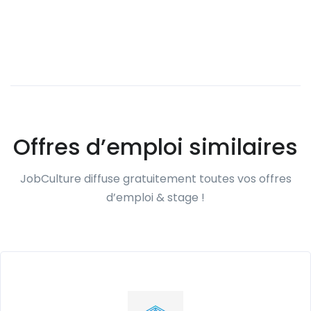
Offres d’emploi similaires
JobCulture diffuse gratuitement toutes vos offres
d’emploi & stage !