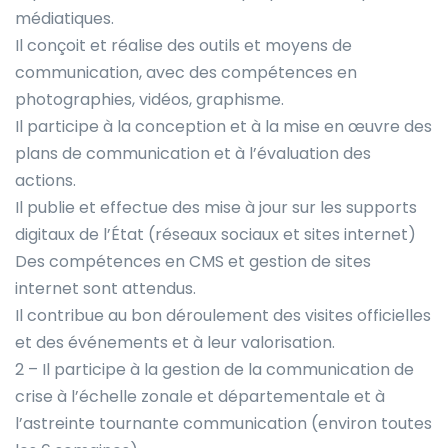
médiatiques.
Il conçoit et réalise des outils et moyens de
communication, avec des compétences en
photographies, vidéos, graphisme.
Il participe à la conception et à la mise en œuvre des
plans de communication et à l’évaluation des
actions.
Il publie et effectue des mise à jour sur les supports
digitaux de l’État (réseaux sociaux et sites internet)
Des compétences en CMS et gestion de sites
internet sont attendus.
Il contribue au bon déroulement des visites officielles
et des événements et à leur valorisation.
2 – Il participe à la gestion de la communication de
crise à l’échelle zonale et départementale et à
l’astreinte tournante communication (environ toutes