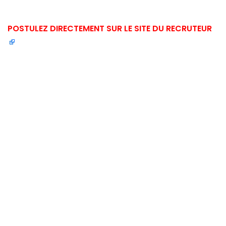
POSTULEZ DIRECTEMENT SUR LE SITE DU RECRUTEUR