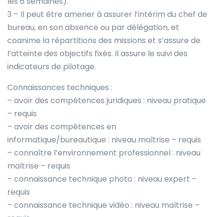
les 6 semaines).
3 – Il peut être amener à assurer l’intérim du chef de
bureau, en son absence ou par délégation, et
coanime la répartitions des missions et s’assure de
l’atteinte des objectifs fixés. Il assure le suivi des
indicateurs de pilotage.
Connaissances techniques :
– avoir des compétences juridiques : niveau pratique
– requis
– avoir des compétences en
informatique/bureautique : niveau maîtrise – requis
– connaître l’environnement professionnel : niveau
maîtrise – requis
– connaissance technique photo : niveau expert –
requis
– connaissance technique vidéo : niveau maîtrise –