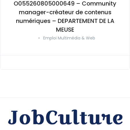
O055260805000649 – Community
manager-créateur de contenus
numériques – DEPARTEMENT DE LA
MEUSE
•
Emploi Multimédia & Web