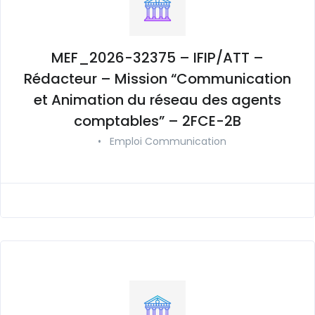
MEF_2026-32375 – IFIP/ATT –
Rédacteur – Mission “Communication
et Animation du réseau des agents
comptables” – 2FCE-2B
•
Emploi Communication