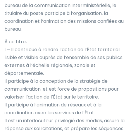
bureau de la communication interministérielle, le
titulaire du poste participe à l’organisation, la
coordination et l’animation des missions confiées au
bureau.
À ce titre,
1 – Il contribue à rendre l’action de l’État territorial
lisible et visible auprès de l’ensemble de ses publics
externes à l’échelle régionale, zonale et
départementale.
Il participe à la conception de la stratégie de
communication, et est force de propositions pour
valoriser l’action de l’État sur le territoire.
Il participe à l’animation de réseaux et à la
coordination avec les services de l’État.
Il est un interlocuteur privilégié des médias, assure la
réponse aux sollicitations, et prépare les séquences