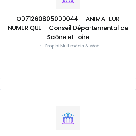
O071260805000044 – ANIMATEUR
NUMERIQUE – Conseil Départemental de
Saône et Loire
•
Emploi Multimédia & Web