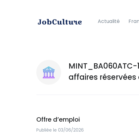
Actualité
Fra
MINT_BA060ATC-12
affaires réservées
Offre d’emploi
Publiée le 03/06/2026