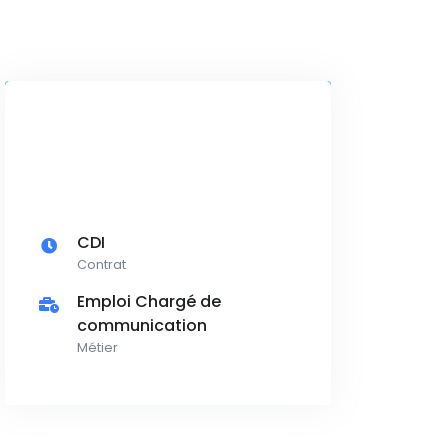
CDI
Contrat
Emploi Chargé de
communication
Métier