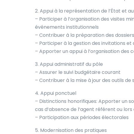
2. Appui à la représentation de l’État et a
– Participer à l’organisation des visites m
événements institutionnels
– Contribuer à la préparation des dossier
– Participer à la gestion des invitations e
– Apporter un appui à l’organisation des
3. Appui administratif du pôle
– Assurer le suivi budgétaire courant
– Contribuer à la mise à jour des outils de s
4. Appui ponctuel
– Distinctions honorifiques: Apporter un so
cas d’absence de l’agent référent ou lor
– Participation aux périodes électorales
5. Modernisation des pratiques