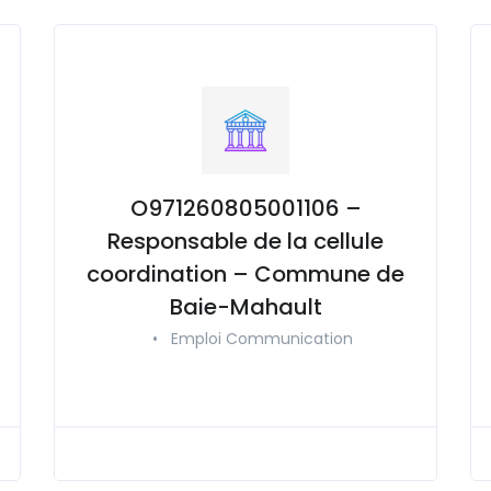
O971260805001106 –
Responsable de la cellule
coordination – Commune de
Baie-Mahault
•
Emploi Communication