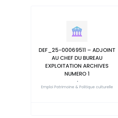
DEF_25-00069511 – ADJOINT
AU CHEF DU BUREAU
EXPLOITATION ARCHIVES
NUMERO 1
•
Emploi Patrimoine & Politique culturelle