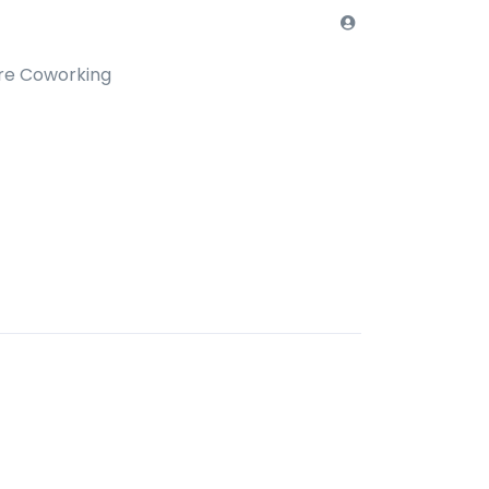
re Coworking