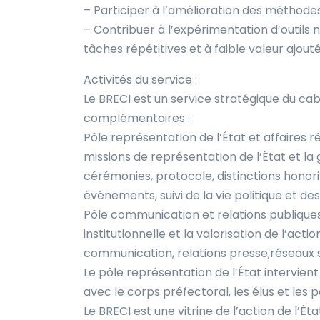
– Participer à l’amélioration des méthodes
– Contribuer à l’expérimentation d’outils 
tâches répétitives et à faible valeur ajout
Activités du service :
Le BRECI est un service stratégique du cab
complémentaires :
Pôle représentation de l’État et affaires 
missions de représentation de l’État et la g
cérémonies, protocole, distinctions honorifi
événements, suivi de la vie politique et des
Pôle communication et relations publique
institutionnelle et la valorisation de l’action
communication, relations presse,réseaux 
Le pôle représentation de l’État intervient
avec le corps préfectoral, les élus et les p
Le BRECI est une vitrine de l’action de l’