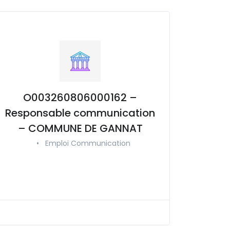
O003260806000162 –
Responsable communication
– COMMUNE DE GANNAT
•
Emploi Communication