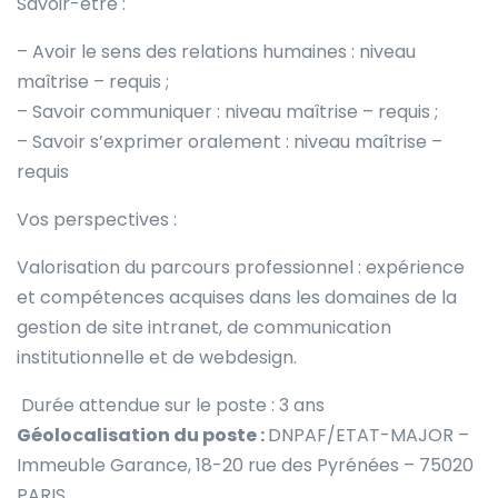
Savoir-être :
– Avoir le sens des relations humaines : niveau
maîtrise – requis ;
– Savoir communiquer : niveau maîtrise – requis ;
– Savoir s’exprimer oralement : niveau maîtrise –
requis
Vos perspectives :
Valorisation du parcours professionnel : expérience
et compétences acquises dans les domaines de la
gestion de site intranet, de communication
institutionnelle et de webdesign.
Durée attendue sur le poste : 3 ans
Géolocalisation du poste :
DNPAF/ETAT-MAJOR –
Immeuble Garance, 18-20 rue des Pyrénées – 75020
PARIS