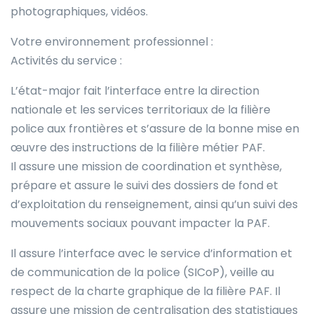
photographiques, vidéos.
Votre environnement professionnel :
Activités du service :
L’état-major fait l’interface entre la direction
nationale et les services territoriaux de la filière
police aux frontières et s’assure de la bonne mise en
œuvre des instructions de la filière métier PAF.
Il assure une mission de coordination et synthèse,
prépare et assure le suivi des dossiers de fond et
d’exploitation du renseignement, ainsi qu’un suivi des
mouvements sociaux pouvant impacter la PAF.
Il assure l’interface avec le service d’information et
de communication de la police (SICoP), veille au
respect de la charte graphique de la filière PAF. Il
assure une mission de centralisation des statistiques