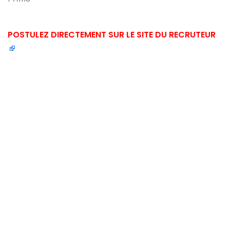
POSTULEZ DIRECTEMENT SUR LE SITE DU RECRUTEUR