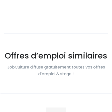
Offres d’emploi similaires
JobCulture diffuse gratuitement toutes vos offres
d’emploi & stage !