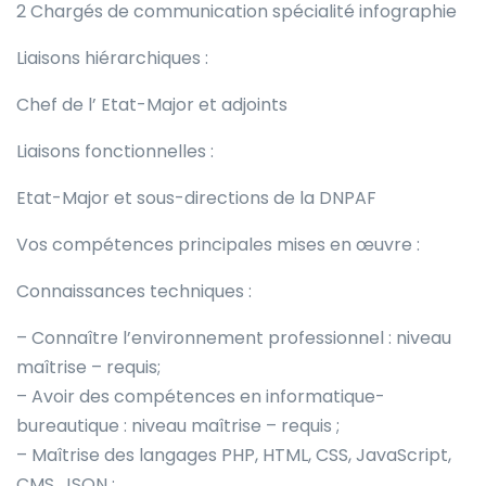
2 Chargés de communication spécialité infographie
Liaisons hiérarchiques :
Chef de l’ Etat-Major et adjoints
Liaisons fonctionnelles :
Etat-Major et sous-directions de la DNPAF
Vos compétences principales mises en œuvre :
Connaissances techniques :
– Connaître l’environnement professionnel : niveau
maîtrise – requis;
– Avoir des compétences en informatique-
bureautique : niveau maîtrise – requis ;
– Maîtrise des langages PHP, HTML, CSS, JavaScript,
CMS, JSON ;