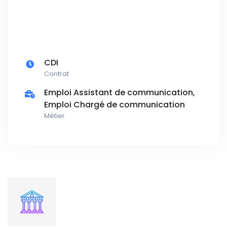
CDI
Contrat
Emploi Assistant de communication,
Emploi Chargé de communication
Métier