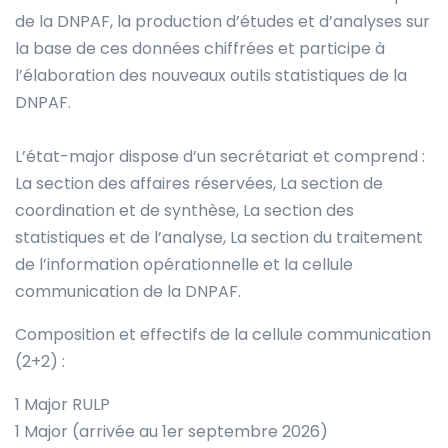
de la DNPAF, la production d’études et d’analyses sur
la base de ces données chiffrées et participe à
l’élaboration des nouveaux outils statistiques de la
DNPAF.
L’état-major dispose d’un secrétariat et comprend :
La section des affaires réservées, La section de
coordination et de synthèse, La section des
statistiques et de l’analyse, La section du traitement
de l’information opérationnelle et la cellule
communication de la DNPAF.
Composition et effectifs de la cellule communication
(2+2) :
1 Major RULP
1 Major (arrivée au 1er septembre 2026)