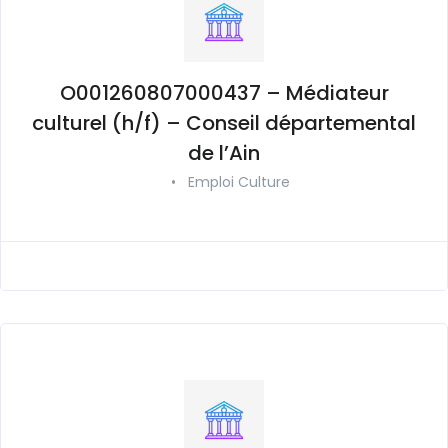
O001260807000437 – Médiateur
culturel (h/f) – Conseil départemental
de l’Ain
•
Emploi Culture