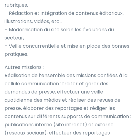
rubriques,
– Rédaction et intégration de contenus éditoriaux,
illustrations, vidéos, etc…
– Modernisation du site selon les évolutions du
secteur,
– Veille concurrentielle et mise en place des bonnes
pratiques.
Autres missions :
Réalisation de l’ensemble des missions confiées à la
cellule communication : traiter et gerer des
demandes de presse, effectuer une veille
quotidienne des médias et réaliser des revues de
presse, élaborer des reportages et rédiger les
contenus sur différents supports de communication :
publications interne (site intranet) et externe
(réseaux sociaux), effectuer des reportages