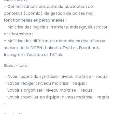
– Connaissances des outils de publication de
contenus (Joomla), de gestion de boîtes mail
fonctionnelles et personnelles ;
– Maîtrise des logiciels Premiere, Indesign, Illustrator
et Photoshop ;
– Maîtrise des différentes mécaniques des réseaux
sociaux de la DGPN : LinkedIn, Twitter, Facebook,
Instagram, Youtube et TikTok.
Savoir-faire :
– Avoir l’esprit de synthèse : niveau maîtrise – requis ;
– Savoir rédiger : niveau maîtrise – requis ;
– Savoir s’organiser : niveau maîtrise – requis ;
– Savoir travailler en équipe : niveau maîtrise – requis
;