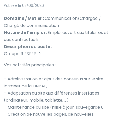
Publiée le 03/06/2026
Domaine / Métier :
Communication/Chargée /
Chargé de communication
Nature de l’emploi :
Emploi ouvert aux titulaires et
aux contractuels
Description du poste :
Groupe RIFSEEP : 2
Vos activités principales :
– Administration et ajout des contenus sur le site
intranet de la DNPAF,
– Adaptation du site aux différentes interfaces
(ordinateur, mobile, tablette, …),
– Maintenance du site (mise à jour, sauvegarde),
– Création de nouvelles pages, de nouvelles