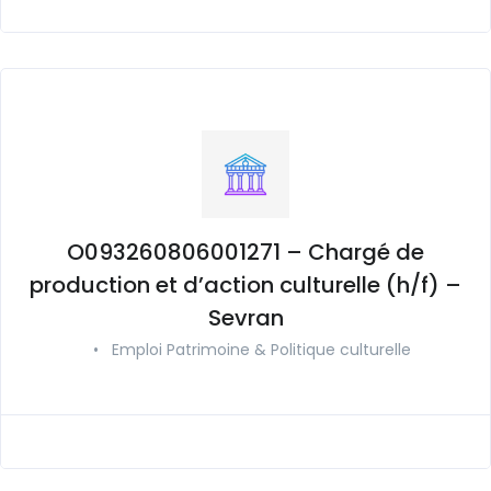
O093260806001271 – Chargé de
production et d’action culturelle (h/f) –
Sevran
•
Emploi Patrimoine & Politique culturelle