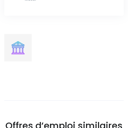
Offres d’emploi similaires