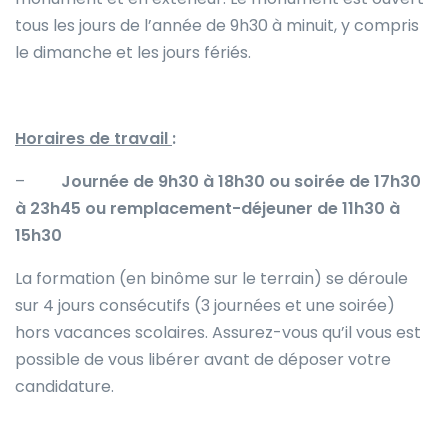
tous les jours de l’année de 9h30 à minuit, y compris
le dimanche et les jours fériés.
Horaires de travail
:
–
Journée de 9h30 à 18h30 ou soirée de 17h30
à 23h45 ou remplacement-déjeuner de 11h30 à
15h30
La formation (en binôme sur le terrain) se déroule
sur 4 jours consécutifs (3 journées et une soirée)
hors vacances scolaires. Assurez-vous qu’il vous est
possible de vous libérer avant de déposer votre
candidature.