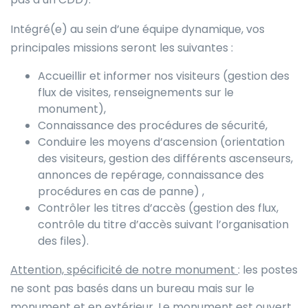
Intégré(e) au sein d’une équipe dynamique, vos
principales missions seront les suivantes :
Accueillir et informer nos visiteurs (gestion des
flux de visites, renseignements sur le
monument),
Connaissance des procédures de sécurité,
Conduire les moyens d’ascension (orientation
des visiteurs, gestion des différents ascenseurs,
annonces de repérage, connaissance des
procédures en cas de panne) ,
Contrôler les titres d’accès (gestion des flux,
contrôle du titre d’accès suivant l’organisation
des files).
Attention, spécificité de notre monument
: les postes
ne sont pas basés dans un bureau mais sur le
monument et en extérieur. Le monument est ouvert