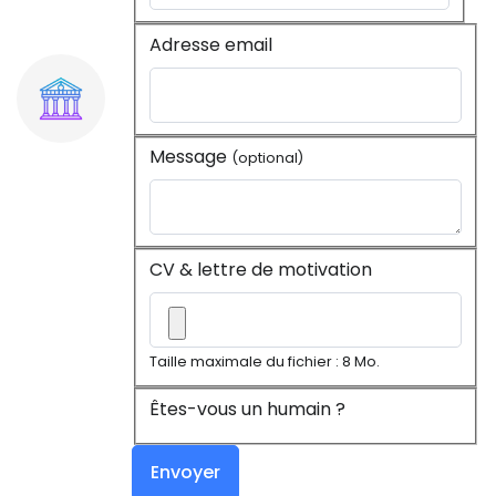
Adresse email
Message
(optional)
CV & lettre de motivation
Taille maximale du fichier : 8 Mo.
Êtes-vous un humain ?