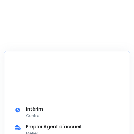
Intérim
Contrat
Emploi Agent d'accueil
Métier