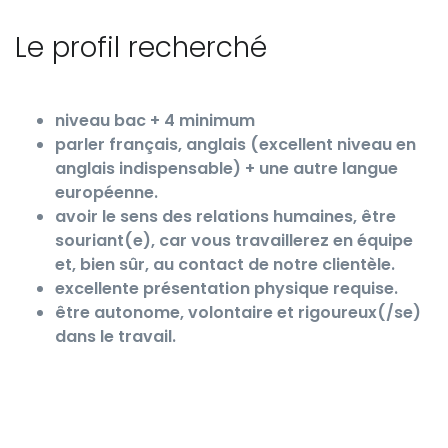
Le profil recherché
niveau bac + 4 minimum
parler français, anglais (excellent niveau en
anglais indispensable) + une autre langue
européenne.
avoir le sens des relations humaines, être
souriant(e), car vous travaillerez en équipe
et, bien sûr, au contact de notre clientèle.
excellente présentation physique requise.
être autonome, volontaire et rigoureux(/se)
dans le travail.