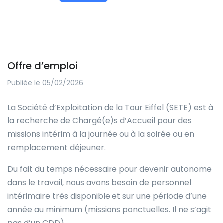
Offre d’emploi
Publiée le 05/02/2026
La Société d’Exploitation de la Tour Eiffel (SETE) est à
la recherche de Chargé(e)s d’Accueil pour des
missions intérim à la journée ou à la soirée ou en
remplacement déjeuner.
Du fait du temps nécessaire pour devenir autonome
dans le travail, nous avons besoin de personnel
intérimaire très disponible et sur une période d’une
année au minimum (missions ponctuelles. Il ne s’agit
pas d’un CDD).