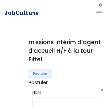
missions Intérim d’agent
d’accueil H/F à la tour
Eiffel
Postuler
Postuler
×
Nom