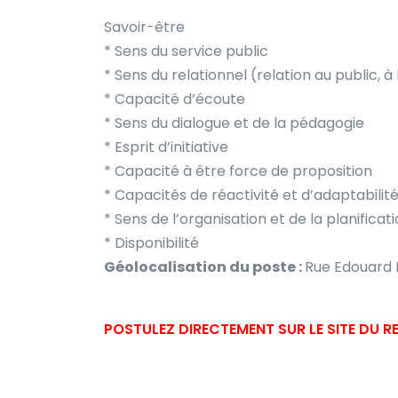
Savoir-être
* Sens du service public
* Sens du relationnel (relation au public, à 
* Capacité d’écoute
* Sens du dialogue et de la pédagogie
* Esprit d’initiative
* Capacité à être force de proposition
* Capacités de réactivité et d’adaptabilit
* Sens de l’organisation et de la planificat
* Disponibilité
Géolocalisation du poste :
Rue Edouard H
POSTULEZ DIRECTEMENT SUR LE SITE DU 