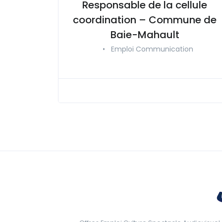
Responsable de la cellule
coordination – Commune de
Baie-Mahault
•
Emploi Communication