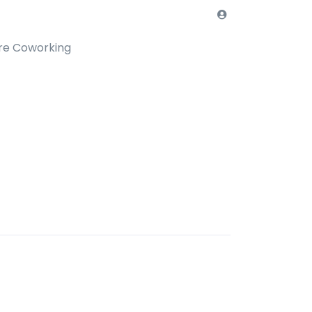
re Coworking