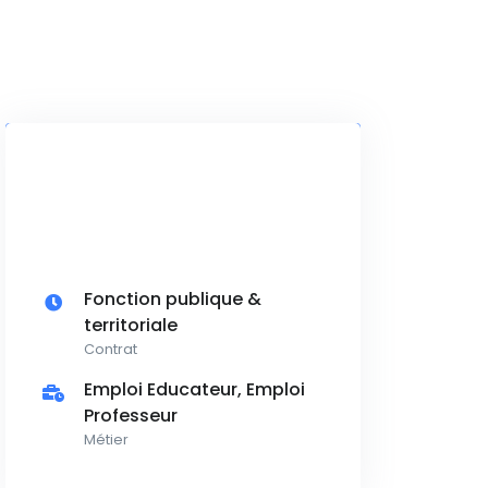
Fonction publique &
territoriale
Contrat
Emploi Educateur, Emploi
Professeur
Métier