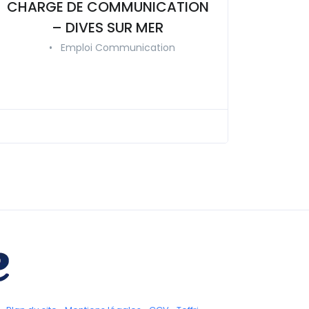
CHARGE DE COMMUNICATION
– DIVES SUR MER
•
Emploi Communication