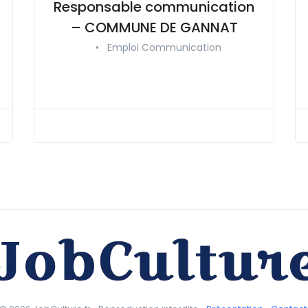
Responsable communication
– COMMUNE DE GANNAT
•
Emploi Communication