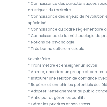
* Connaissance des caractéristiques soci
artistiques du territoire
* Connaissance des enjeux, de l’évolution
spécialisé
* Connaissance du cadre règlementaire de
* Connaissance de la méthodologie de pro
* Notions de psychologie
* Très bonne culture musicale
Savoir-faire
* Transmettre et enseigner un savoir
* Animer, encadrer un groupe et communi
* Instaurer une relation de confiance avec
* Repérer et enrichir les potentiels des él
* Adapter l’enseignement au public concer
* Anticiper et gérer les conflits
* Gérer les priorités et son stress