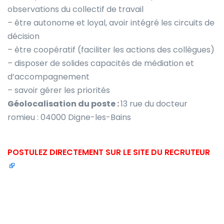
observations du collectif de travail
– être autonome et loyal, avoir intégré les circuits de
décision
– être coopératif (faciliter les actions des collègues)
– disposer de solides capacités de médiation et
d’accompagnement
– savoir gérer les priorités
Géolocalisation du poste :
13 rue du docteur
romieu : 04000 Digne-les-Bains
POSTULEZ DIRECTEMENT SUR LE SITE DU RECRUTEUR