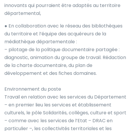
innovants qui pourraient être adaptés au territoire
départemental,
● En collaboration avec le réseau des bibliothèques
du territoire et l’équipe des acquéreurs de la
médiathèque départementale :
– pilotage de la politique documentaire partagée :
diagnostic, animation du groupe de travail. Rédaction
de la charte documentaire, du plan de
développement et des fiches domaines.
Environnement du poste
Travail en relation avec les services du Département
– en premier lieu les services et établissement
culturels, le pôle Solidarités, collèges, culture et sport
– comme avec les services de l’Etat – DRAC en
particulier –, les collectivités territoriales et les