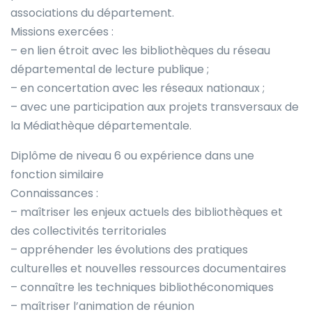
associations du département.
Missions exercées :
– en lien étroit avec les bibliothèques du réseau
départemental de lecture publique ;
– en concertation avec les réseaux nationaux ;
– avec une participation aux projets transversaux de
la Médiathèque départementale.
Diplôme de niveau 6 ou expérience dans une
fonction similaire
Connaissances :
– maîtriser les enjeux actuels des bibliothèques et
des collectivités territoriales
– appréhender les évolutions des pratiques
culturelles et nouvelles ressources documentaires
– connaître les techniques bibliothéconomiques
– maîtriser l’animation de réunion