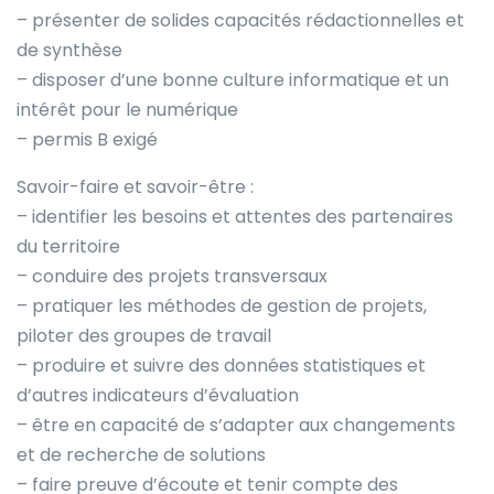
– présenter de solides capacités rédactionnelles et
de synthèse
– disposer d’une bonne culture informatique et un
intérêt pour le numérique
– permis B exigé
Savoir-faire et savoir-être :
– identifier les besoins et attentes des partenaires
du territoire
– conduire des projets transversaux
– pratiquer les méthodes de gestion de projets,
piloter des groupes de travail
– produire et suivre des données statistiques et
d’autres indicateurs d’évaluation
– être en capacité de s’adapter aux changements
et de recherche de solutions
– faire preuve d’écoute et tenir compte des