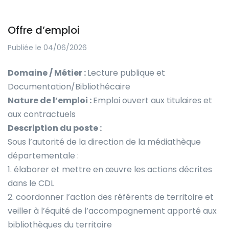
Offre d’emploi
Publiée le 04/06/2026
Domaine / Métier :
Lecture publique et
Documentation/Bibliothécaire
Nature de l’emploi :
Emploi ouvert aux titulaires et
aux contractuels
Description du poste :
Sous l’autorité de la direction de la médiathèque
départementale :
1. élaborer et mettre en œuvre les actions décrites
dans le CDL
2. coordonner l’action des référents de territoire et
veiller à l’équité de l’accompagnement apporté aux
bibliothèques du territoire