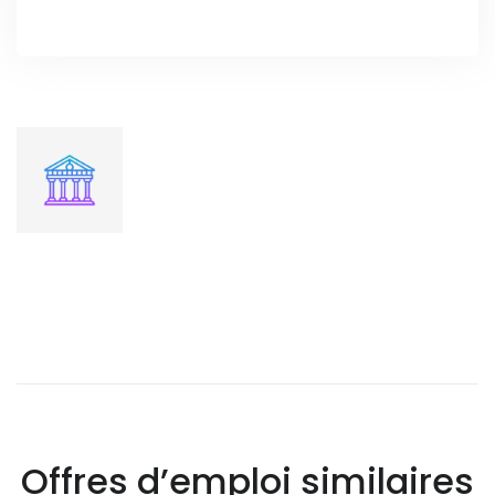
Offres d’emploi similaires