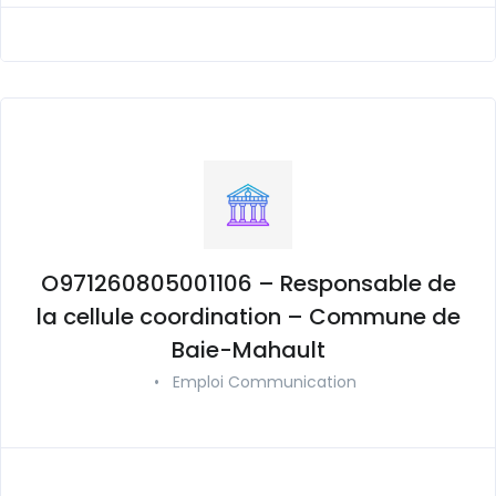
O971260805001106 – Responsable de
la cellule coordination – Commune de
Baie-Mahault
•
Emploi Communication