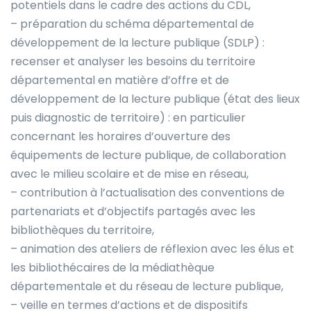
potentiels dans le cadre des actions du CDL,
– préparation du schéma départemental de
développement de la lecture publique (SDLP) :
recenser et analyser les besoins du territoire
départemental en matière d’offre et de
développement de la lecture publique (état des lieux
puis diagnostic de territoire) : en particulier
concernant les horaires d’ouverture des
équipements de lecture publique, de collaboration
avec le milieu scolaire et de mise en réseau,
– contribution à l’actualisation des conventions de
partenariats et d’objectifs partagés avec les
bibliothèques du territoire,
– animation des ateliers de réflexion avec les élus et
les bibliothécaires de la médiathèque
départementale et du réseau de lecture publique,
– veille en termes d’actions et de dispositifs