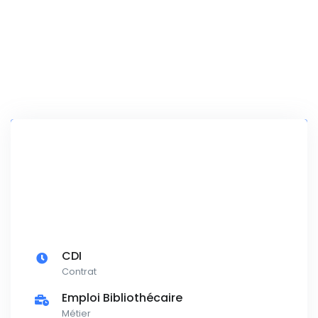
CDI
Contrat
Emploi Bibliothécaire
Métier