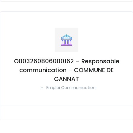
O003260806000162 – Responsable
communication – COMMUNE DE
GANNAT
•
Emploi Communication