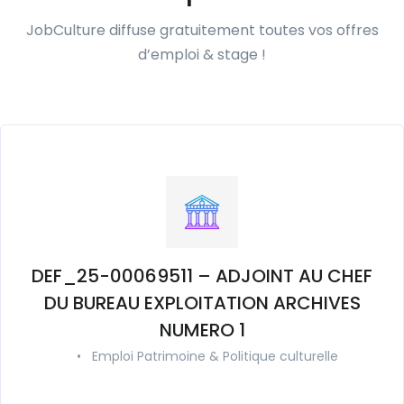
JobCulture diffuse gratuitement toutes vos offres
d’emploi & stage !
DEF_25-00069511 – ADJOINT AU CHEF
DU BUREAU EXPLOITATION ARCHIVES
NUMERO 1
•
Emploi Patrimoine & Politique culturelle