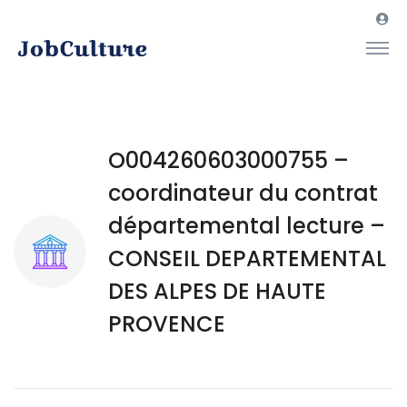
O004260603000755 –
coordinateur du contrat
départemental lecture –
CONSEIL DEPARTEMENTAL
DES ALPES DE HAUTE
PROVENCE