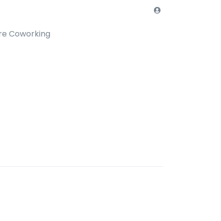
re Coworking