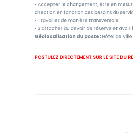
• Accepter le changement, être en mesure
direction en fonction des besoins du servic
• Travailler de manière transversale ;
• S’attacher au devoir de réserve et avoir 
Géolocalisation du poste :
Hôtel de Vill
POSTULEZ DIRECTEMENT SUR LE SITE DU 