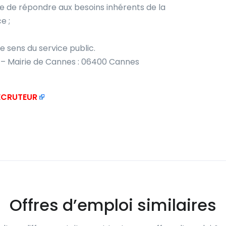
 de répondre aux besoins inhérents de la
e ;
le sens du service public.
e – Mairie de Cannes : 06400 Cannes
RECRUTEUR
Offres d’emploi similaires