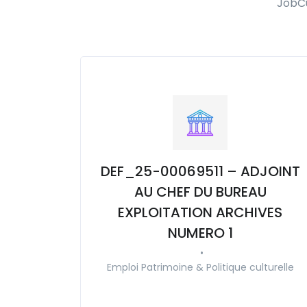
JobCu
DEF_25-00069511 – ADJOINT
AU CHEF DU BUREAU
EXPLOITATION ARCHIVES
NUMERO 1
•
Emploi Patrimoine & Politique culturelle