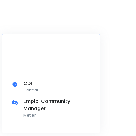
CDI
Contrat
Emploi Community
Manager
Métier