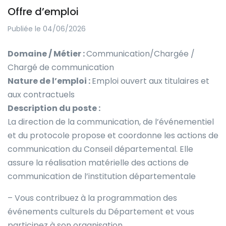
Offre d’emploi
Publiée le 04/06/2026
Domaine / Métier :
Communication/Chargée /
Chargé de communication
Nature de l’emploi :
Emploi ouvert aux titulaires et
aux contractuels
Description du poste :
La direction de la communication, de l’événementiel
et du protocole propose et coordonne les actions de
communication du Conseil départemental. Elle
assure la réalisation matérielle des actions de
communication de l’institution départementale
– Vous contribuez à la programmation des
événements culturels du Département et vous
participez à son organisation