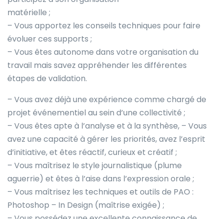
matérielle ;
– Vous apportez les conseils techniques pour faire
évoluer ces supports ;
– Vous êtes autonome dans votre organisation du
travail mais savez appréhender les différentes
étapes de validation.
– Vous avez déjà une expérience comme chargé de
projet événementiel au sein d’une collectivité ;
– Vous êtes apte à l’analyse et à la synthèse, – Vous
avez une capacité à gérer les priorités, avez l’esprit
d’initiative, et êtes réactif, curieux et créatif ;
– Vous maîtrisez le style journalistique (plume
aguerrie) et êtes à l’aise dans l’expression orale ;
– Vous maîtrisez les techniques et outils de PAO :
Photoshop – In Design (maîtrise exigée) ;
– Vous possédez une excellente connaissance de