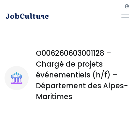
O006260603001128 –
Chargé de projets
événementiels (h/f) –
Département des Alpes-
Maritimes