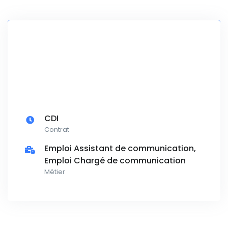
CDI
Contrat
Emploi Assistant de communication,
Emploi Chargé de communication
Métier