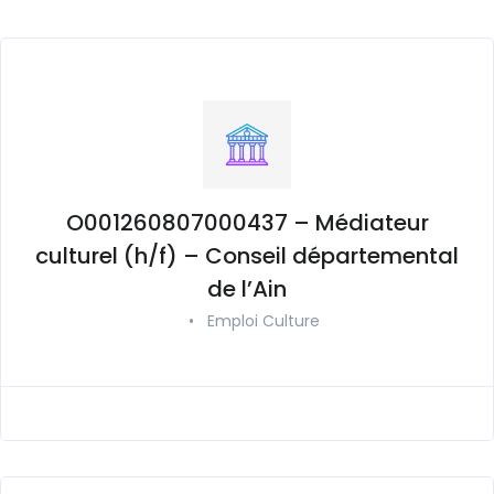
O001260807000437 – Médiateur
culturel (h/f) – Conseil départemental
de l’Ain
•
Emploi Culture