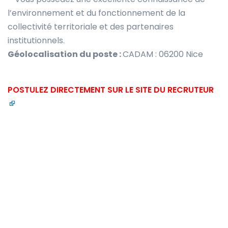
l’environnement et du fonctionnement de la
collectivité territoriale et des partenaires
institutionnels.
Géolocalisation du poste :
CADAM : 06200 Nice
POSTULEZ DIRECTEMENT SUR LE SITE DU RECRUTEUR