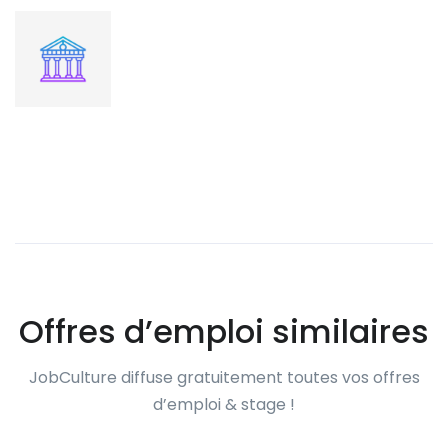
Offres d’emploi similaires
JobCulture diffuse gratuitement toutes vos offres
d’emploi & stage !