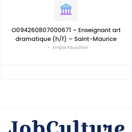
O094260807000671 – Enseignant art
dramatique (h/f) – Saint-Maurice
•
Emploi Education