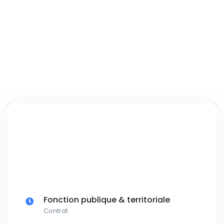
Fonction publique & territoriale
Contrat