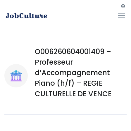
O006260604001409 –
Professeur
d’Accompagnement
Piano (h/f) – REGIE
CULTURELLE DE VENCE