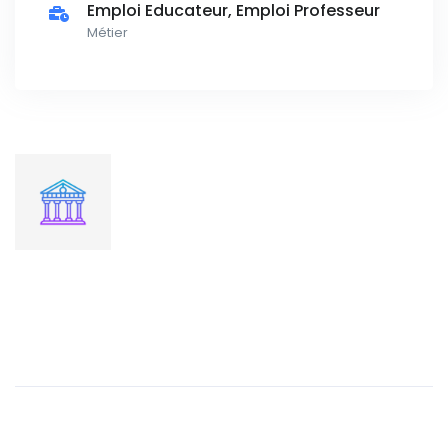
Emploi Educateur, Emploi Professeur
Métier