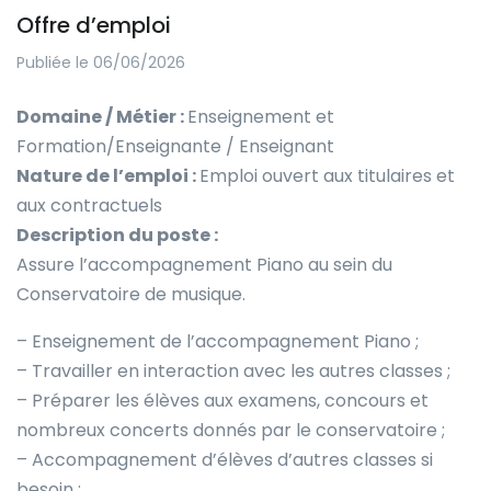
Offre d’emploi
Publiée le 06/06/2026
Domaine / Métier :
Enseignement et
Formation/Enseignante / Enseignant
Nature de l’emploi :
Emploi ouvert aux titulaires et
aux contractuels
Description du poste :
Assure l’accompagnement Piano au sein du
Conservatoire de musique.
– Enseignement de l’accompagnement Piano ;
– Travailler en interaction avec les autres classes ;
– Préparer les élèves aux examens, concours et
nombreux concerts donnés par le conservatoire ;
– Accompagnement d’élèves d’autres classes si
besoin ;