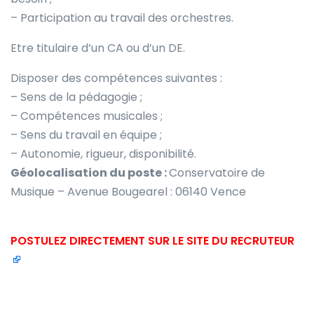
– Participation au travail des orchestres.
Etre titulaire d’un CA ou d’un DE.
Disposer des compétences suivantes :
– Sens de la pédagogie ;
– Compétences musicales ;
– Sens du travail en équipe ;
– Autonomie, rigueur, disponibilité.
Géolocalisation du poste :
Conservatoire de
Musique – Avenue Bougearel : 06140 Vence
POSTULEZ DIRECTEMENT SUR LE SITE DU RECRUTEUR