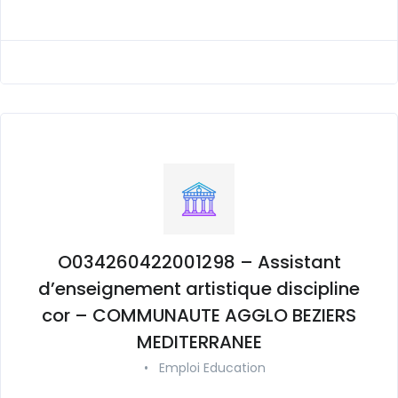
O034260422001298 – Assistant
d’enseignement artistique discipline
cor – COMMUNAUTE AGGLO BEZIERS
MEDITERRANEE
•
Emploi Education