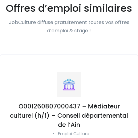
Offres d’emploi similaires
JobCulture diffuse gratuitement toutes vos offres
d’emploi & stage !
O001260807000437 – Médiateur
culturel (h/f) – Conseil départemental
de l’Ain
•
Emploi Culture