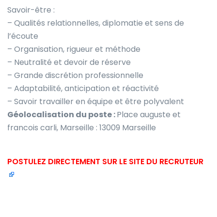
Savoir-être :
– Qualités relationnelles, diplomatie et sens de
l’écoute
– Organisation, rigueur et méthode
– Neutralité et devoir de réserve
– Grande discrétion professionnelle
– Adaptabilité, anticipation et réactivité
– Savoir travailler en équipe et être polyvalent
Géolocalisation du poste :
Place auguste et
francois carli, Marseille : 13009 Marseille
POSTULEZ DIRECTEMENT SUR LE SITE DU RECRUTEUR