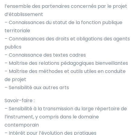
l’ensemble des partenaires concernés par le projet
d’établissement
– Connaissances du statut de la fonction publique
territoriale
– Connaissances des droits et obligations des agents
publics
– Connaissance des textes cadres
– Maîtrise des relations pédagogiques bienveillantes
– Maîtrise des méthodes et outils utiles en conduite
de projet
– Sensibilité aux autres arts
Savoir-faire :
– Sensibilité à la transmission du large répertoire de
l’instrument, y compris dans le domaine
contemporain
– Intérêt pour l’évolution des pratiques