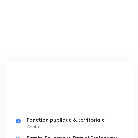
Fonction publique & territoriale
Contrat