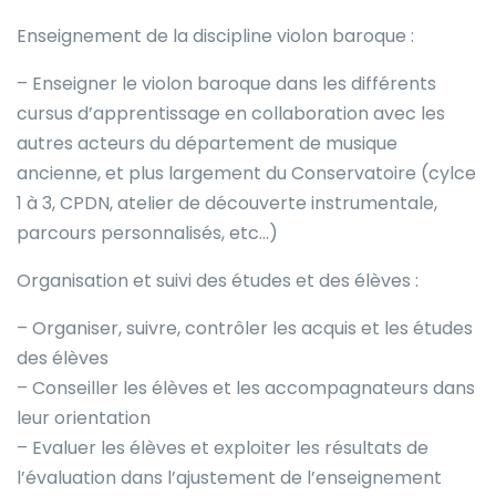
Enseignement de la discipline violon baroque :
– Enseigner le violon baroque dans les différents
cursus d’apprentissage en collaboration avec les
autres acteurs du département de musique
ancienne, et plus largement du Conservatoire (cylce
1 à 3, CPDN, atelier de découverte instrumentale,
parcours personnalisés, etc…)
Organisation et suivi des études et des élèves :
– Organiser, suivre, contrôler les acquis et les études
des élèves
– Conseiller les élèves et les accompagnateurs dans
leur orientation
– Evaluer les élèves et exploiter les résultats de
l’évaluation dans l’ajustement de l’enseignement