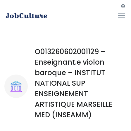
O013260602001129 –
Enseignant.e violon
baroque – INSTITUT
NATIONAL SUP
ENSEIGNEMENT
ARTISTIQUE MARSEILLE
MED (INSEAMM)