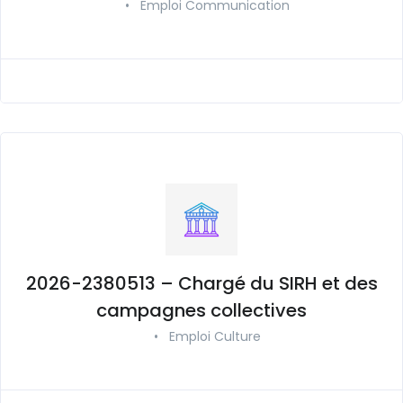
•
Emploi Communication
2026-2380513 – Chargé du SIRH et des
campagnes collectives
•
Emploi Culture