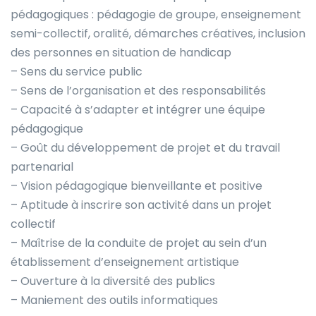
pédagogiques : pédagogie de groupe, enseignement
semi-collectif, oralité, démarches créatives, inclusion
des personnes en situation de handicap
– Sens du service public
– Sens de l’organisation et des responsabilités
– Capacité à s’adapter et intégrer une équipe
pédagogique
– Goût du développement de projet et du travail
partenarial
– Vision pédagogique bienveillante et positive
– Aptitude à inscrire son activité dans un projet
collectif
– Maîtrise de la conduite de projet au sein d’un
établissement d’enseignement artistique
– Ouverture à la diversité des publics
– Maniement des outils informatiques