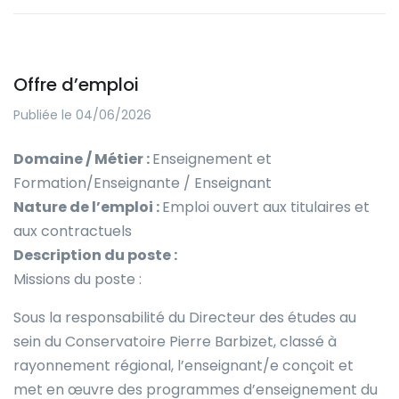
Offre d’emploi
Publiée le 04/06/2026
Domaine / Métier :
Enseignement et
Formation/Enseignante / Enseignant
Nature de l’emploi :
Emploi ouvert aux titulaires et
aux contractuels
Description du poste :
Missions du poste :
Sous la responsabilité du Directeur des études au
sein du Conservatoire Pierre Barbizet, classé à
rayonnement régional, l’enseignant/e conçoit et
met en œuvre des programmes d’enseignement du