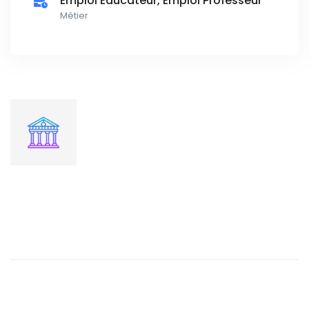
Emploi Educateur, Emploi Professeur
Métier