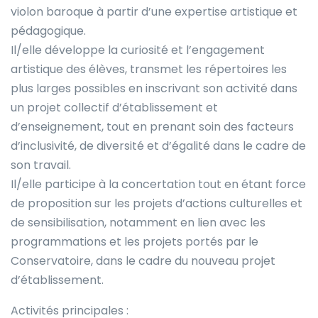
violon baroque à partir d’une expertise artistique et
pédagogique.
Il/elle développe la curiosité et l’engagement
artistique des élèves, transmet les répertoires les
plus larges possibles en inscrivant son activité dans
un projet collectif d’établissement et
d’enseignement, tout en prenant soin des facteurs
d’inclusivité, de diversité et d’égalité dans le cadre de
son travail.
Il/elle participe à la concertation tout en étant force
de proposition sur les projets d’actions culturelles et
de sensibilisation, notamment en lien avec les
programmations et les projets portés par le
Conservatoire, dans le cadre du nouveau projet
d’établissement.
Activités principales :