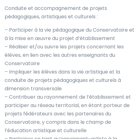
Conduite et accompagnement de projets
pédagogiques, artistiques et culturels :
– Participer à la vie pédagogique du Conservatoire et
à la mise en œuvre du projet d’établissement
– Réaliser et/ou suivre les projets concernant les
élèves, en lien avec les autres enseignants du
Conservatoire
– Impliquer les élèves dans la vie artistique et la
conduite de projets pédagogiques et culturels à
dimension transversale
– Contribuer au rayonnement de l’établissement et
participer au réseau territorial, en étant porteur de
projets fédérateurs avec les partenaires du
Conservatoire, y compris dans le champ de
l’éducation artistique et culturelle
– Participer en tant qu’enseignant-artiste à la