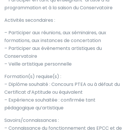
programmation et à la saison du Conservatoire
Activités secondaires :
– Participer aux réunions, aux séminaires, aux
formations, aux instances de concertation
– Participer aux évènements artistiques du
Conservatoire
– Veille artistique personnelle
Formation(s) requise(s) :
– Diplôme souhaité : Concours PTEA ou à défaut du
Certificat d’Aptitude ou équivalent
– Expérience souhaitée : confirmée tant
pédagogique qu’artistique
Savoirs/connaissances :
– Connaissance du fonctionnement des EPCC et de