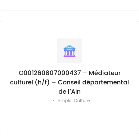
O001260807000437 – Médiateur
culturel (h/f) – Conseil départemental
de l’Ain
•
Emploi Culture