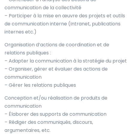
communication de la collectivité
– Participer à la mise en œuvre des projets et outils
de communication interne (Intranet, publications
internes etc.)
Organisation d’actions de coordination et de
relations publiques :
– Adapter la communication à la stratégie du projet
– Organiser, gérer et évaluer des actions de
communication
– Gérer les relations publiques
Conception et/ou réalisation de produits de
communication
– Élaborer des supports de communication
– Rédiger des communiqués, discours,
argumentaires, etc.