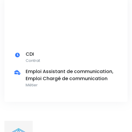
CDI
Contrat
Emploi Assistant de communication,
Emploi Chargé de communication
Métier