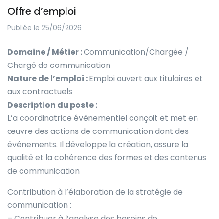
Offre d’emploi
Publiée le 25/06/2026
Domaine / Métier :
Communication/Chargée /
Chargé de communication
Nature de l’emploi :
Emploi ouvert aux titulaires et
aux contractuels
Description du poste :
L’a coordinatrice évènementiel conçoit et met en
œuvre des actions de communication dont des
événements. Il développe la création, assure la
qualité et la cohérence des formes et des contenus
de communication
Contribution à l’élaboration de la stratégie de
communication :
– Contribuer à l’analyse des besoins de