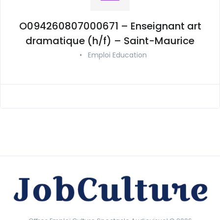
O094260807000671 – Enseignant art
dramatique (h/f) – Saint-Maurice
•
Emploi Education