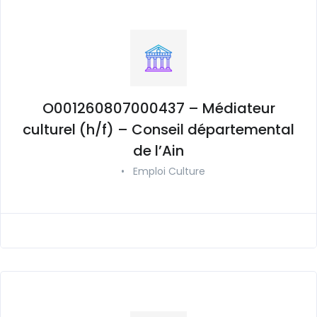
O001260807000437 – Médiateur
culturel (h/f) – Conseil départemental
de l’Ain
•
Emploi Culture