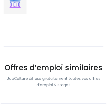
Offres d’emploi similaires
JobCulture diffuse gratuitement toutes vos offres
d’emploi & stage !