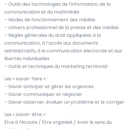
– Outils des technologies de l’information, de la
communication et du multimédia
– Modes de fonctionnement des médias
– Univers professionnel de la presse et des médias
– Règles générales du droit appliquées à la
communication, à l’accès aux documents
administratifs, à la communication électorale et aux
libertés individuelles
– Outils et techniques du marketing territorial
Les « savoir-faire » :
– Savoir anticiper et gérer les urgences
– Savoir communiquer et négocier
– Savoir observer, évaluer un problème et le corriger
Les « savoir-être » :
Être à l’écoute / Être organisé / Avoir le sens du