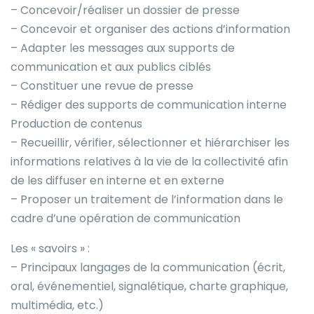
– Concevoir/réaliser un dossier de presse
– Concevoir et organiser des actions d’information
– Adapter les messages aux supports de
communication et aux publics ciblés
– Constituer une revue de presse
– Rédiger des supports de communication interne
Production de contenus
– Recueillir, vérifier, sélectionner et hiérarchiser les
informations relatives à la vie de la collectivité afin
de les diffuser en interne et en externe
– Proposer un traitement de l’information dans le
cadre d’une opération de communication
Les « savoirs » :
– Principaux langages de la communication (écrit,
oral, événementiel, signalétique, charte graphique,
multimédia, etc.)