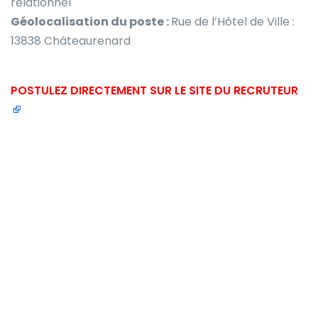
relationnel
Géolocalisation du poste :
Rue de l’Hôtel de Ville :
13838 Châteaurenard
POSTULEZ DIRECTEMENT SUR LE SITE DU RECRUTEUR