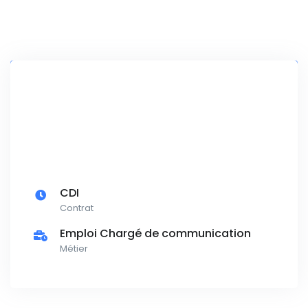
CDI
Contrat
Emploi Chargé de communication
Métier