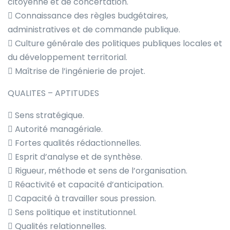
citoyenne et de concertation.
 Connaissance des règles budgétaires,
administratives et de commande publique.
 Culture générale des politiques publiques locales et
du développement territorial.
 Maîtrise de l’ingénierie de projet.
QUALITES – APTITUDES
 Sens stratégique.
 Autorité managériale.
 Fortes qualités rédactionnelles.
 Esprit d’analyse et de synthèse.
 Rigueur, méthode et sens de l’organisation.
 Réactivité et capacité d’anticipation.
 Capacité à travailler sous pression.
 Sens politique et institutionnel.
 Qualités relationnelles.