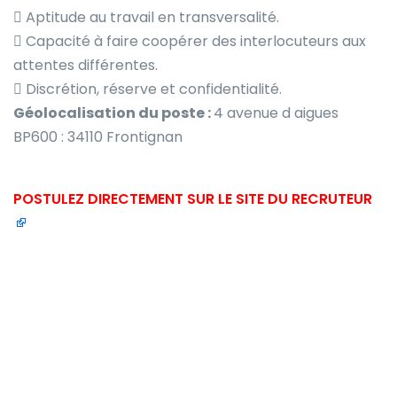
 Aptitude au travail en transversalité.
 Capacité à faire coopérer des interlocuteurs aux
attentes différentes.
 Discrétion, réserve et confidentialité.
Géolocalisation du poste :
4 avenue d aigues
BP600 : 34110 Frontignan
POSTULEZ DIRECTEMENT SUR LE SITE DU RECRUTEUR