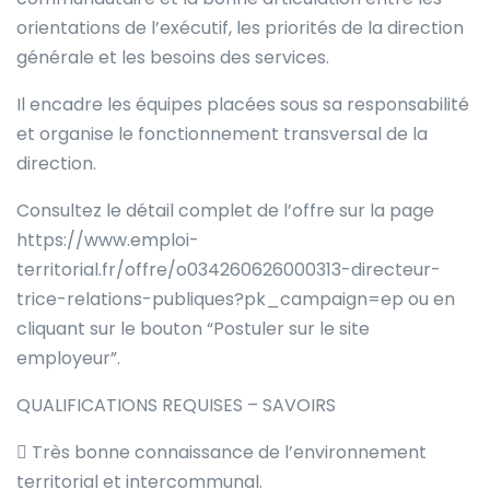
orientations de l’exécutif, les priorités de la direction
générale et les besoins des services.
Il encadre les équipes placées sous sa responsabilité
et organise le fonctionnement transversal de la
direction.
Consultez le détail complet de l’offre sur la page
https://www.emploi-
territorial.fr/offre/o034260626000313-directeur-
trice-relations-publiques?pk_campaign=ep ou en
cliquant sur le bouton “Postuler sur le site
employeur”.
QUALIFICATIONS REQUISES – SAVOIRS
 Très bonne connaissance de l’environnement
territorial et intercommunal.