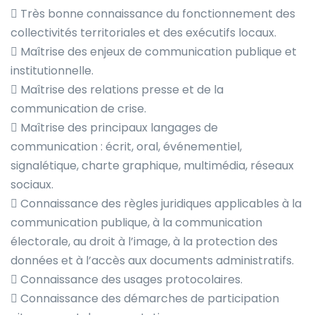
 Très bonne connaissance du fonctionnement des
collectivités territoriales et des exécutifs locaux.
 Maîtrise des enjeux de communication publique et
institutionnelle.
 Maîtrise des relations presse et de la
communication de crise.
 Maîtrise des principaux langages de
communication : écrit, oral, événementiel,
signalétique, charte graphique, multimédia, réseaux
sociaux.
 Connaissance des règles juridiques applicables à la
communication publique, à la communication
électorale, au droit à l’image, à la protection des
données et à l’accès aux documents administratifs.
 Connaissance des usages protocolaires.
 Connaissance des démarches de participation