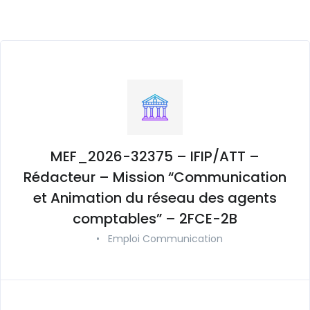
MEF_2026-32375 – IFIP/ATT –
Rédacteur – Mission “Communication
et Animation du réseau des agents
comptables” – 2FCE-2B
•
Emploi Communication