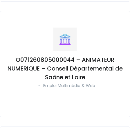
O071260805000044 – ANIMATEUR
NUMERIQUE – Conseil Départemental de
Saône et Loire
•
Emploi Multimédia & Web