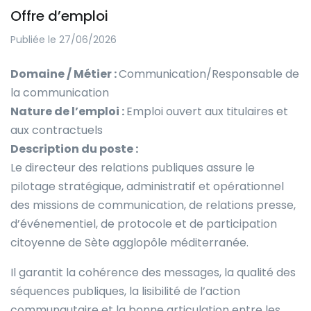
Offre d’emploi
Publiée le 27/06/2026
Domaine / Métier :
Communication/Responsable de
la communication
Nature de l’emploi :
Emploi ouvert aux titulaires et
aux contractuels
Description du poste :
Le directeur des relations publiques assure le
pilotage stratégique, administratif et opérationnel
des missions de communication, de relations presse,
d’événementiel, de protocole et de participation
citoyenne de Sète agglopôle méditerranée.
Il garantit la cohérence des messages, la qualité des
séquences publiques, la lisibilité de l’action
communautaire et la bonne articulation entre les