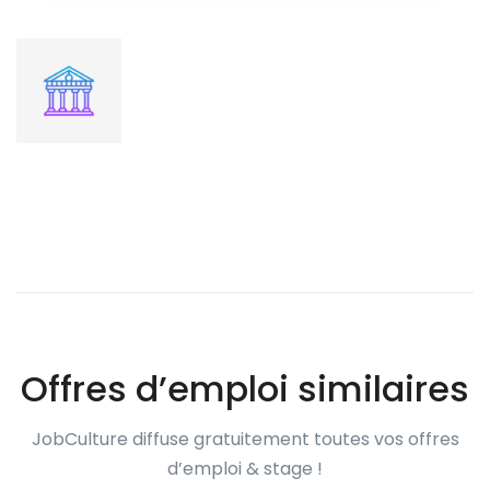
Offres d’emploi similaires
JobCulture diffuse gratuitement toutes vos offres
d’emploi & stage !