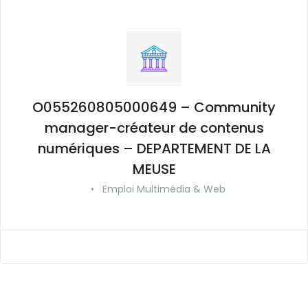
O055260805000649 – Community
manager-créateur de contenus
numériques – DEPARTEMENT DE LA
MEUSE
•
Emploi Multimédia & Web