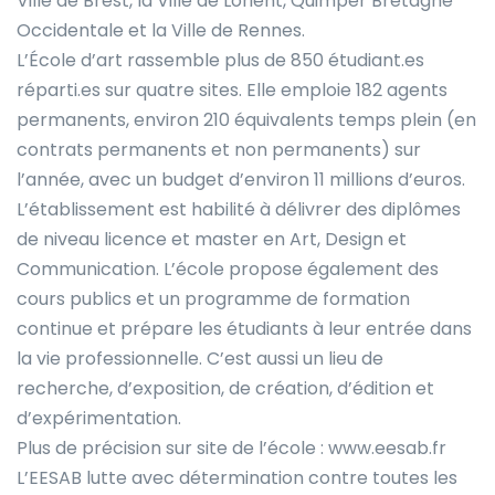
Ville de Brest, la Ville de Lorient, Quimper Bretagne
Occidentale et la Ville de Rennes.
L’École d’art rassemble plus de 850 étudiant.es
réparti.es sur quatre sites. Elle emploie 182 agents
permanents, environ 210 équivalents temps plein (en
contrats permanents et non permanents) sur
l’année, avec un budget d’environ 11 millions d’euros.
L’établissement est habilité à délivrer des diplômes
de niveau licence et master en Art, Design et
Communication. L’école propose également des
cours publics et un programme de formation
continue et prépare les étudiants à leur entrée dans
la vie professionnelle. C’est aussi un lieu de
recherche, d’exposition, de création, d’édition et
d’expérimentation.
Plus de précision sur site de l’école : www.eesab.fr
L’EESAB lutte avec détermination contre toutes les