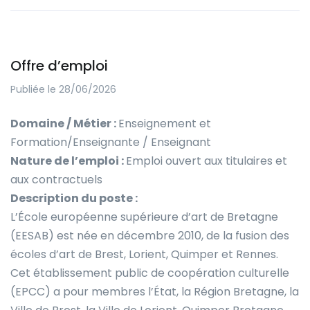
Offre d’emploi
Publiée le 28/06/2026
Domaine / Métier :
Enseignement et
Formation/Enseignante / Enseignant
Nature de l’emploi :
Emploi ouvert aux titulaires et
aux contractuels
Description du poste :
L’École européenne supérieure d’art de Bretagne
(EESAB) est née en décembre 2010, de la fusion des
écoles d’art de Brest, Lorient, Quimper et Rennes.
Cet établissement public de coopération culturelle
(EPCC) a pour membres l’État, la Région Bretagne, la