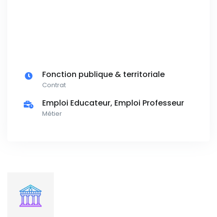
Fonction publique & territoriale
Contrat
Emploi Educateur, Emploi Professeur
Métier