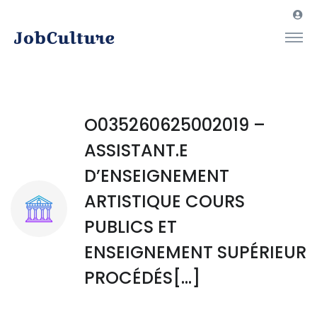
O035260625002019 –
ASSISTANT.E
D’ENSEIGNEMENT
ARTISTIQUE COURS
PUBLICS ET
ENSEIGNEMENT SUPÉRIEUR
PROCÉDÉS[…]