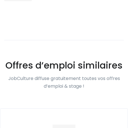
Offres d’emploi similaires
JobCulture diffuse gratuitement toutes vos offres
d’emploi & stage !