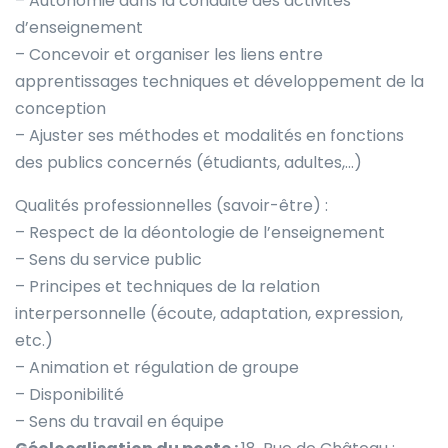
– Autonomie dans la conduite des activités
d’enseignement
– Concevoir et organiser les liens entre
apprentissages techniques et développement de la
conception
– Ajuster ses méthodes et modalités en fonctions
des publics concernés (étudiants, adultes,…)
Qualités professionnelles (savoir-être) :
– Respect de la déontologie de l’enseignement
– Sens du service public
– Principes et techniques de la relation
interpersonnelle (écoute, adaptation, expression,
etc.)
– Animation et régulation de groupe
– Disponibilité
– Sens du travail en équipe