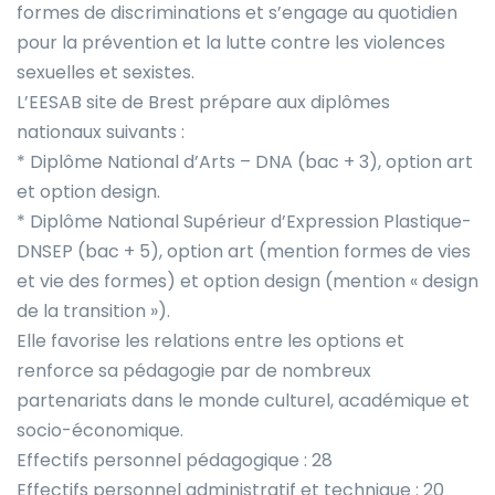
formes de discriminations et s’engage au quotidien
pour la prévention et la lutte contre les violences
sexuelles et sexistes.
L’EESAB site de Brest prépare aux diplômes
nationaux suivants :
* Diplôme National d’Arts – DNA (bac + 3), option art
et option design.
* Diplôme National Supérieur d’Expression Plastique-
DNSEP (bac + 5), option art (mention formes de vies
et vie des formes) et option design (mention « design
de la transition »).
Elle favorise les relations entre les options et
renforce sa pédagogie par de nombreux
partenariats dans le monde culturel, académique et
socio-économique.
Effectifs personnel pédagogique : 28
Effectifs personnel administratif et technique : 20