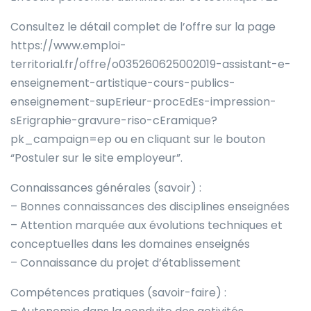
Consultez le détail complet de l’offre sur la page
https://www.emploi-
territorial.fr/offre/o035260625002019-assistant-e-
enseignement-artistique-cours-publics-
enseignement-supErieur-procEdEs-impression-
sErigraphie-gravure-riso-cEramique?
pk_campaign=ep ou en cliquant sur le bouton
“Postuler sur le site employeur”.
Connaissances générales (savoir) :
– Bonnes connaissances des disciplines enseignées
– Attention marquée aux évolutions techniques et
conceptuelles dans les domaines enseignés
– Connaissance du projet d’établissement
Compétences pratiques (savoir-faire) :