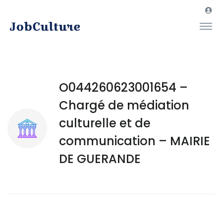
O044260623001654 –
Chargé de médiation
culturelle et de
communication – MAIRIE
DE GUERANDE