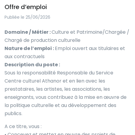
Offre d’emploi
Publiée le 25/06/2026
Domaine / Métier :
Culture et Patrimoine/Chargée /
Chargé de production culturelle
Nature de l’emploi :
Emploi ouvert aux titulaires et
aux contractuels
Description du poste :
Sous la responsabilité Responsable du Service
Centre culturel Athanor et en lien avec les
prestataires, les artistes, les associations, les
enseignants, vous contribuez à la mise en œuvre de
la politique culturelle et au développement des
publics.
A ce titre, vous :
• Concevez et mettez en œuvre des projets de