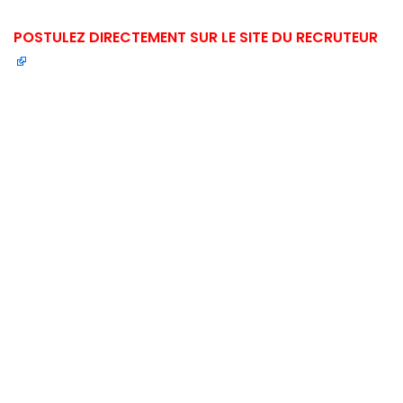
POSTULEZ DIRECTEMENT SUR LE SITE DU RECRUTEUR