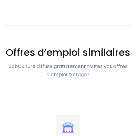
Offres d’emploi similaires
JobCulture diffuse gratuitement toutes vos offres
d’emploi & stage !