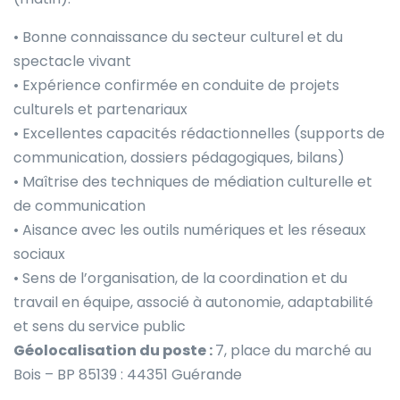
• Bonne connaissance du secteur culturel et du
spectacle vivant
• Expérience confirmée en conduite de projets
culturels et partenariaux
• Excellentes capacités rédactionnelles (supports de
communication, dossiers pédagogiques, bilans)
• Maîtrise des techniques de médiation culturelle et
de communication
• Aisance avec les outils numériques et les réseaux
sociaux
• Sens de l’organisation, de la coordination et du
travail en équipe, associé à autonomie, adaptabilité
et sens du service public
Géolocalisation du poste :
7, place du marché au
Bois – BP 85139 : 44351 Guérande