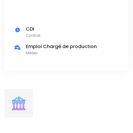
CDI
Contrat
Emploi Chargé de production
Métier