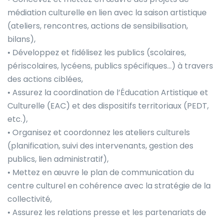
médiation culturelle en lien avec la saison artistique
(ateliers, rencontres, actions de sensibilisation,
bilans),
• Développez et fidélisez les publics (scolaires,
périscolaires, lycéens, publics spécifiques…) à travers
des actions ciblées,
• Assurez la coordination de l’Éducation Artistique et
Culturelle (EAC) et des dispositifs territoriaux (PEDT,
etc.),
• Organisez et coordonnez les ateliers culturels
(planification, suivi des intervenants, gestion des
publics, lien administratif),
• Mettez en œuvre le plan de communication du
centre culturel en cohérence avec la stratégie de la
collectivité,
• Assurez les relations presse et les partenariats de