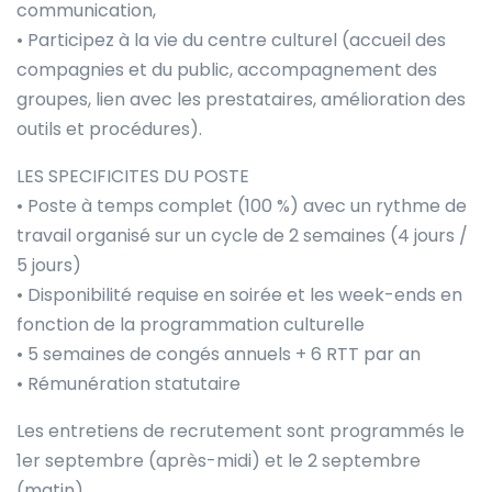
communication,
• Participez à la vie du centre culturel (accueil des
compagnies et du public, accompagnement des
groupes, lien avec les prestataires, amélioration des
outils et procédures).
LES SPECIFICITES DU POSTE
• Poste à temps complet (100 %) avec un rythme de
travail organisé sur un cycle de 2 semaines (4 jours /
5 jours)
• Disponibilité requise en soirée et les week-ends en
fonction de la programmation culturelle
• 5 semaines de congés annuels + 6 RTT par an
• Rémunération statutaire
Les entretiens de recrutement sont programmés le
1er septembre (après-midi) et le 2 septembre
(matin).