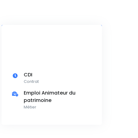
CDI
Contrat
Emploi Animateur du
patrimoine
Métier