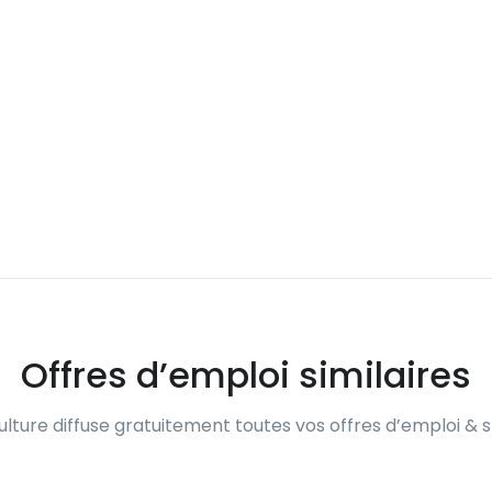
Offres d’emploi similaires
lture diffuse gratuitement toutes vos offres d’emploi & s