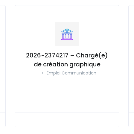
2026-2374217 – Chargé(e)
de création graphique
•
Emploi Communication