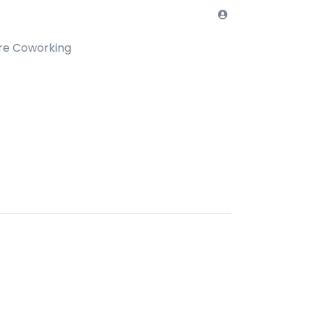
re Coworking