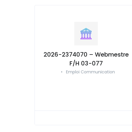
2026-2374070 – Webmestre
F/H 03-077
•
Emploi Communication