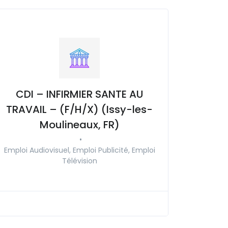
CDI – INFIRMIER SANTE AU
TRAVAIL – (F/H/X) (Issy-les-
Moulineaux, FR)
•
Emploi Audiovisuel, Emploi Publicité, Emploi
Télévision