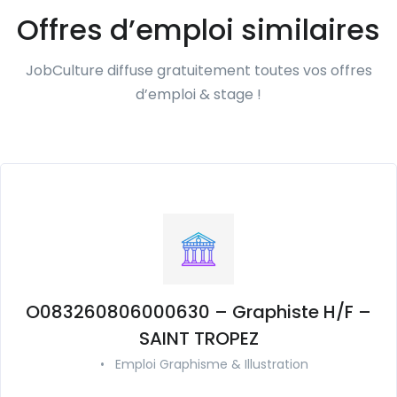
Offres d’emploi similaires
JobCulture diffuse gratuitement toutes vos offres
d’emploi & stage !
O083260806000630 – Graphiste H/F –
SAINT TROPEZ
•
Emploi Graphisme & Illustration