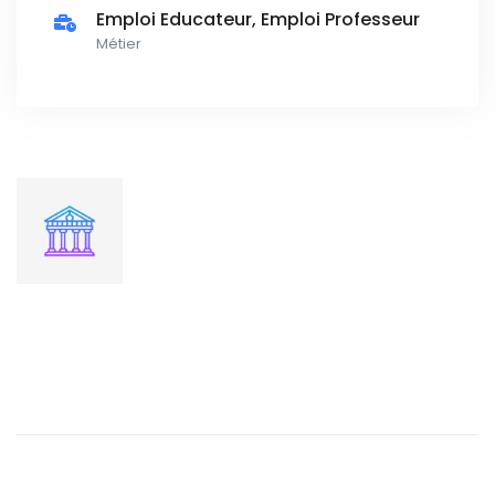
Emploi Educateur, Emploi Professeur
Métier