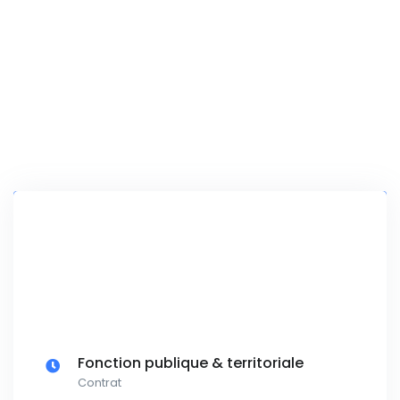
Fonction publique & territoriale
Contrat