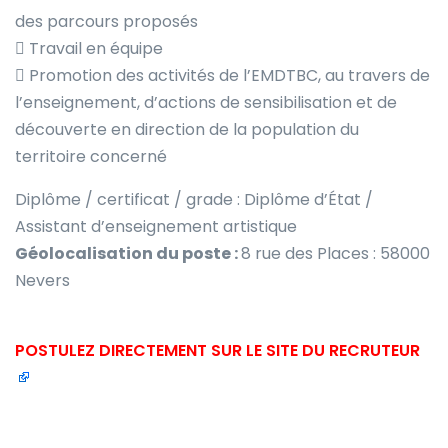
des parcours proposés
 Travail en équipe
 Promotion des activités de l’EMDTBC, au travers de
l’enseignement, d’actions de sensibilisation et de
découverte en direction de la population du
territoire concerné
Diplôme / certificat / grade : Diplôme d’État /
Assistant d’enseignement artistique
Géolocalisation du poste :
8 rue des Places : 58000
Nevers
POSTULEZ DIRECTEMENT SUR LE SITE DU RECRUTEUR