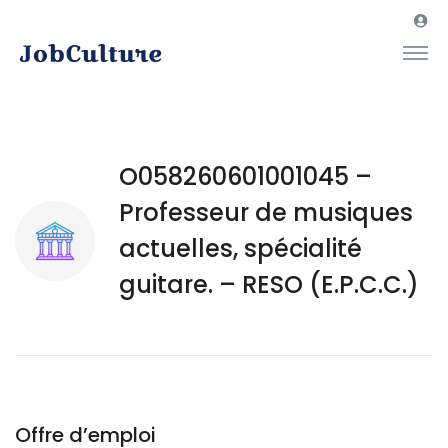
O058260601001045 –
Professeur de musiques
actuelles, spécialité
guitare. – RESO (E.P.C.C.)
Offre d’emploi