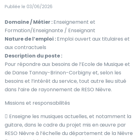
Publiée le 03/06/2026
Domaine / Métier :
Enseignement et
Formation/Enseignante / Enseignant
Nature de l’emploi :
Emploi ouvert aux titulaires et
aux contractuels
Description du poste :
Pour répondre aux besoins de l’Ecole de Musique et
de Danse Tannay-Brinon-Corbigny et, selon les
besoins et l’intérêt du service, tout autre lieu situé
dans l’aire de rayonnement de RESO Nièvre.
Missions et responsabilités
 Enseigne les musiques actuelles, et notamment la
guitare, dans le cadre du projet mis en œuvre par
RESO Nièvre à l’échelle du département de la Nièvre