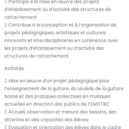
 Participe à la mise en œuvre des projets
d’établissement ou d’activité des structures de
rattachement
 Contribue à la conception et à l’organisation de
projets pédagogiques, artistiques et culturels
innovants et interdisciplinaires en cohérence avec
les projets d’établissement ou d’activité des
structures de rattachement
Activités
 Mise en œuvre d’un projet pédagogique pour
l’enseignement de la guitare, du ukulélé, de la guitare
basse et des pratiques collectives en musiques
actuelles en direction des publics de l’EMDTBC
 Accueil, observation et mesure des besoins, des
attentes et des capacités des élèves
 Évaluation et orientation des élèves dans le cadre