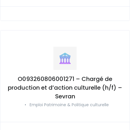
O093260806001271 – Chargé de
production et d’action culturelle (h/f) –
Sevran
•
Emploi Patrimoine & Politique culturelle