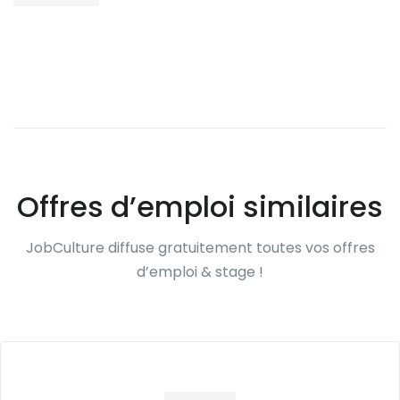
Offres d’emploi similaires
JobCulture diffuse gratuitement toutes vos offres
d’emploi & stage !