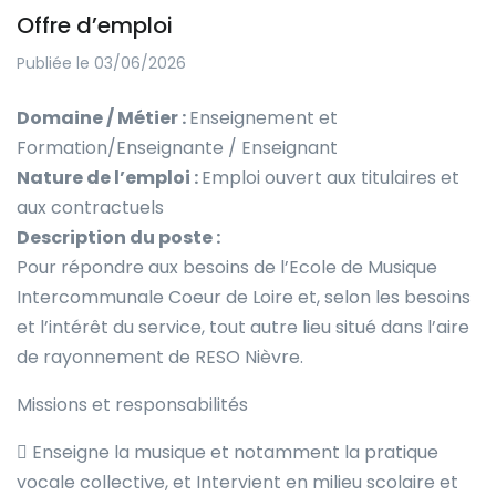
Offre d’emploi
Publiée le 03/06/2026
Domaine / Métier :
Enseignement et
Formation/Enseignante / Enseignant
Nature de l’emploi :
Emploi ouvert aux titulaires et
aux contractuels
Description du poste :
Pour répondre aux besoins de l’Ecole de Musique
Intercommunale Coeur de Loire et, selon les besoins
et l’intérêt du service, tout autre lieu situé dans l’aire
de rayonnement de RESO Nièvre.
Missions et responsabilités
 Enseigne la musique et notamment la pratique
vocale collective, et Intervient en milieu scolaire et