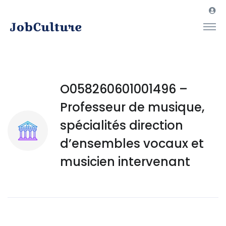
O058260601001496 –
Professeur de musique,
spécialités direction
d’ensembles vocaux et
musicien intervenant