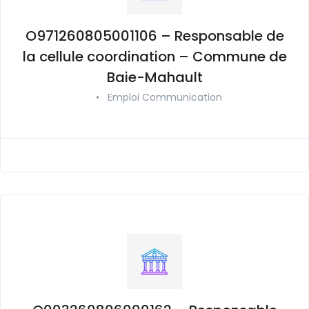
O971260805001106 – Responsable de
la cellule coordination – Commune de
Baie-Mahault
•
Emploi Communication