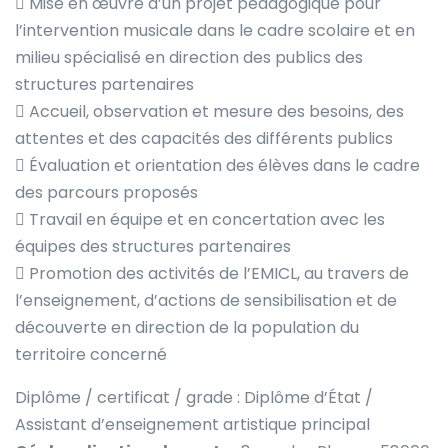
 Mise en œuvre d’un projet pédagogique pour
l’intervention musicale dans le cadre scolaire et en
milieu spécialisé en direction des publics des
structures partenaires
 Accueil, observation et mesure des besoins, des
attentes et des capacités des différents publics
 Évaluation et orientation des élèves dans le cadre
des parcours proposés
 Travail en équipe et en concertation avec les
équipes des structures partenaires
 Promotion des activités de l’EMICL, au travers de
l’enseignement, d’actions de sensibilisation et de
découverte en direction de la population du
territoire concerné
Diplôme / certificat / grade : Diplôme d’État /
Assistant d’enseignement artistique principal