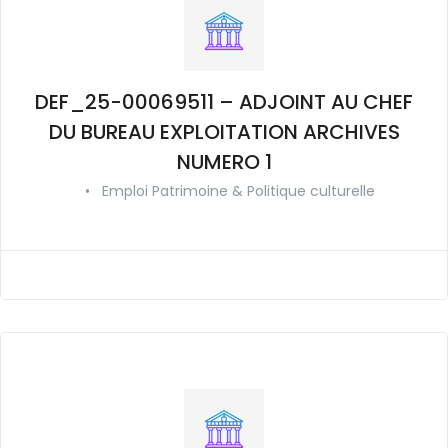
DEF_25-00069511 – ADJOINT AU CHEF
DU BUREAU EXPLOITATION ARCHIVES
NUMERO 1
•
Emploi Patrimoine & Politique culturelle