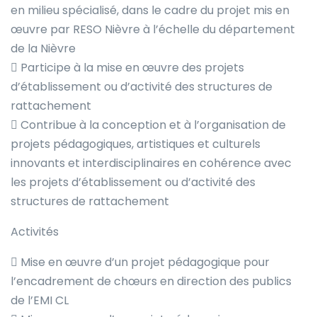
en milieu spécialisé, dans le cadre du projet mis en
œuvre par RESO Nièvre à l’échelle du département
de la Nièvre
 Participe à la mise en œuvre des projets
d’établissement ou d’activité des structures de
rattachement
 Contribue à la conception et à l’organisation de
projets pédagogiques, artistiques et culturels
innovants et interdisciplinaires en cohérence avec
les projets d’établissement ou d’activité des
structures de rattachement
Activités
 Mise en œuvre d’un projet pédagogique pour
l’encadrement de chœurs en direction des publics
de l’EMI CL