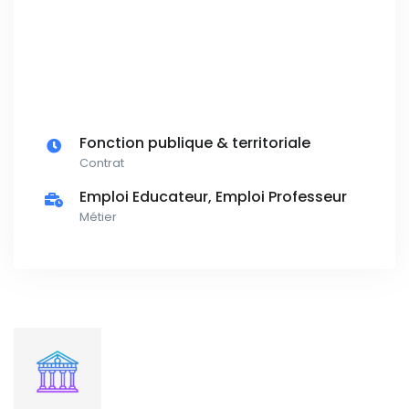
Fonction publique & territoriale
Contrat
Emploi Educateur, Emploi Professeur
Métier