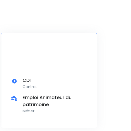
CDI
Contrat
Emploi Animateur du
patrimoine
Métier