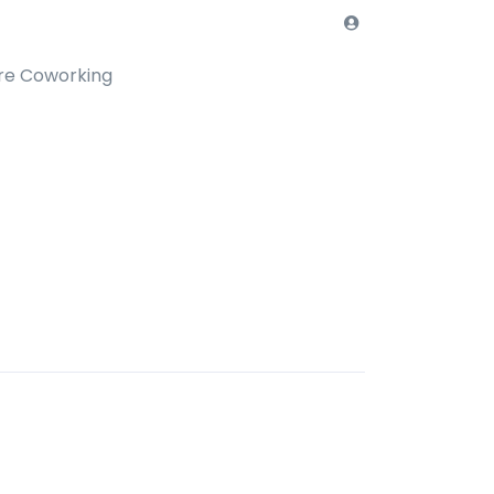
re Coworking