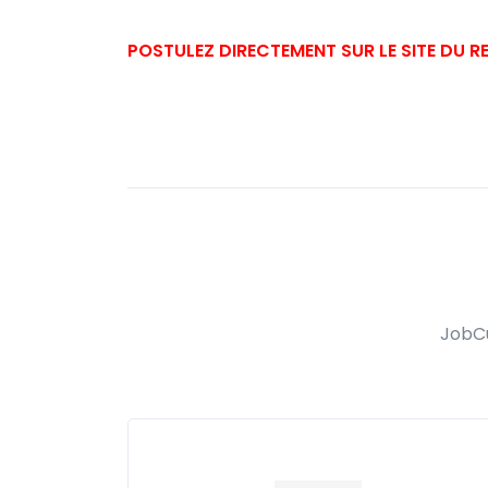
POSTULEZ DIRECTEMENT SUR LE SITE DU 
JobCu