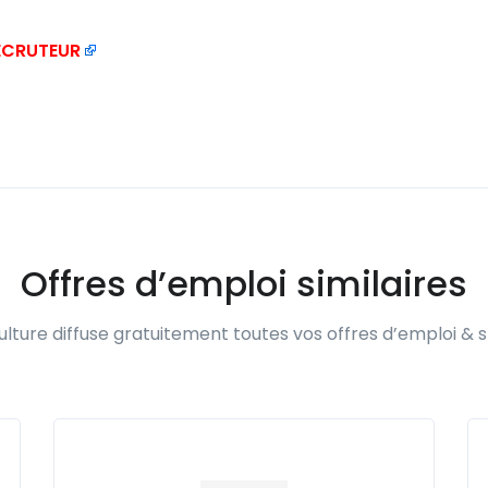
RECRUTEUR
Offres d’emploi similaires
lture diffuse gratuitement toutes vos offres d’emploi & s