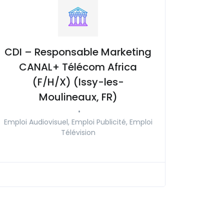
CDI – Responsable Marketing
CANAL+ Télécom Africa
(F/H/X) (Issy-les-
Moulineaux, FR)
•
Emploi Audiovisuel, Emploi Publicité, Emploi
Télévision