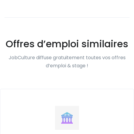
Offres d’emploi similaires
JobCulture diffuse gratuitement toutes vos offres
d’emploi & stage !