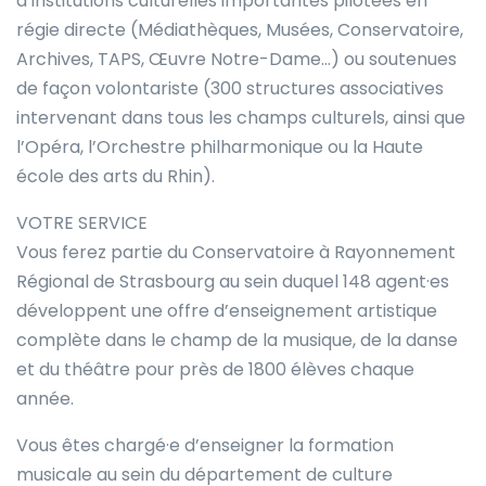
d’institutions culturelles importantes pilotées en
régie directe (Médiathèques, Musées, Conservatoire,
Archives, TAPS, Œuvre Notre-Dame…) ou soutenues
de façon volontariste (300 structures associatives
intervenant dans tous les champs culturels, ainsi que
l’Opéra, l’Orchestre philharmonique ou la Haute
école des arts du Rhin).
VOTRE SERVICE
Vous ferez partie du Conservatoire à Rayonnement
Régional de Strasbourg au sein duquel 148 agent·es
développent une offre d’enseignement artistique
complète dans le champ de la musique, de la danse
et du théâtre pour près de 1800 élèves chaque
année.
Vous êtes chargé·e d’enseigner la formation
musicale au sein du département de culture