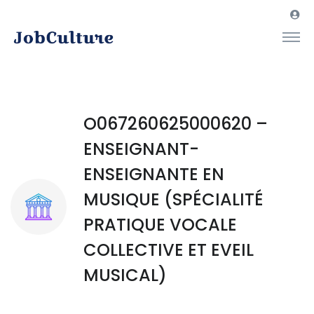
O067260625000620 –
ENSEIGNANT-
ENSEIGNANTE EN
MUSIQUE (SPÉCIALITÉ
PRATIQUE VOCALE
COLLECTIVE ET EVEIL
MUSICAL)