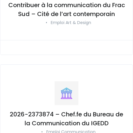
Contribuer à la communication du Frac
Sud – Cité de l’art contemporain
•
Emploi Art & Design
2026-2373874 – Chef.fe du Bureau de
la Communication du IGEDD
•
Emploi Communication