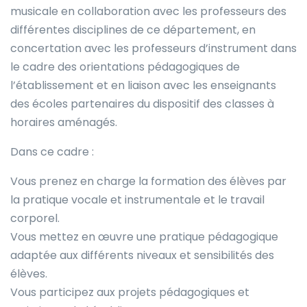
musicale en collaboration avec les professeurs des
différentes disciplines de ce département, en
concertation avec les professeurs d’instrument dans
le cadre des orientations pédagogiques de
l’établissement et en liaison avec les enseignants
des écoles partenaires du dispositif des classes à
horaires aménagés.
Dans ce cadre :
Vous prenez en charge la formation des élèves par
la pratique vocale et instrumentale et le travail
corporel.
Vous mettez en œuvre une pratique pédagogique
adaptée aux différents niveaux et sensibilités des
élèves.
Vous participez aux projets pédagogiques et