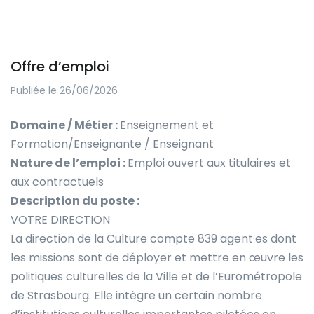
Offre d’emploi
Publiée le 26/06/2026
Domaine / Métier :
Enseignement et
Formation/Enseignante / Enseignant
Nature de l’emploi :
Emploi ouvert aux titulaires et
aux contractuels
Description du poste :
VOTRE DIRECTION
La direction de la Culture compte 839 agent·es dont
les missions sont de déployer et mettre en œuvre les
politiques culturelles de la Ville et de l’Eurométropole
de Strasbourg. Elle intègre un certain nombre