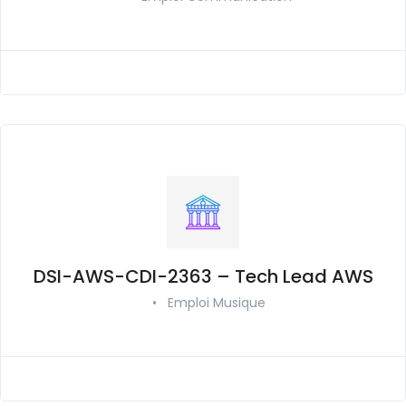
DSI-AWS-CDI-2363 – Tech Lead AWS
•
Emploi Musique