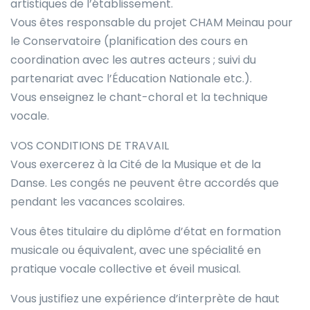
artistiques de l’établissement.
Vous êtes responsable du projet CHAM Meinau pour
le Conservatoire (planification des cours en
coordination avec les autres acteurs ; suivi du
partenariat avec l’Éducation Nationale etc.).
Vous enseignez le chant-choral et la technique
vocale.
VOS CONDITIONS DE TRAVAIL
Vous exercerez à la Cité de la Musique et de la
Danse. Les congés ne peuvent être accordés que
pendant les vacances scolaires.
Vous êtes titulaire du diplôme d’état en formation
musicale ou équivalent, avec une spécialité en
pratique vocale collective et éveil musical.
Vous justifiez une expérience d’interprète de haut