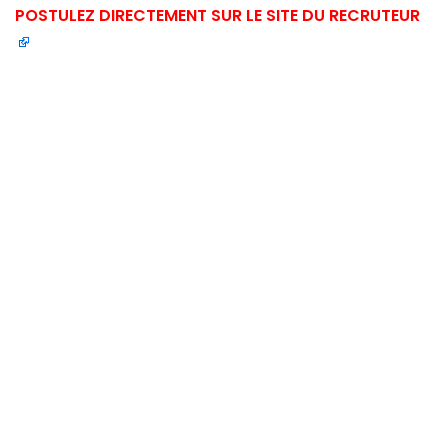
POSTULEZ DIRECTEMENT SUR LE SITE DU RECRUTEUR