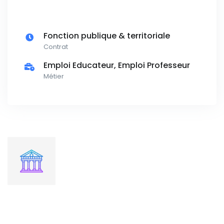
Fonction publique & territoriale
Contrat
Emploi Educateur, Emploi Professeur
Métier