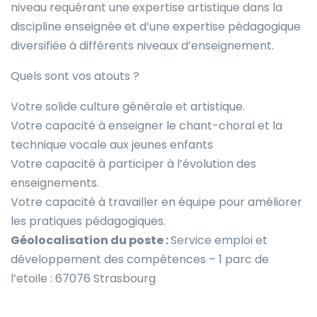
niveau requérant une expertise artistique dans la
discipline enseignée et d’une expertise pédagogique
diversifiée à différents niveaux d’enseignement.
Quels sont vos atouts ?
Votre solide culture générale et artistique.
Votre capacité à enseigner le chant-choral et la
technique vocale aux jeunes enfants
Votre capacité à participer à l’évolution des
enseignements.
Votre capacité à travailler en équipe pour améliorer
les pratiques pédagogiques.
Géolocalisation du poste :
Service emploi et
développement des compétences – 1 parc de
l’etoile : 67076 Strasbourg