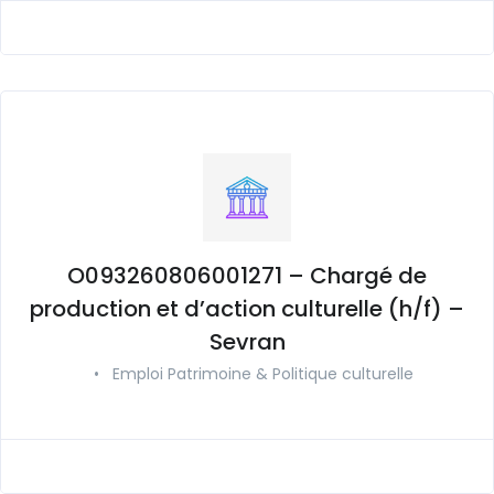
O093260806001271 – Chargé de
production et d’action culturelle (h/f) –
Sevran
•
Emploi Patrimoine & Politique culturelle