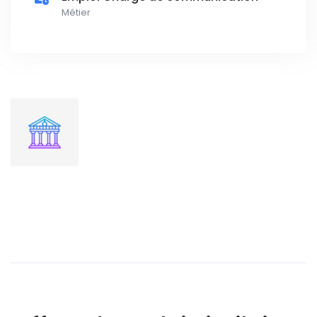
Métier