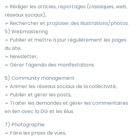
➢ Rédiger les articles, reportages (classiques, web,
réseaux sociaux),
➢ Rechercher et proposer des illustrations/photos.
5) Webmastering
➢ Publier et mettre à jour régulièrement les pages
du site,
➢ Newsletter,
➢ Gérer l’agenda des manifestations.
6) Community management
➢ Animer les réseaux sociaux de la collectivité,
➢ Publier et gérer les posts,
➢ Traiter les demandes et gérer les commentaires
en lien avec la DG et les élus
7) Photographie
➢ Faire les prises de vues,