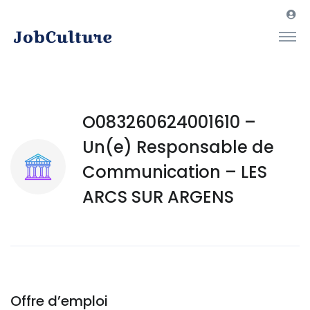
O083260624001610 –
Un(e) Responsable de
Communication – LES
ARCS SUR ARGENS
Offre d’emploi