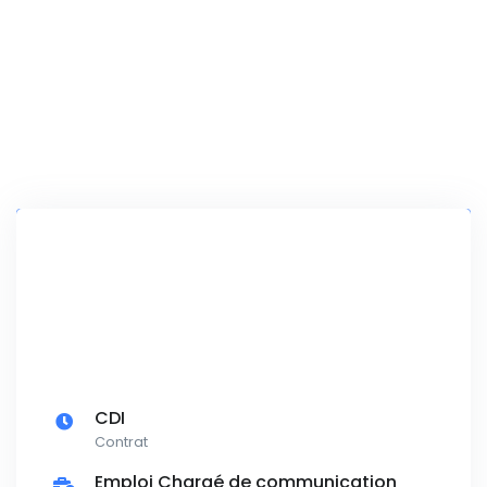
CDI
Contrat
Emploi Chargé de communication