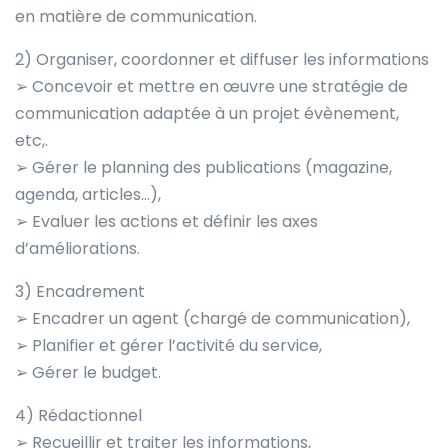
en matière de communication.
2) Organiser, coordonner et diffuser les informations
➢ Concevoir et mettre en œuvre une stratégie de
communication adaptée à un projet évènement,
etc,.
➢ Gérer le planning des publications (magazine,
agenda, articles…),
➢ Evaluer les actions et définir les axes
d’améliorations.
3) Encadrement
➢ Encadrer un agent (chargé de communication),
➢ Planifier et gérer l’activité du service,
➢ Gérer le budget.
4) Rédactionnel
➢ Recueillir et traiter les informations,