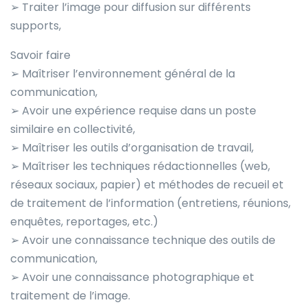
➢ Traiter l’image pour diffusion sur différents
supports,
Savoir faire
➢ Maîtriser l’environnement général de la
communication,
➢ Avoir une expérience requise dans un poste
similaire en collectivité,
➢ Maîtriser les outils d’organisation de travail,
➢ Maîtriser les techniques rédactionnelles (web,
réseaux sociaux, papier) et méthodes de recueil et
de traitement de l’information (entretiens, réunions,
enquêtes, reportages, etc.)
➢ Avoir une connaissance technique des outils de
communication,
➢ Avoir une connaissance photographique et
traitement de l’image.