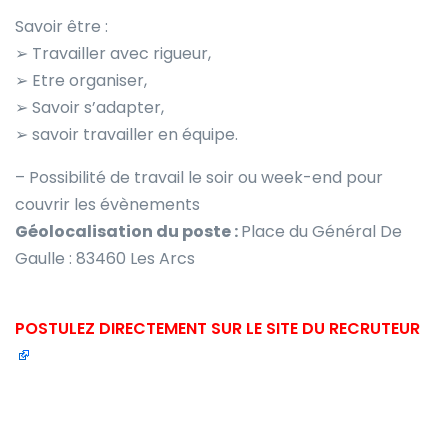
Savoir être :
➢ Travailler avec rigueur,
➢ Etre organiser,
➢ Savoir s’adapter,
➢ savoir travailler en équipe.
– Possibilité de travail le soir ou week-end pour
couvrir les évènements
Géolocalisation du poste :
Place du Général De
Gaulle : 83460 Les Arcs
POSTULEZ DIRECTEMENT SUR LE SITE DU RECRUTEUR