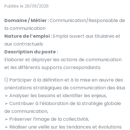
Publiée le 26/06/2026
Domaine / Métier :
Communication/Responsable de
la communication
Nature de l’emploi :
Emploi ouvert aux titulaires et
aux contractuels
Description du poste :
Elaborer et déployer les actions de communication
et les différents supports correspondants.
1) Participer à la définition et à la mise en œuvre des
orientations stratégiques de communication des élus
➢ Analyser les besoins et identifier les enjeux,
➢ Contribuer à l’élaboration de la stratégie globale
de communication,
➢ Préserver l’image de la collectivité,
➢ Réaliser une veille sur les tendances et évolutions