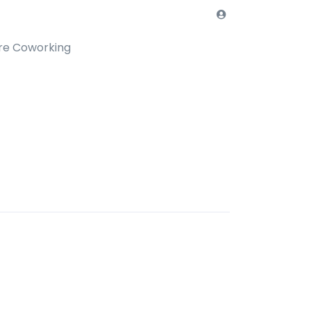
re Coworking