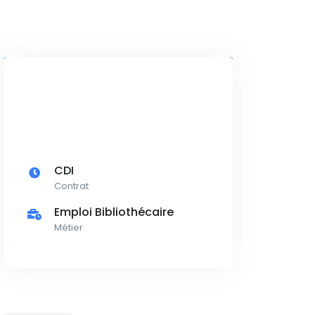
CDI
Contrat
Emploi Bibliothécaire
Métier