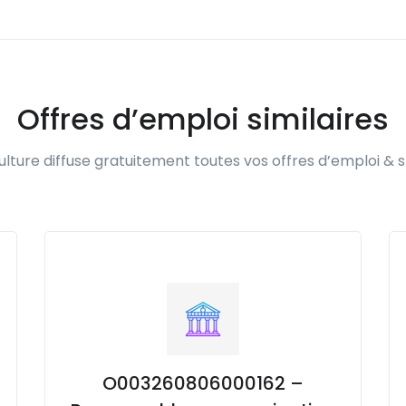
Offres d’emploi similaires
lture diffuse gratuitement toutes vos offres d’emploi & s
O003260806000162 –