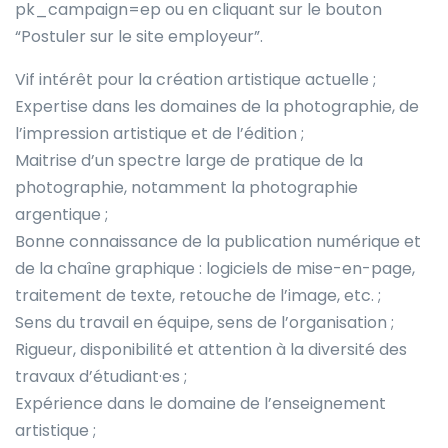
pk_campaign=ep ou en cliquant sur le bouton
“Postuler sur le site employeur”.
Vif intérêt pour la création artistique actuelle ;
Expertise dans les domaines de la photographie, de
l’impression artistique et de l’édition ;
Maitrise d’un spectre large de pratique de la
photographie, notamment la photographie
argentique ;
Bonne connaissance de la publication numérique et
de la chaîne graphique : logiciels de mise-en-page,
traitement de texte, retouche de l’image, etc. ;
Sens du travail en équipe, sens de l’organisation ;
Rigueur, disponibilité et attention à la diversité des
travaux d’étudiant·es ;
Expérience dans le domaine de l’enseignement
artistique ;