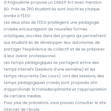
d’Angoulême propose un DNSEP Art avec mention
BD. Près de 260 étudiant·es sont inscrit·es chaque
année à l’ÉESI.
Les deux sites de l’ÉESI privilégient une pédagogie
croisée encourageant de nouvelles formes
artistiques, ancrées dans des projets qui permettent
aux étudiant·es de développer leur autonomie, de
partager l’expérience du collectif et de se préparer
à leur avenir professionnel.
Les temps pédagogiques se partagent entre des
temps intensifs (sessions d’une semaine) et les
temps récurrents (les cours). Lors des sessions, des
temps pédagogiques croisés sont proposés afin
d’approfondir la transdisciplinarité et l’appropriation
de certains médias.
Pour plus de précisions, vous pouvez consulter le site
internet de l’école