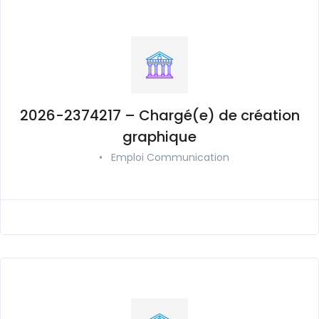
2026-2374217 – Chargé(e) de création
graphique
•
Emploi Communication