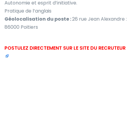
Autonomie et esprit d’initiative.
Pratique de l’anglais
Géolocalisation du poste :
26 rue Jean Alexandre :
86000 Poitiers
POSTULEZ DIRECTEMENT SUR LE SITE DU RECRUTEUR