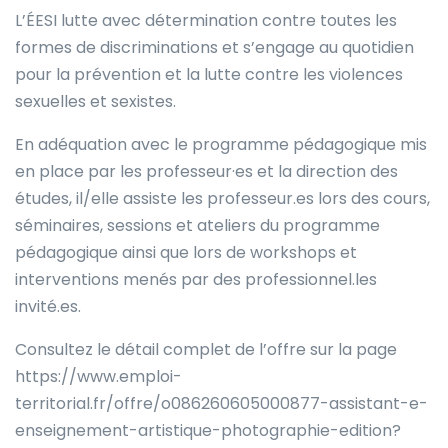
L’ÉESI lutte avec détermination contre toutes les
formes de discriminations et s’engage au quotidien
pour la prévention et la lutte contre les violences
sexuelles et sexistes.
En adéquation avec le programme pédagogique mis
en place par les professeur·es et la direction des
études, il/elle assiste les professeur.es lors des cours,
séminaires, sessions et ateliers du programme
pédagogique ainsi que lors de workshops et
interventions menés par des professionnel.les
invité.es.
Consultez le détail complet de l’offre sur la page
https://www.emploi-
territorial.fr/offre/o086260605000877-assistant-e-
enseignement-artistique-photographie-edition?