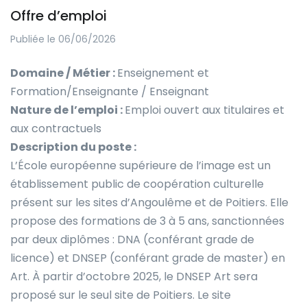
Offre d’emploi
Publiée le 06/06/2026
Domaine / Métier :
Enseignement et
Formation/Enseignante / Enseignant
Nature de l’emploi :
Emploi ouvert aux titulaires et
aux contractuels
Description du poste :
L’École européenne supérieure de l’image est un
établissement public de coopération culturelle
présent sur les sites d’Angoulême et de Poitiers. Elle
propose des formations de 3 à 5 ans, sanctionnées
par deux diplômes : DNA (conférant grade de
licence) et DNSEP (conférant grade de master) en
Art. À partir d’octobre 2025, le DNSEP Art sera
proposé sur le seul site de Poitiers. Le site