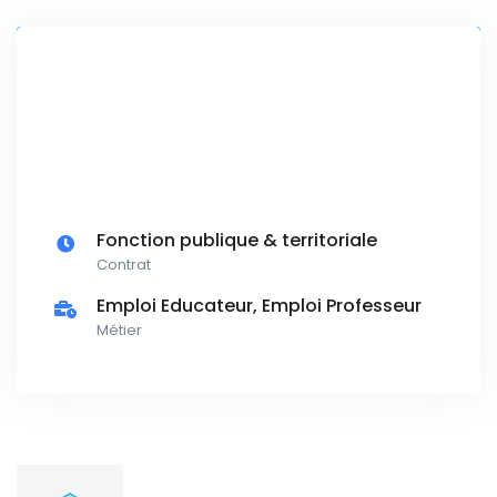
Fonction publique & territoriale
Contrat
Emploi Educateur, Emploi Professeur
Métier