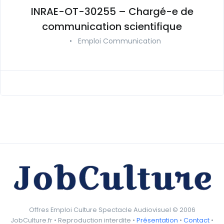
INRAE-OT-30255 – Chargé-e de
communication scientifique
•
Emploi Communication
Offres Emploi Culture Spectacle Audiovisuel © 2006
JobCulture.fr • Reproduction interdite •
Présentation
•
Contact
•