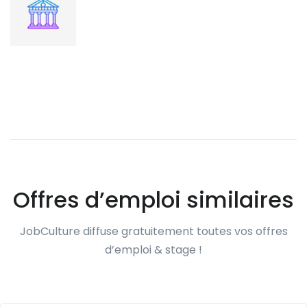
Offres d’emploi similaires
JobCulture diffuse gratuitement toutes vos offres
d’emploi & stage !