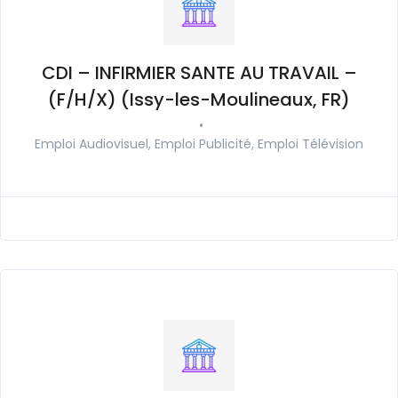
CDI – INFIRMIER SANTE AU TRAVAIL –
(F/H/X) (Issy-les-Moulineaux, FR)
•
Emploi Audiovisuel, Emploi Publicité, Emploi Télévision