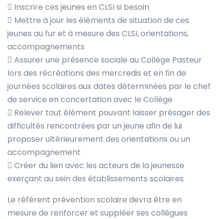
 Inscrire ces jeunes en CLSI si besoin
 Mettre à jour les éléments de situation de ces
jeunes au fur et à mesure des CLSI, orientations,
accompagnements
 Assurer une présence sociale au Collège Pasteur
lors des récréations des mercredis et en fin de
journées scolaires aux dates déterminées par le chef
de service en concertation avec le Collège
 Relever tout élément pouvant laisser présager des
difficultés rencontrées par un jeune afin de lui
proposer ultérieurement des orientations ou un
accompagnement
 Créer du lien avec les acteurs de la jeunesse
exerçant au sein des établissements scolaires
Le référent prévention scolaire devra être en
mesure de renforcer et suppléer ses collègues