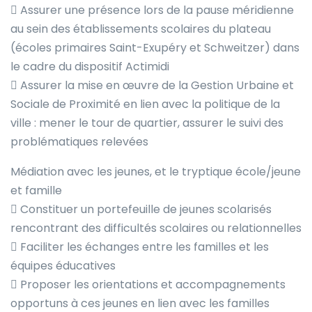
 Assurer une présence lors de la pause méridienne
au sein des établissements scolaires du plateau
(écoles primaires Saint-Exupéry et Schweitzer) dans
le cadre du dispositif Actimidi
 Assurer la mise en œuvre de la Gestion Urbaine et
Sociale de Proximité en lien avec la politique de la
ville : mener le tour de quartier, assurer le suivi des
problématiques relevées
Médiation avec les jeunes, et le tryptique école/jeune
et famille
 Constituer un portefeuille de jeunes scolarisés
rencontrant des difficultés scolaires ou relationnelles
 Faciliter les échanges entre les familles et les
équipes éducatives
 Proposer les orientations et accompagnements
opportuns à ces jeunes en lien avec les familles