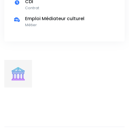
CDI
Contrat
Emploi Médiateur culturel
Métier