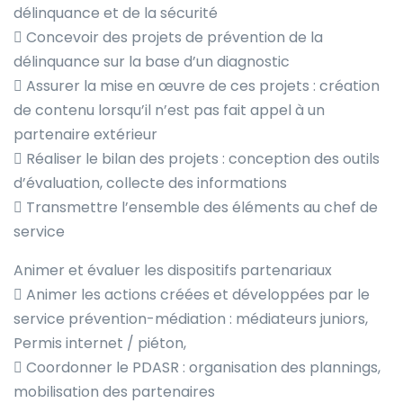
délinquance et de la sécurité
 Concevoir des projets de prévention de la
délinquance sur la base d’un diagnostic
 Assurer la mise en œuvre de ces projets : création
de contenu lorsqu’il n’est pas fait appel à un
partenaire extérieur
 Réaliser le bilan des projets : conception des outils
d’évaluation, collecte des informations
 Transmettre l’ensemble des éléments au chef de
service
Animer et évaluer les dispositifs partenariaux
 Animer les actions créées et développées par le
service prévention-médiation : médiateurs juniors,
Permis internet / piéton,
 Coordonner le PDASR : organisation des plannings,
mobilisation des partenaires