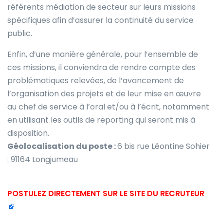
référents médiation de secteur sur leurs missions
spécifiques afin d’assurer la continuité du service
public.
Enfin, d’une manière générale, pour l’ensemble de
ces missions, il conviendra de rendre compte des
problématiques relevées, de l’avancement de
l’organisation des projets et de leur mise en œuvre
au chef de service à l’oral et/ou à l’écrit, notamment
en utilisant les outils de reporting qui seront mis à
disposition.
Géolocalisation du poste :
6 bis rue Léontine Sohier
: 91164 Longjumeau
POSTULEZ DIRECTEMENT SUR LE SITE DU RECRUTEUR