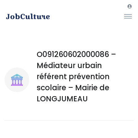
O091260602000086 –
Médiateur urbain
référent prévention
scolaire – Mairie de
LONGJUMEAU