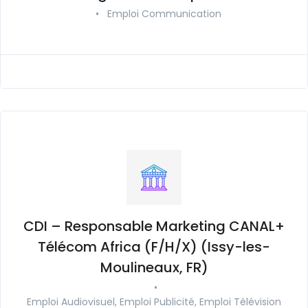
•
Emploi Communication
CDI – Responsable Marketing CANAL+
Télécom Africa (F/H/X) (Issy-les-
Moulineaux, FR)
•
Emploi Audiovisuel, Emploi Publicité, Emploi Télévision