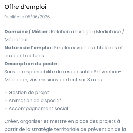
Offre d’emploi
Publiée le 05/06/2026
Domaine / Métier :
Relation à l’usager/Médiatrice /
Médiateur
Nature de l’emploi :
Emploi ouvert aux titulaires et
aux contractuels
Description du poste :
Sous la responsabilité du responsable Prévention-
Médiation, vos missions portent sur 3 axes :
– Gestion de projet
– Animation de dispositif
– Accompagnement social
Créer, organiser et mettre en place des projets à
partir de la stratégie territoriale de prévention de la