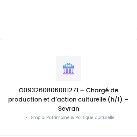
O093260806001271 – Chargé de
production et d’action culturelle (h/f) –
Sevran
•
Emploi Patrimoine & Politique culturelle