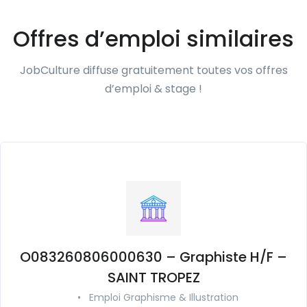
Offres d’emploi similaires
JobCulture diffuse gratuitement toutes vos offres
d’emploi & stage !
O083260806000630 – Graphiste H/F –
SAINT TROPEZ
•
Emploi Graphisme & Illustration