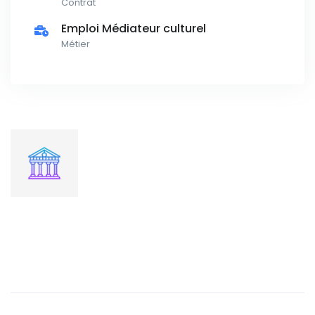
Contrat
Emploi Médiateur culturel
Métier