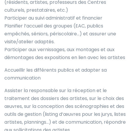
(résidents, artistes, professeurs des Centres
culturels, prestataires, etc.)
Participer au suivi administratif et financier
Planifier l’accueil des groupes (EAC, publics
empêchés, séniors, périscolaire…) et assurer une
visite/atelier adaptés.
Participer aux vernissages, aux montages et aux
démontages des expositions en lien avec les artistes
Accueillir les différents publics et adapter sa
communication
Assister la responsable sur la réception et le
traitement des dossiers des artistes, sur le choix des
œuvres, sur la conception des scénographies et des
outils de gestion (listing d’œuvres pour les jurys, listes
artistes, plannings…) et de communication, répondre
aux sollicitations des artistes