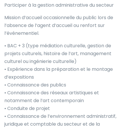
Participer à la gestion administrative du secteur
Mission d’accueil occasionnelle du public lors de
l’absence de l’agent d’accueil ou renfort sur
l’événementiel.
• BAC + 3 (type médiation culturelle, gestion de
projets culturels, histoire de l’art, management
culturel ou ingénierie culturelle)
• Expérience dans la préparation et le montage
d’expositions
• Connaissance des publics
• Connaissance des réseaux artistiques et
notamment de l’art contemporain
• Conduite de projet
• Connaissance de l’environnement administratif,
juridique et comptable du secteur et de la