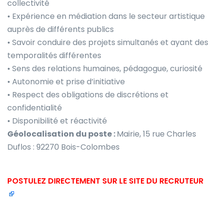
collectivité
• Expérience en médiation dans le secteur artistique
auprès de différents publics
• Savoir conduire des projets simultanés et ayant des
temporalités différentes
• Sens des relations humaines, pédagogue, curiosité
• Autonomie et prise d’initiative
• Respect des obligations de discrétions et
confidentialité
• Disponibilité et réactivité
Géolocalisation du poste :
Mairie, 15 rue Charles
Duflos : 92270 Bois-Colombes
POSTULEZ DIRECTEMENT SUR LE SITE DU RECRUTEUR