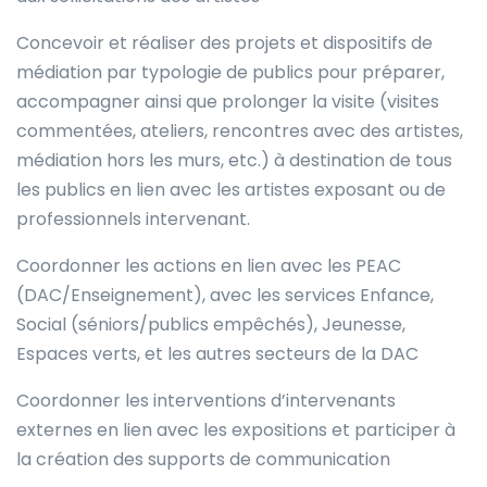
Concevoir et réaliser des projets et dispositifs de
médiation par typologie de publics pour préparer,
accompagner ainsi que prolonger la visite (visites
commentées, ateliers, rencontres avec des artistes,
médiation hors les murs, etc.) à destination de tous
les publics en lien avec les artistes exposant ou de
professionnels intervenant.
Coordonner les actions en lien avec les PEAC
(DAC/Enseignement), avec les services Enfance,
Social (séniors/publics empêchés), Jeunesse,
Espaces verts, et les autres secteurs de la DAC
Coordonner les interventions d’intervenants
externes en lien avec les expositions et participer à
la création des supports de communication