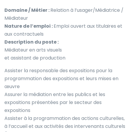
Domaine / Métier :
Relation à l’usager/Médiatrice /
Médiateur
Nature de l’emploi :
Emploi ouvert aux titulaires et
aux contractuels
Description du poste :
Médiateur en arts visuels
et assistant de production
Assister la responsable des expositions pour la
programmation des expositions et leurs mises en
œuvre
Assurer la médiation entre les publics et les
expositions présentées par le secteur des
expositions
Assister à la programmation des actions culturelles,
à l’accueil et aux activités des intervenants culturels